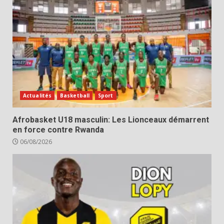
Actualités
Basketball
Sport
Afrobasket U18 masculin: Les Lionceaux démarrent
en force contre Rwanda
06/08/2026