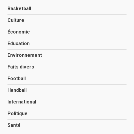
Basketball
Culture
Économie
Éducation
Environnement
Faits divers
Football
Handball
International
Politique
Santé