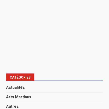
CATÉGORIES
Actualités
Arts Martiaux
Autres