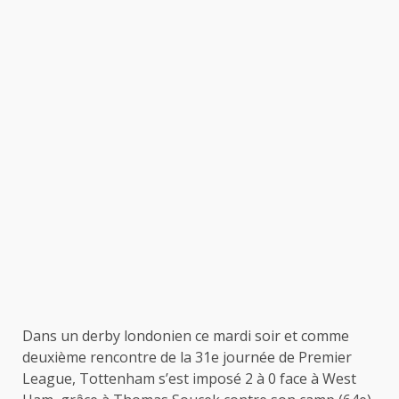
Dans un derby londonien ce mardi soir et comme
deuxième rencontre de la 31e journée de Premier
League, Tottenham s’est imposé 2 à 0 face à West