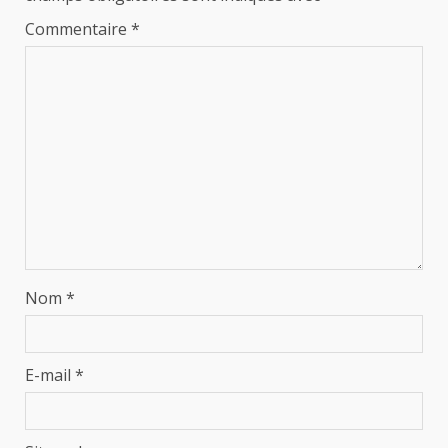
Commentaire
*
Nom
*
E-mail
*