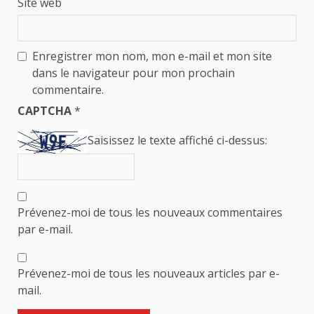
Site web
Enregistrer mon nom, mon e-mail et mon site
dans le navigateur pour mon prochain
commentaire.
CAPTCHA
*
Saisissez le texte affiché ci-dessus:
Prévenez-moi de tous les nouveaux commentaires
par e-mail.
Prévenez-moi de tous les nouveaux articles par e-
mail.