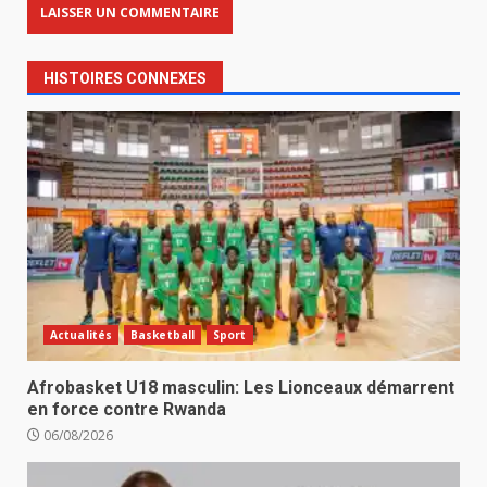
HISTOIRES CONNEXES
Actualités
Basketball
Sport
Afrobasket U18 masculin: Les Lionceaux démarrent
en force contre Rwanda
06/08/2026