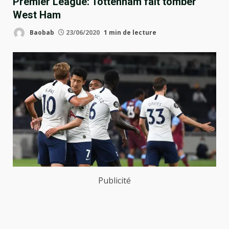
Premier League: Tottenham fait tomber
West Ham
Baobab
23/06/2020
1 min de lecture
Publicité