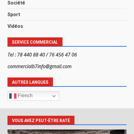
Société
Sport
Vidéos
SERVICE COMMERCIAL
Tel : 78 440 88 40 / 76 456 47 06
commercialb7info@gmail.com
AUTRES LANGUES
French
VOUS AVEZ PEUT-ÊTRE RATÉ