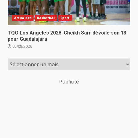
Actualités
Basketball
Sport
TQO Los Angeles 2028: Cheikh Sarr dévoile son 13
pour Guadalajara
05/08/2026
Publicité