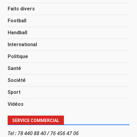
Faits divers
Football
Handball
International
Politique
Santé
Société
Sport
Vidéos
SERVICE COMMERCIAL
Tel : 78 440 88 40 / 76 456 47 06