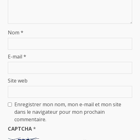
Nom
*
E-mail
*
Site web
Enregistrer mon nom, mon e-mail et mon site
dans le navigateur pour mon prochain
commentaire.
CAPTCHA
*