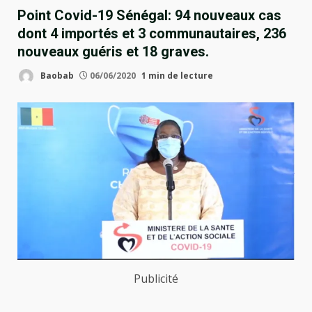
Point Covid-19 Sénégal: 94 nouveaux cas
dont 4 importés et 3 communautaires, 236
nouveaux guéris et 18 graves.
Baobab
06/06/2020
1 min de lecture
Publicité