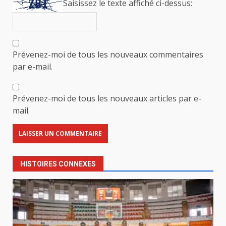
Saisissez le texte affiché ci-dessus:
Prévenez-moi de tous les nouveaux commentaires
par e-mail.
Prévenez-moi de tous les nouveaux articles par e-
mail.
HISTOIRES CONNEXES