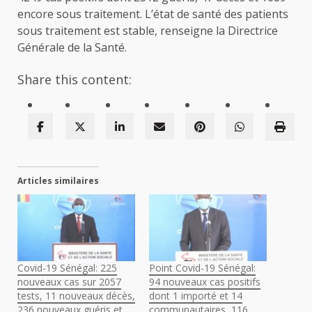
encore sous traitement. L’état de santé des patients
sous traitement est stable, renseigne la Directrice
Générale de la Santé.
Share this content:
Articles similaires
Covid-19 Sénégal: 225
Point Covid-19 Sénégal:
nouveaux cas sur 2057
94 nouveaux cas positifs
tests, 11 nouveaux décès,
dont 1 importé et 14
236 nouveaux guéris et
communautaires, 116