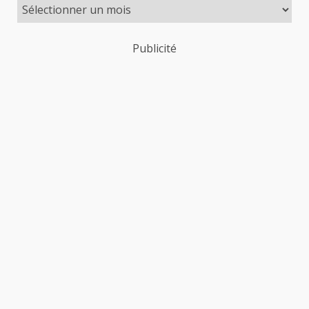
Publicité