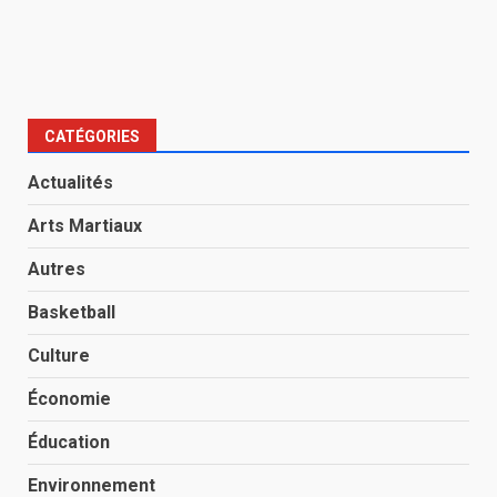
CATÉGORIES
Actualités
Arts Martiaux
Autres
Basketball
Culture
Économie
Éducation
Environnement