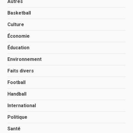
Autres
Basketball
Culture
Économie
Éducation
Environnement
Faits divers
Football
Handball
International
Politique
Santé