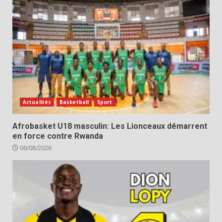
Actualités
Basketball
Sport
Afrobasket U18 masculin: Les Lionceaux démarrent
en force contre Rwanda
06/08/2026