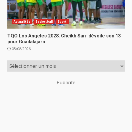
Actualités
Basketball
Sport
TQO Los Angeles 2028: Cheikh Sarr dévoile son 13
pour Guadalajara
05/08/2026
Publicité