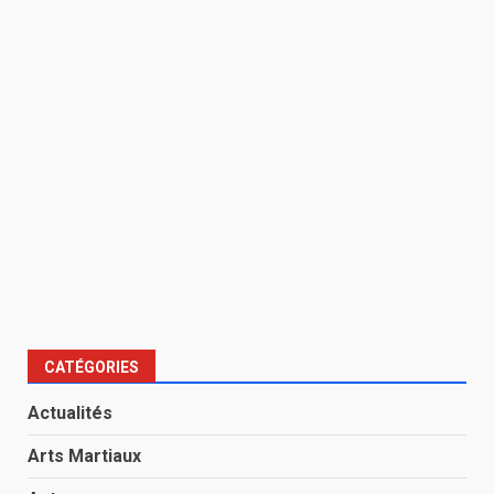
CATÉGORIES
Actualités
Arts Martiaux