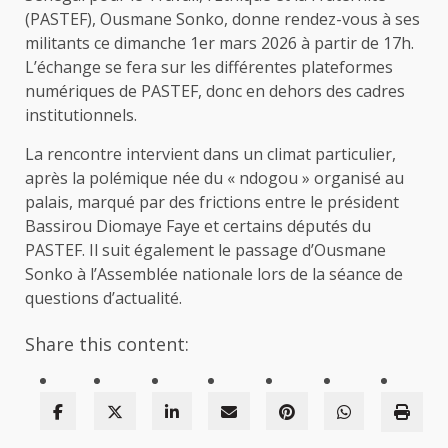
(PASTEF), Ousmane Sonko, donne rendez-vous à ses
militants ce dimanche 1er mars 2026 à partir de 17h.
L’échange se fera sur les différentes plateformes
numériques de PASTEF, donc en dehors des cadres
institutionnels.
La rencontre intervient dans un climat particulier,
après la polémique née du « ndogou » organisé au
palais, marqué par des frictions entre le président
Bassirou Diomaye Faye et certains députés du
PASTEF. Il suit également le passage d’Ousmane
Sonko à l’Assemblée nationale lors de la séance de
questions d’actualité.
Share this content: