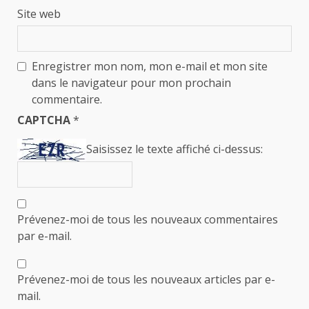
Site web
Enregistrer mon nom, mon e-mail et mon site
dans le navigateur pour mon prochain
commentaire.
CAPTCHA
*
Saisissez le texte affiché ci-dessus:
Prévenez-moi de tous les nouveaux commentaires
par e-mail.
Prévenez-moi de tous les nouveaux articles par e-
mail.