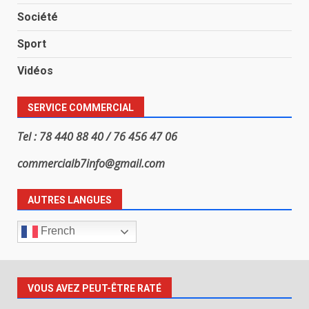
Société
Sport
Vidéos
SERVICE COMMERCIAL
Tel : 78 440 88 40 / 76 456 47 06
commercialb7info@gmail.com
AUTRES LANGUES
French
VOUS AVEZ PEUT-ÊTRE RATÉ