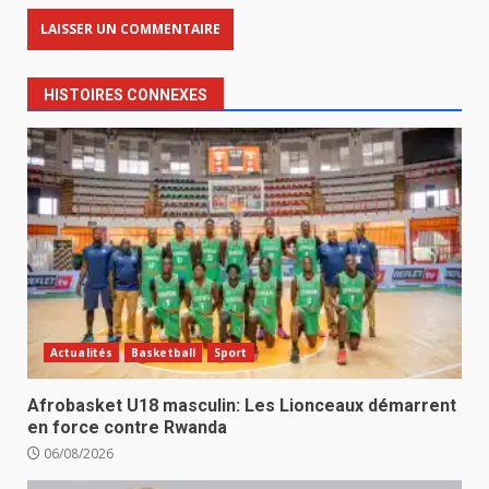
HISTOIRES CONNEXES
Actualités
Basketball
Sport
Afrobasket U18 masculin: Les Lionceaux démarrent
en force contre Rwanda
06/08/2026