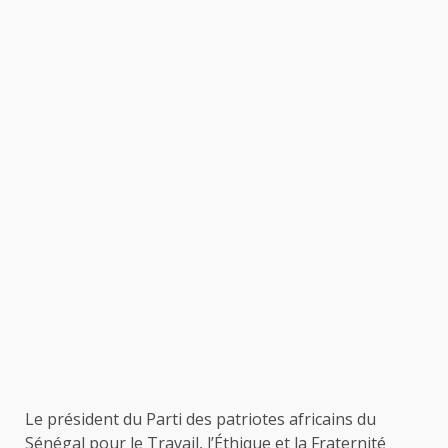
Le président du Parti des patriotes africains du
Sénégal pour le Travail, l’Éthique et la Fraternité