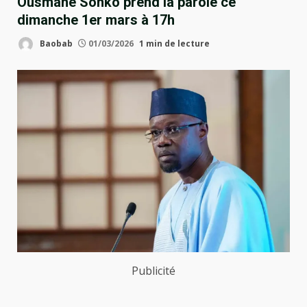
Ousmane Sonko prend la parole ce
dimanche 1er mars à 17h
Baobab
01/03/2026
1 min de lecture
Publicité