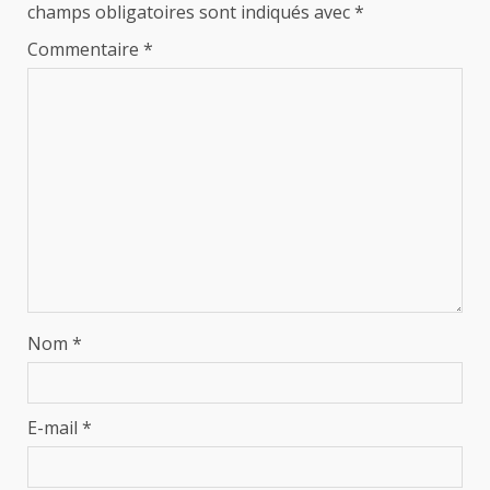
champs obligatoires sont indiqués avec
*
Commentaire
*
Nom
*
E-mail
*