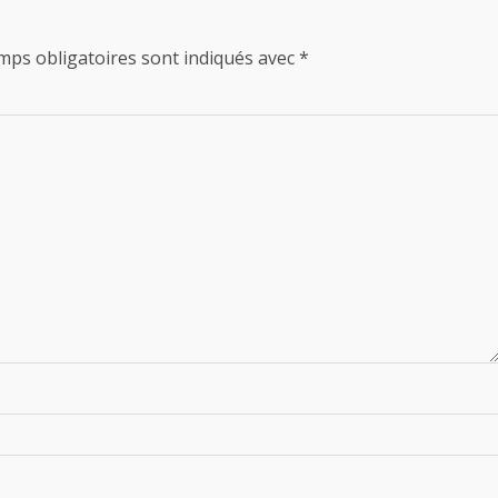
mps obligatoires sont indiqués avec
*