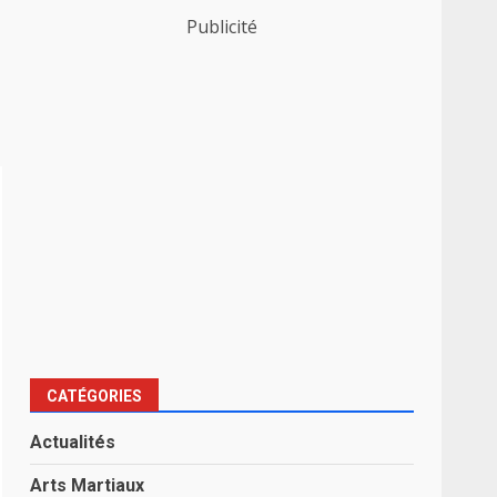
Publicité
CATÉGORIES
Actualités
Arts Martiaux