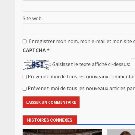
Site web
Enregistrer mon nom, mon e-mail et mon site 
CAPTCHA
*
Saisissez le texte affiché ci-dessus:
Prévenez-moi de tous les nouveaux commentair
Prévenez-moi de tous les nouveaux articles par 
HISTOIRES CONNEXES