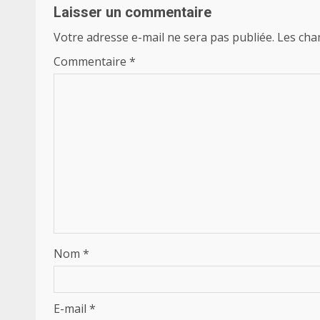
Laisser un commentaire
Votre adresse e-mail ne sera pas publiée.
Les cha
Commentaire
*
Nom
*
E-mail
*