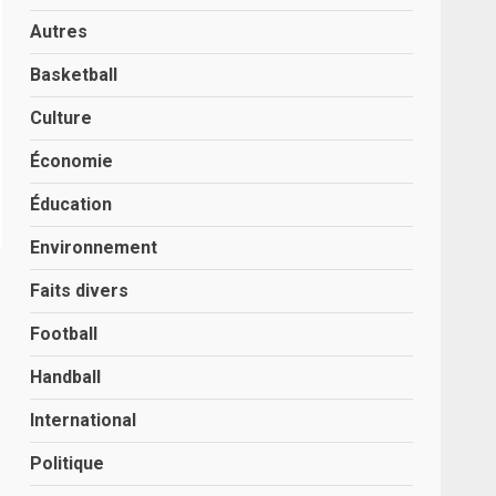
Autres
Basketball
Culture
Économie
Éducation
Environnement
Faits divers
Football
Handball
International
Politique