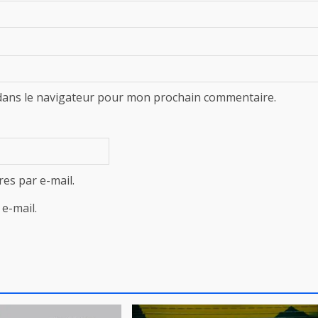
dans le navigateur pour mon prochain commentaire.
es par e-mail.
e-mail.