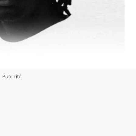
Publicité