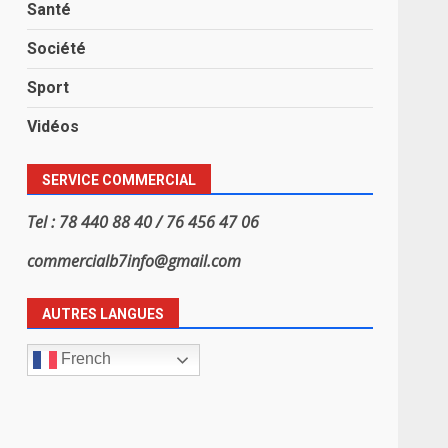
Santé
Société
Sport
Vidéos
SERVICE COMMERCIAL
Tel : 78 440 88 40 / 76 456 47 06
commercialb7info@gmail.com
AUTRES LANGUES
French