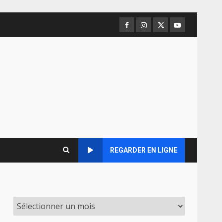
Facebook
Instagram
Twitter
Youtube
REGARDER EN LIGNE