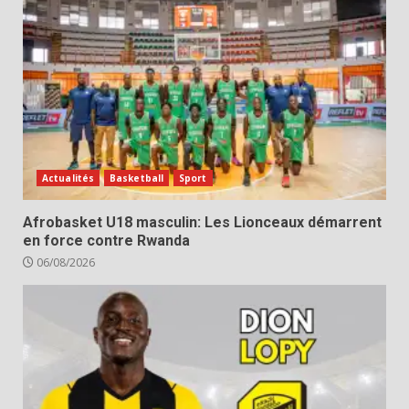
Actualités
Basketball
Sport
Afrobasket U18 masculin: Les Lionceaux démarrent
en force contre Rwanda
06/08/2026