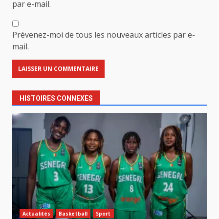
par e-mail.
Prévenez-moi de tous les nouveaux articles par e-
mail.
HISTOIRES CONNEXES
Actualités
Basketball
Sport