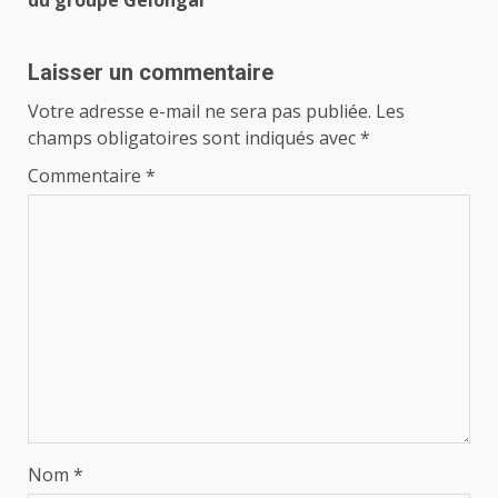
du groupe Gelongal
Laisser un commentaire
Votre adresse e-mail ne sera pas publiée.
Les
champs obligatoires sont indiqués avec
*
Commentaire
*
Nom
*