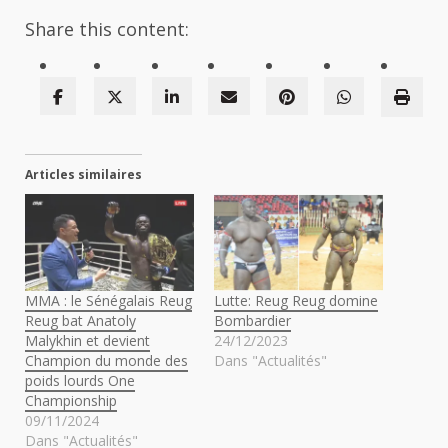
Share this content:
Articles similaires
MMA : le Sénégalais Reug
Lutte: Reug Reug domine
Reug bat Anatoly
Bombardier
Malykhin et devient
24/12/2023
Champion du monde des
Dans "Actualités"
poids lourds One
Championship
09/11/2024
Dans "Actualités"