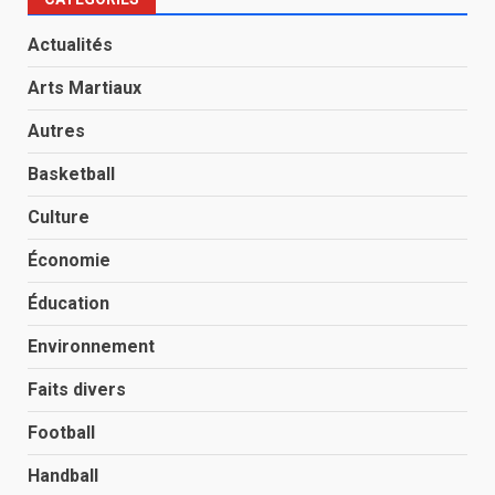
Actualités
Arts Martiaux
Autres
Basketball
Culture
Économie
Éducation
Environnement
Faits divers
Football
Handball