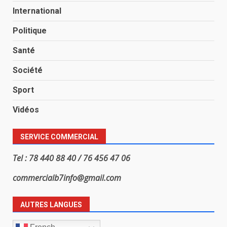
International
Politique
Santé
Société
Sport
Vidéos
SERVICE COMMERCIAL
Tel : 78 440 88 40 / 76 456 47 06
commercialb7info@gmail.com
AUTRES LANGUES