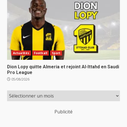
Actualités
Football
Sport
Dion Lopy quitte Almeria et rejoint Al-Ittahd en Saudi
Pro League
05/08/2026
Publicité