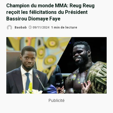
Champion du monde MMA: Reug Reug
reçoit les félicitations du Président
Bassirou Diomaye Faye
Baobab
09/11/2024
1 min de lecture
Publicité