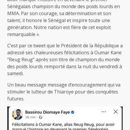
Sénégalais champion du monde des poids lourds en
MMA. Par son courage, sa détermination et son
talent, il honore le Sénégal et inspire toute une
génération. Notre nation est fière de cet exploit
remarquable ».
C’est par ce tweet que le Président de la République a
adressé ses chaleureuses félicitations à Oumar Kane
“Reug Reug” après son titre de champion du monde
des poids lourds remporté dans la nuit du vendredi à
samedi.
Un beau message message d’encouragement qui va
stimuler le lutteur de Thiaroye pour des conquêtes
futures.