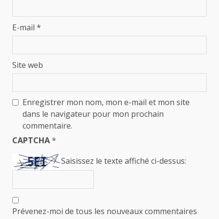
E-mail
*
Site web
Enregistrer mon nom, mon e-mail et mon site
dans le navigateur pour mon prochain
commentaire.
CAPTCHA
*
Saisissez le texte affiché ci-dessus:
Prévenez-moi de tous les nouveaux commentaires