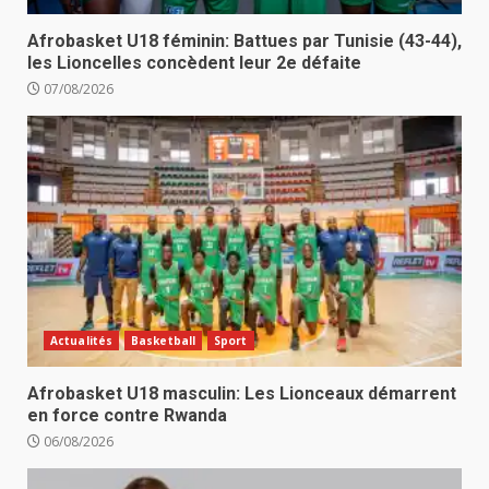
Afrobasket U18 féminin: Battues par Tunisie (43-44),
les Lioncelles concèdent leur 2e défaite
07/08/2026
Actualités
Basketball
Sport
Afrobasket U18 masculin: Les Lionceaux démarrent
en force contre Rwanda
06/08/2026