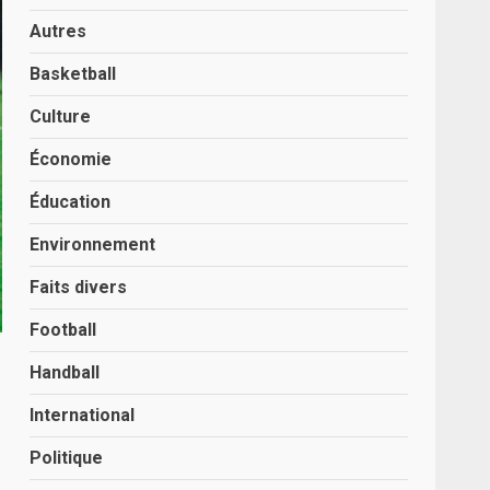
Autres
Basketball
Culture
Économie
Éducation
Environnement
Faits divers
Football
Handball
International
Politique