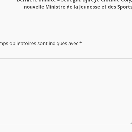
nouvelle Ministre de la Jeunesse et des Sport
mps obligatoires sont indiqués avec
*