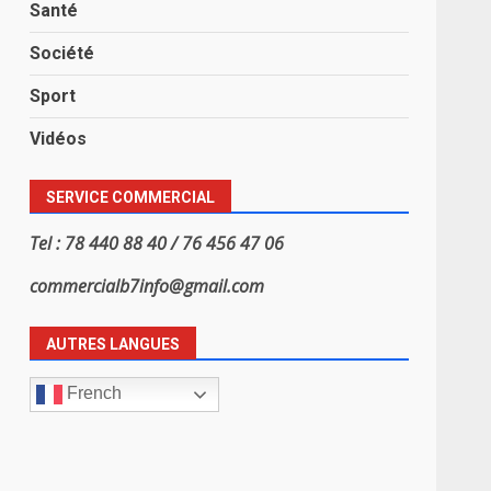
Santé
Société
Sport
Vidéos
SERVICE COMMERCIAL
Tel : 78 440 88 40 / 76 456 47 06
commercialb7info@gmail.com
AUTRES LANGUES
French