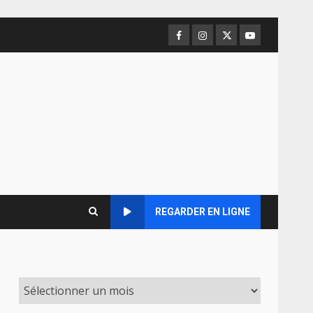
Facebook
Instagram
Twitter
Youtube
REGARDER EN LIGNE