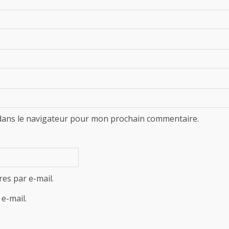
dans le navigateur pour mon prochain commentaire.
es par e-mail.
e-mail.