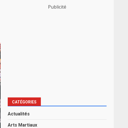
Publicité
CATÉGORIES
Actualités
Arts Martiaux