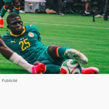
Publicité