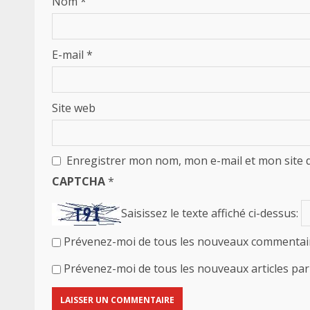
Nom
*
E-mail
*
Site web
Enregistrer mon nom, mon e-mail et mon site 
CAPTCHA
*
Saisissez le texte affiché ci-dessus:
Prévenez-moi de tous les nouveaux commentair
Prévenez-moi de tous les nouveaux articles par 