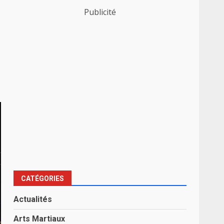
Publicité
e
CATÉGORIES
Actualités
Arts Martiaux