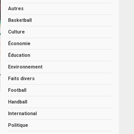
Autres
Basketball
Culture
Économie
Éducation
Environnement
Faits divers
Football
Handball
International
Politique