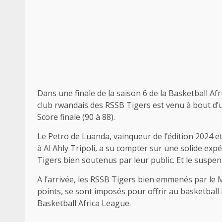
Dans une finale de la saison 6 de la Basketball Af
club rwandais des RSSB Tigers est venu à bout d
Score finale (90 à 88).
Le Petro de Luanda, vainqueur de l’édition 2024 et 
à Al Ahly Tripoli, a su compter sur une solide exp
Tigers bien soutenus par leur public. Et le suspen
A l’arrivée, les RSSB Tigers bien emmenés par le 
points, se sont imposés pour offrir au basketbal
Basketball Africa League.