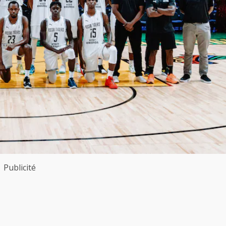
Publicité