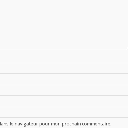
dans le navigateur pour mon prochain commentaire.