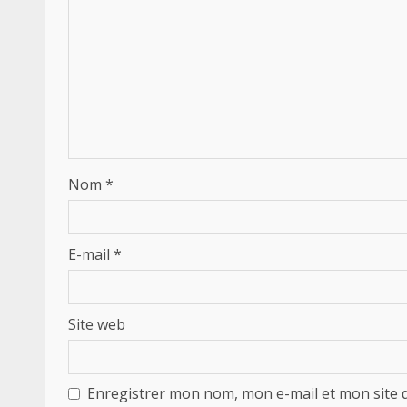
Nom
*
E-mail
*
Site web
Enregistrer mon nom, mon e-mail et mon site 