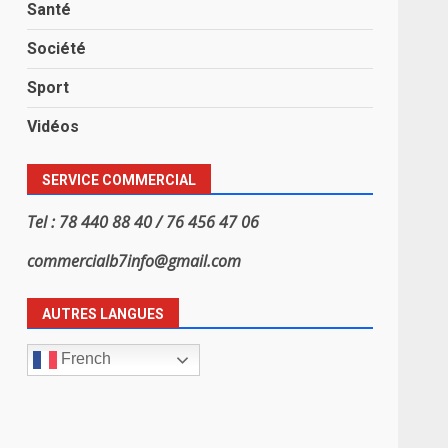
Santé
Société
Sport
Vidéos
SERVICE COMMERCIAL
Tel : 78 440 88 40 / 76 456 47 06
commercialb7info@gmail.com
AUTRES LANGUES
French