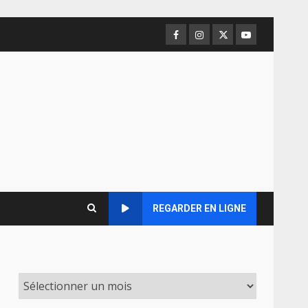
Facebook
Instagram
Twitter
Youtube
REGARDER EN LIGNE