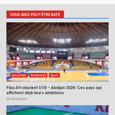
VOUS AVEZ PEUT-ÊTRE RATÉ
Actualités
Basketball
Sport
Fiba Afrobasket U18 – Abidjan 2026: Ces pays qui
affichent déjà leurs ambitions
09/08/2026