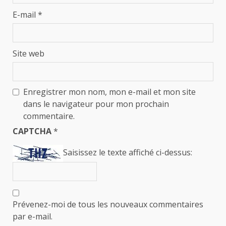
E-mail
*
Site web
Enregistrer mon nom, mon e-mail et mon site
dans le navigateur pour mon prochain
commentaire.
CAPTCHA
*
Saisissez le texte affiché ci-dessus:
Prévenez-moi de tous les nouveaux commentaires
par e-mail.