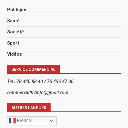
Politique
Santé
Société
Sport
Vidéos
SERVICE COMMERCIAL
Tel : 78 440 88 40 / 76 456 47 06
commercialb7info@gmail.com
AUTRES LANGUES
French