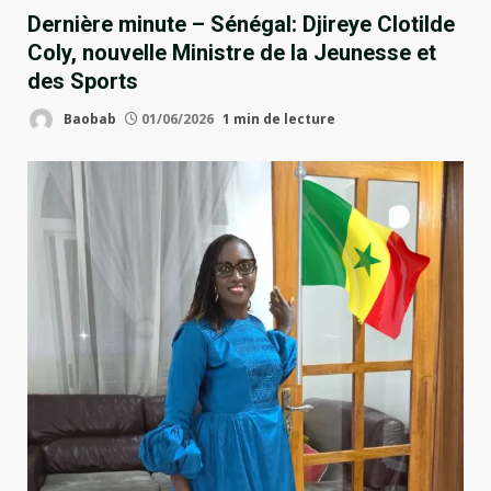
Dernière minute – Sénégal: Djireye Clotilde
Coly, nouvelle Ministre de la Jeunesse et
des Sports
Baobab
01/06/2026
1 min de lecture