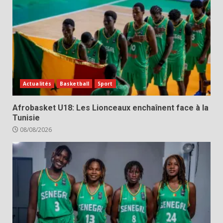
Actualités
Basketball
Sport
Afrobasket U18: Les Lionceaux enchaînent face à la
Tunisie
08/08/2026