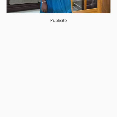
Publicité