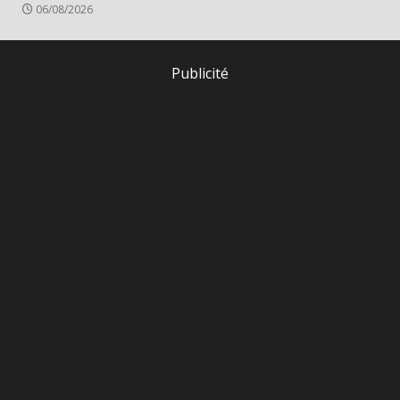
06/08/2026
Publicité