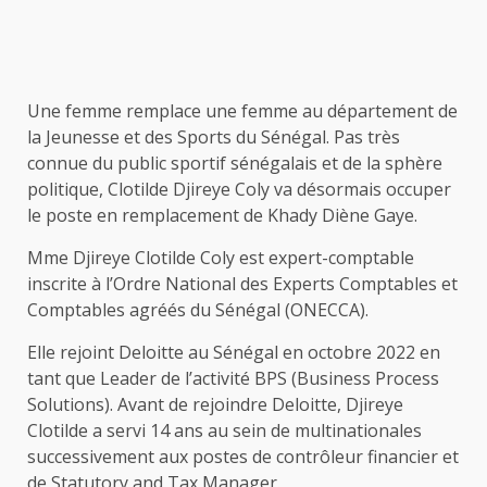
Une femme remplace une femme au département de
la Jeunesse et des Sports du Sénégal. Pas très
connue du public sportif sénégalais et de la sphère
politique, Clotilde Djireye Coly va désormais occuper
le poste en remplacement de Khady Diène Gaye.
Mme Djireye Clotilde Coly est expert-comptable
inscrite à l’Ordre National des Experts Comptables et
Comptables agréés du Sénégal (ONECCA).
Elle rejoint Deloitte au Sénégal en octobre 2022 en
tant que Leader de l’activité BPS (Business Process
Solutions). Avant de rejoindre Deloitte, Djireye
Clotilde a servi 14 ans au sein de multinationales
successivement aux postes de contrôleur financier et
de Statutory and Tax Manager.