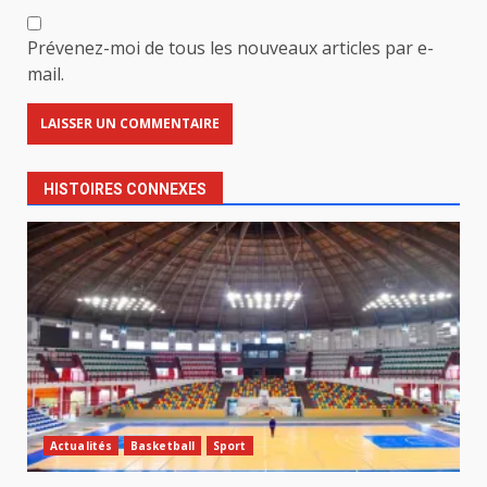
Prévenez-moi de tous les nouveaux articles par e-
mail.
HISTOIRES CONNEXES
Actualités
Basketball
Sport