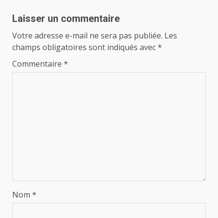
Laisser un commentaire
Votre adresse e-mail ne sera pas publiée.
Les
champs obligatoires sont indiqués avec
*
Commentaire
*
Nom
*