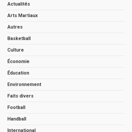
Actualités
Arts Martiaux
Autres
Basketball
Culture
Économie
Éducation
Environnement
Faits divers
Football
Handball
International