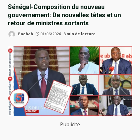
Sénégal-Composition du nouveau
gouvernement: De nouvelles têtes et un
retour de ministres sortants
Baobab
01/06/2026
3 min de lecture
Publicité