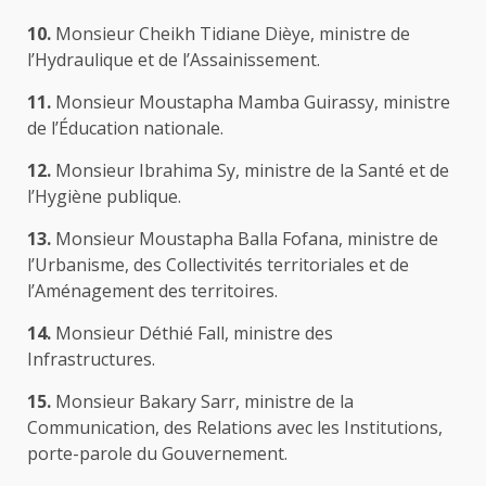
10.
Monsieur Cheikh Tidiane Dièye, ministre de
l’Hydraulique et de l’Assainissement.
11.
Monsieur Moustapha Mamba Guirassy, ministre
de l’Éducation nationale.
12.
Monsieur Ibrahima Sy, ministre de la Santé et de
l’Hygiène publique.
13.
Monsieur Moustapha Balla Fofana, ministre de
l’Urbanisme, des Collectivités territoriales et de
l’Aménagement des territoires.
14.
Monsieur Déthié Fall, ministre des
Infrastructures.
15.
Monsieur Bakary Sarr, ministre de la
Communication, des Relations avec les Institutions,
porte-parole du Gouvernement.