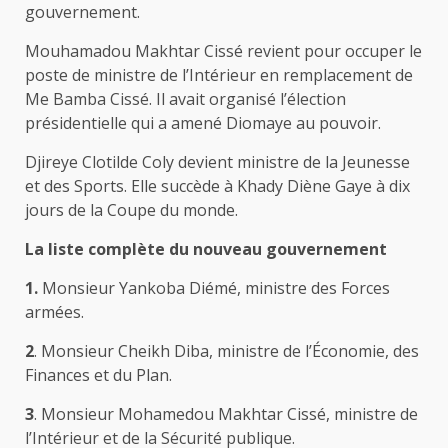
gouvernement.
Mouhamadou Makhtar Cissé revient pour occuper le
poste de ministre de l’Intérieur en remplacement de
Me Bamba Cissé. Il avait organisé l’élection
présidentielle qui a amené Diomaye au pouvoir.
Djireye Clotilde Coly devient ministre de la Jeunesse
et des Sports. Elle succède à Khady Diène Gaye à dix
jours de la Coupe du monde.
La liste complète du nouveau gouvernement
1.
Monsieur Yankoba Diémé, ministre des Forces
armées.
2
. Monsieur Cheikh Diba, ministre de l’Économie, des
Finances et du Plan.
3
. Monsieur Mohamedou Makhtar Cissé, ministre de
l’Intérieur et de la Sécurité publique.