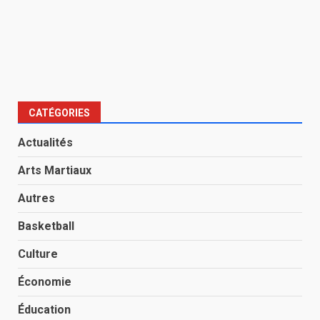
CATÉGORIES
Actualités
Arts Martiaux
Autres
Basketball
Culture
Économie
Éducation