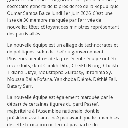
secrétaire général de la présidence de la République,
Oumar Samba Ba ce lundi 1er juin 2026. C’est une
liste de 30 membre marquée par l’arrivée de
nouvelles têtes côtoyant des ministres représentant
des partis alliés.
La nouvelle équipe est un alliage de technocrates et
de politiques, selon le chef du gouvernement.
Plusieurs membres de la précédente équipe ont été
reconduits, dont Cheikh Diba, Cheikh Niang, Cheikh
Tidiane Dièye, Moustapha Guirassy, Ibrahima Sy,
Moussa Balla Fofana, Yankhoba Diémé, Déthié Fall,
Bacary Sarr.
La nouvelle équipe est également marquée par le
départ de certaines figures du parti Pastef,
majoritaire à l’Assemblée nationale, dont le
président avait annoncé peu avant que les membres
de cette formation ne feront pas partie du