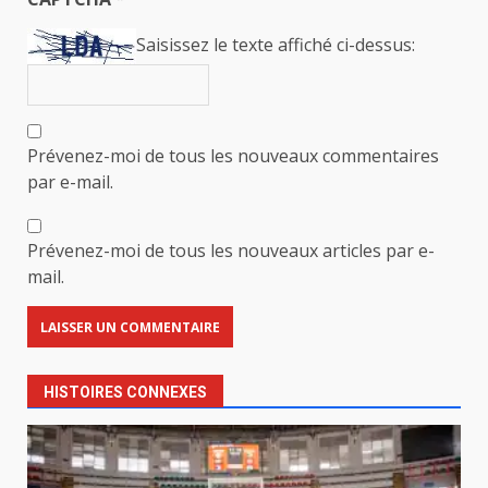
Saisissez le texte affiché ci-dessus:
Prévenez-moi de tous les nouveaux commentaires
par e-mail.
Prévenez-moi de tous les nouveaux articles par e-
mail.
HISTOIRES CONNEXES