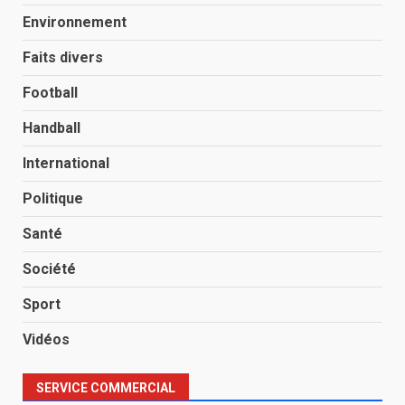
Environnement
Faits divers
Football
Handball
International
Politique
Santé
Société
Sport
Vidéos
SERVICE COMMERCIAL