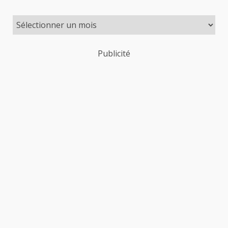
Publicité