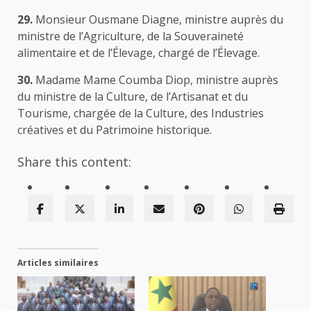
29.
Monsieur Ousmane Diagne, ministre auprès du
ministre de l’Agriculture, de la Souveraineté
alimentaire et de l’Élevage, chargé de l’Élevage.
30.
Madame Mame Coumba Diop, ministre auprès
du ministre de la Culture, de l’Artisanat et du
Tourisme, chargée de la Culture, des Industries
créatives et du Patrimoine historique.
Share this content:
Articles similaires