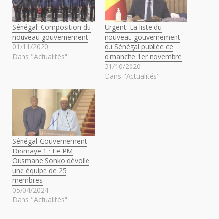
Sénégal: Composition du
Urgent: La liste du
nouveau gouvernement
nouveau gouvernement
01/11/2020
du Sénégal publiée ce
Dans "Actualités"
dimanche 1er novembre
31/10/2020
Dans "Actualités"
Sénégal-Gouvernement
Diomaye 1 : Le PM
Ousmane Sonko dévoile
une équipe de 25
membres
05/04/2024
Dans "Actualités"