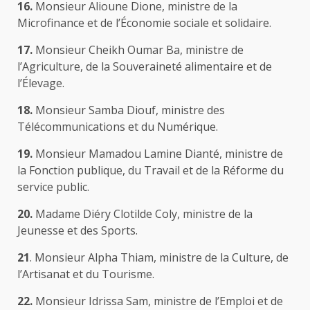
16.
Monsieur Alioune Dione, ministre de la
Microfinance et de l’Économie sociale et solidaire.
17.
Monsieur Cheikh Oumar Ba, ministre de
l’Agriculture, de la Souveraineté alimentaire et de
l’Élevage.
18.
Monsieur Samba Diouf, ministre des
Télécommunications et du Numérique.
19.
Monsieur Mamadou Lamine Dianté, ministre de
la Fonction publique, du Travail et de la Réforme du
service public.
20.
Madame Diéry Clotilde Coly, ministre de la
Jeunesse et des Sports.
21
. Monsieur Alpha Thiam, ministre de la Culture, de
l’Artisanat et du Tourisme.
22.
Monsieur Idrissa Sam, ministre de l’Emploi et de