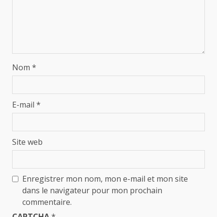
Nom
*
E-mail
*
Site web
Enregistrer mon nom, mon e-mail et mon site
dans le navigateur pour mon prochain
commentaire.
CAPTCHA
*