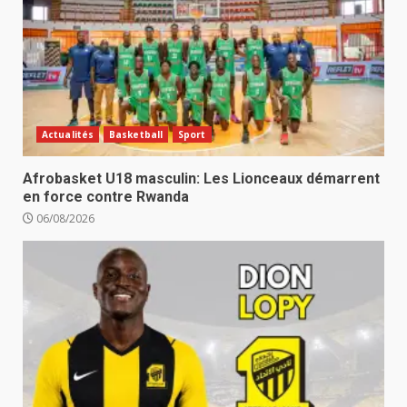
Actualités
Basketball
Sport
Afrobasket U18 masculin: Les Lionceaux démarrent
en force contre Rwanda
06/08/2026