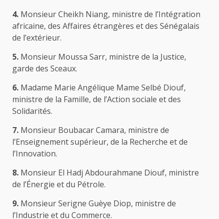
4.
Monsieur Cheikh Niang, ministre de l’Intégration
africaine, des Affaires étrangères et des Sénégalais
de l’extérieur.
5.
Monsieur Moussa Sarr, ministre de la Justice,
garde des Sceaux.
6.
Madame Marie Angélique Mame Selbé Diouf,
ministre de la Famille, de l’Action sociale et des
Solidarités.
7.
Monsieur Boubacar Camara, ministre de
l’Enseignement supérieur, de la Recherche et de
l’Innovation.
8.
Monsieur El Hadj Abdourahmane Diouf, ministre
de l’Énergie et du Pétrole.
9.
Monsieur Serigne Guèye Diop, ministre de
l’Industrie et du Commerce.