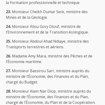
la Formation professionnelle et technique.
23.
Monsieur Cheikh Oumar Seck, ministre des
Mines et de la Géologie.
24.
Monsieur Aliou Gory Diouf, ministre de
l’Environnement et de la Transition écologique.
25.
Monsieur Abdoul Ahad Ndiaye, ministre des
Transports terrestres et aériens.
26.
Madame Amy Mara, ministre des Pêches et de
l’Économie maritime.
27.
Monsieur Bassirou Sarr, ministre auprès du
ministre de l’Économie, des Finances et du Plan,
chargé du Budget.
28.
Monsieur Alain Nar Diop, ministre auprès du
ministre de l’Économie, des Finances et du Plan,
chargé de l’Économie, du Plan et de la Coopération.