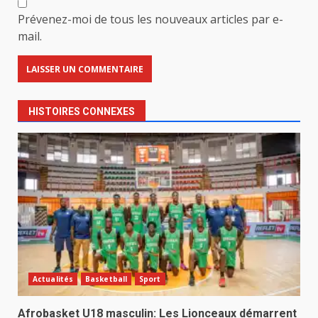
Prévenez-moi de tous les nouveaux articles par e-
mail.
HISTOIRES CONNEXES
Actualités
Basketball
Sport
Afrobasket U18 masculin: Les Lionceaux démarrent