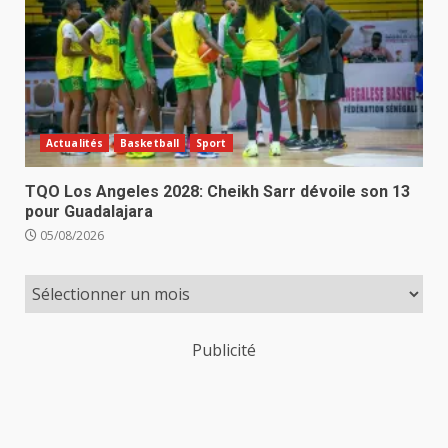
Actualités
Basketball
Sport
TQO Los Angeles 2028: Cheikh Sarr dévoile son 13
pour Guadalajara
05/08/2026
Publicité