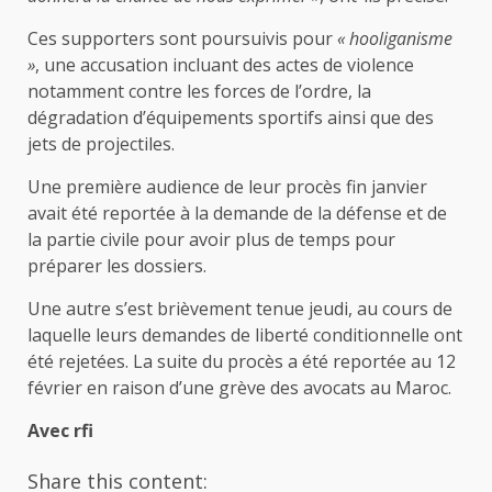
Ces supporters sont poursuivis pour
« hooliganisme
»
, une accusation incluant des actes de violence
notamment contre les forces de l’ordre, la
dégradation d’équipements sportifs ainsi que des
jets de projectiles.
Une première audience de leur procès fin janvier
avait été reportée à la demande de la défense et de
la partie civile pour avoir plus de temps pour
préparer les dossiers.
Une autre s’est brièvement tenue jeudi, au cours de
laquelle leurs demandes de liberté conditionnelle ont
été rejetées. La suite du procès a été reportée au 12
février en raison d’une grève des avocats au Maroc.
Avec rfi
Share this content: