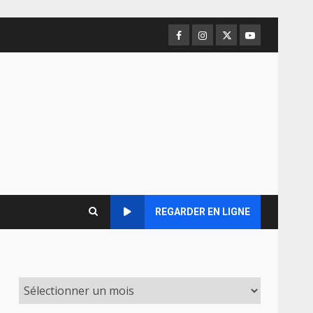
Facebook
Instagram
Twitter
Youtube
REGARDER EN LIGNE