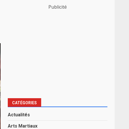
Publicité
CATÉGORIES
Actualités
Arts Martiaux