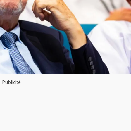
Publicité