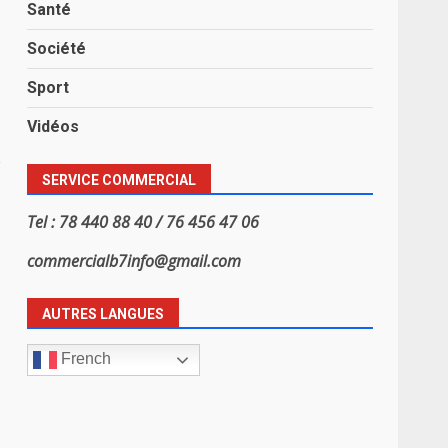
Santé
Société
Sport
Vidéos
e
SERVICE COMMERCIAL
Tel : 78 440 88 40 / 76 456 47 06
commercialb7info@gmail.com
AUTRES LANGUES
French