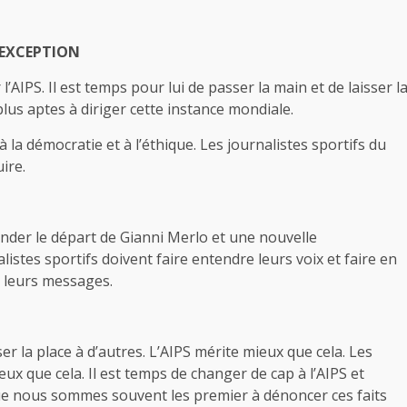
’EXCEPTION
’AIPS. Il est temps pour lui de passer la main et de laisser l
plus aptes à diriger cette instance mondiale.
 la démocratie et à l’éthique. Les journalistes sportifs du
ire.
mander le départ de Gianni Merlo et une nouvelle
alistes sportifs doivent faire entendre leurs voix et faire en
t leurs messages.
ser la place à d’autres. L’AIPS mérite mieux que cela. Les
ux que cela. Il est temps de changer de cap à l’AIPS et
e nous sommes souvent les premier à dénoncer ces faits