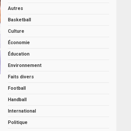
Autres
Basketball
Culture
Économie
Éducation
Environnement
Faits divers
Football
Handball
International
Politique