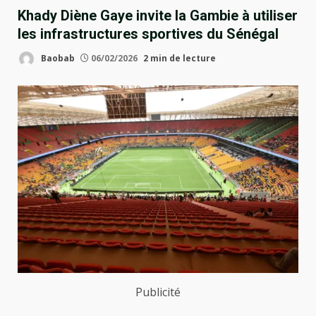
Khady Diène Gaye invite la Gambie à utiliser
les infrastructures sportives du Sénégal
Baobab
06/02/2026
2 min de lecture
Publicité