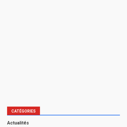
CATÉGORIES
Actualités