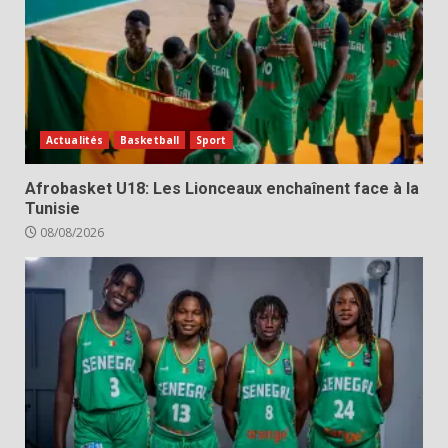
Actualités
Basketball
Sport
Afrobasket U18: Les Lionceaux enchaînent face à la
Tunisie
08/08/2026