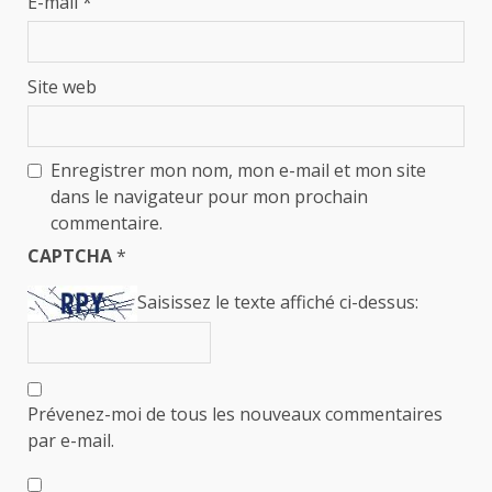
E-mail
*
Site web
Enregistrer mon nom, mon e-mail et mon site
dans le navigateur pour mon prochain
commentaire.
CAPTCHA
*
Saisissez le texte affiché ci-dessus:
Prévenez-moi de tous les nouveaux commentaires
par e-mail.