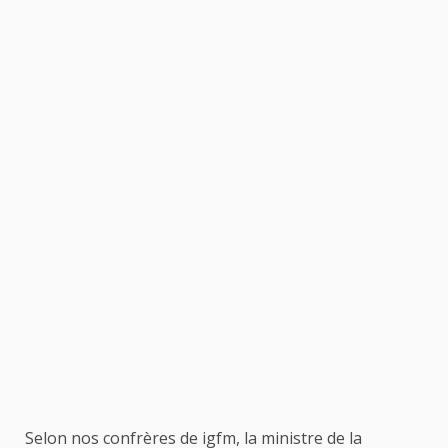
Selon nos confrères de igfm, la ministre de la