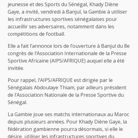
jeunesse et des Sports du Sénégal, Khady Diène
Gaye, a invité, vendredi à Banjul, la Gambie à utiliser
les infrastructures sportives sénégalaises pour
accueillir ses adversaires, notamment dans les
compétitions de football.
Elle a fait l’annonce lors de l’ouverture à Banjul du 8e
congrès de l’Association Internationale de la Presse
Sportive Africaine (AIPS/AFRIQUE) auquel elle a été
invitée.
Pour rappel, l’AIPS/AFRIQUE est dirigée par le
Sénégalais Abdoulaye Thiam, par ailleurs président
de l’Association Nationale de la Presse Sportive du
Sénégal.
La Gambie joue ses matchs internationaux au Maroc
depuis plusieurs années. Pour Khady Diène Gaye, la
fédération gambienne pourra désormais, si elle le
désire, utiliser les infrastructures sportives du