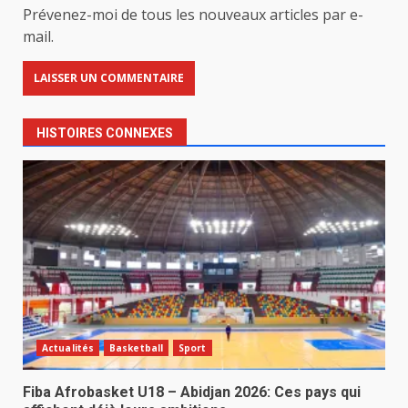
Prévenez-moi de tous les nouveaux articles par e-
mail.
HISTOIRES CONNEXES
Actualités
Basketball
Sport
Fiba Afrobasket U18 – Abidjan 2026: Ces pays qui