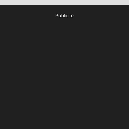
Publicité