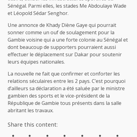
Sénégal. Parmi elles, les stades Me Abdoulaye Wade
et Léopold Sédar Senghor.
Une annonce de Khady Diène Gaye qui pourrait
sonner comme un ouf de soulagement pour la
Gambie voisine qui a une forte colonie au Sénégal et
dont beaucoup de supporters pourraient aussi
effectuer le déplacement sur Dakar pour soutenir
leurs équipes nationales.
La nouvelle ne fait que confirmer et conforter les
relations séculaires entre les 2 pays. C’est pourquoi
d’ailleurs sa déclaration a été saluée par le ministre
gambien des sports et le vice-président de la
République de Gambie tous présents dans la salle
abritant les travaux.
Share this content: