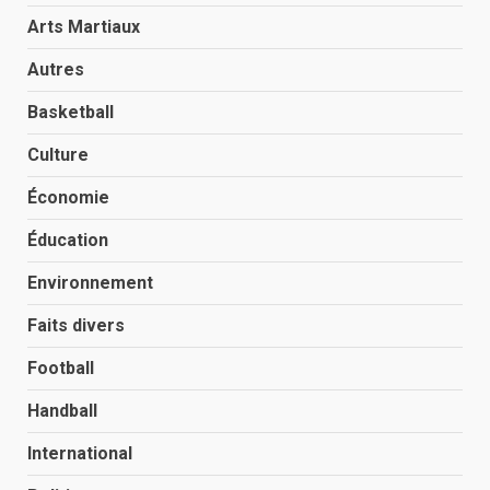
Arts Martiaux
Autres
Basketball
Culture
Économie
Éducation
Environnement
Faits divers
Football
Handball
International