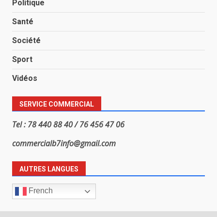
Politique
Santé
Société
Sport
Vidéos
SERVICE COMMERCIAL
Tel : 78 440 88 40 / 76 456 47 06
commercialb7info@gmail.com
AUTRES LANGUES
French