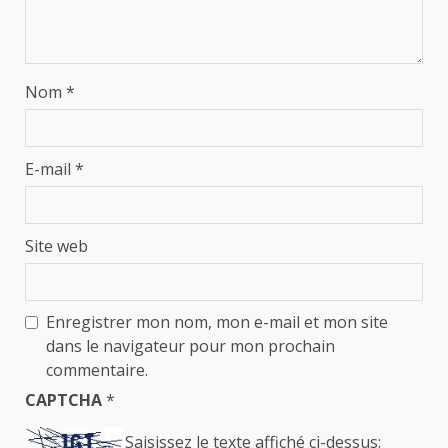
Nom
*
E-mail
*
Site web
Enregistrer mon nom, mon e-mail et mon site
dans le navigateur pour mon prochain
commentaire.
CAPTCHA
*
Saisissez le texte affiché ci-dessus: