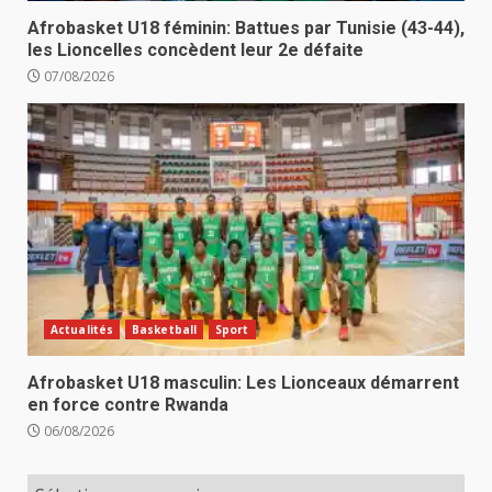
Afrobasket U18 féminin: Battues par Tunisie (43-44),
les Lioncelles concèdent leur 2e défaite
07/08/2026
Actualités
Basketball
Sport
Afrobasket U18 masculin: Les Lionceaux démarrent
en force contre Rwanda
06/08/2026