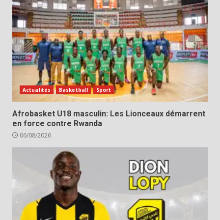
Actualités
Basketball
Sport
Afrobasket U18 masculin: Les Lionceaux démarrent
en force contre Rwanda
06/08/2026