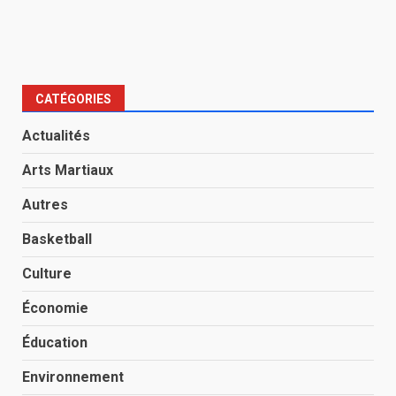
CATÉGORIES
Actualités
Arts Martiaux
Autres
Basketball
Culture
Économie
Éducation
Environnement