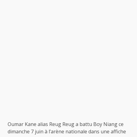
Oumar Kane alias Reug Reug a battu Boy Niang ce
dimanche 7 juin à l’arène nationale dans une affiche