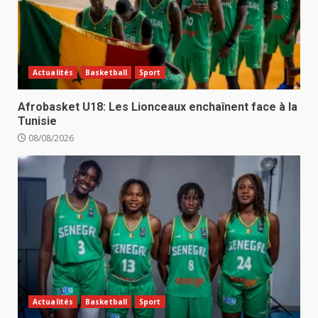
Actualités
Basketball
Sport
Afrobasket U18: Les Lionceaux enchaînent face à la
Tunisie
08/08/2026
Actualités
Basketball
Sport