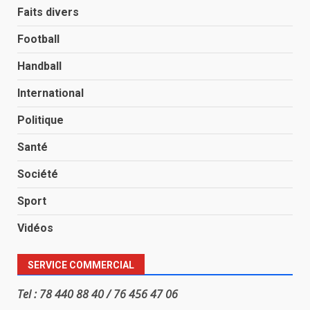
Faits divers
Football
Handball
International
Politique
Santé
Société
Sport
Vidéos
SERVICE COMMERCIAL
Tel : 78 440 88 40 / 76 456 47 06