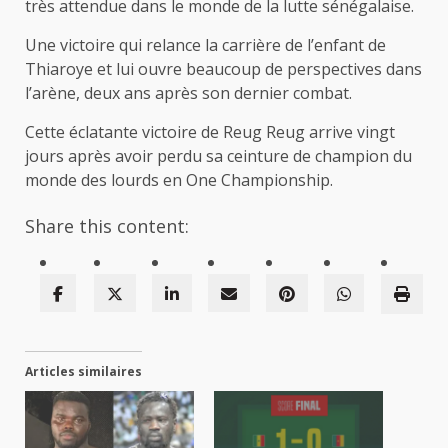
très attendue dans le monde de la lutte sénégalaise.
Une victoire qui relance la carrière de l’enfant de
Thiaroye et lui ouvre beaucoup de perspectives dans
l’arène, deux ans après son dernier combat.
Cette éclatante victoire de Reug Reug arrive vingt
jours après avoir perdu sa ceinture de champion du
monde des lourds en One Championship.
Share this content:
Articles similaires