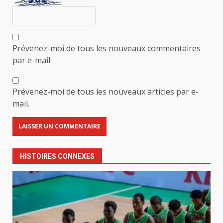
Prévenez-moi de tous les nouveaux commentaires
par e-mail.
Prévenez-moi de tous les nouveaux articles par e-
mail.
HISTOIRES CONNEXES