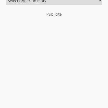
Publicité