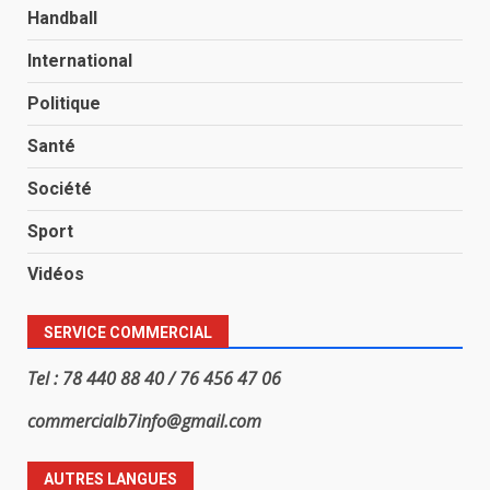
Handball
International
Politique
Santé
Société
Sport
Vidéos
SERVICE COMMERCIAL
Tel : 78 440 88 40 / 76 456 47 06
commercialb7info@gmail.com
AUTRES LANGUES