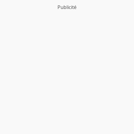
Publicité