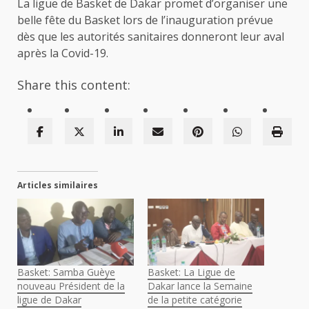
La ligue de Basket de Dakar promet d’organiser une
belle fête du Basket lors de l’inauguration prévue
dès que les autorités sanitaires donneront leur aval
après la Covid-19.
Share this content:
Articles similaires
Basket: Samba Guèye
Basket: La Ligue de
nouveau Président de la
Dakar lance la Semaine
ligue de Dakar
de la petite catégorie