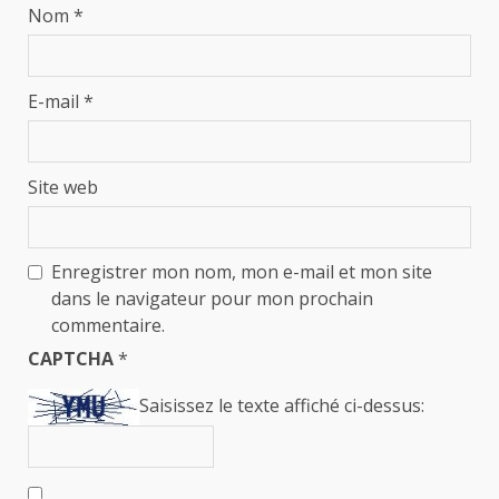
Nom
*
E-mail
*
Site web
Enregistrer mon nom, mon e-mail et mon site
dans le navigateur pour mon prochain
commentaire.
CAPTCHA
*
Saisissez le texte affiché ci-dessus: