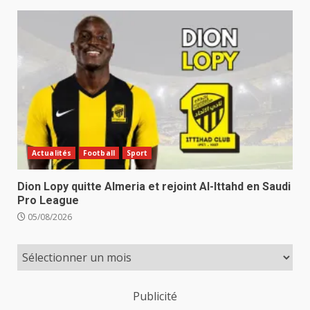
Actualités
Football
Sport
Dion Lopy quitte Almeria et rejoint Al-Ittahd en Saudi
Pro League
05/08/2026
Publicité