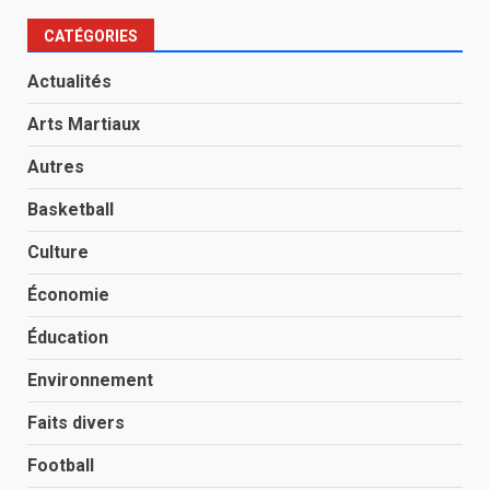
CATÉGORIES
Actualités
Arts Martiaux
Autres
Basketball
Culture
Économie
Éducation
Environnement
Faits divers
Football