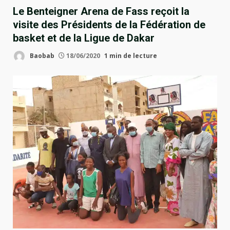
Le Benteigner Arena de Fass reçoit la
visite des Présidents de la Fédération de
basket et de la Ligue de Dakar
Baobab
18/06/2020
1 min de lecture