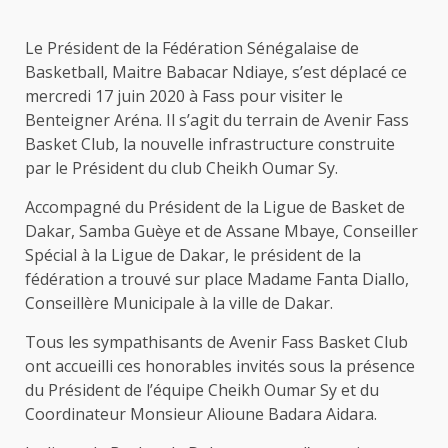
Le Président de la Fédération Sénégalaise de
Basketball, Maitre Babacar Ndiaye, s’est déplacé ce
mercredi 17 juin 2020 à Fass pour visiter le
Benteigner Aréna. Il s’agit du terrain de Avenir Fass
Basket Club, la nouvelle infrastructure construite
par le Président du club Cheikh Oumar Sy.
Accompagné du Président de la Ligue de Basket de
Dakar, Samba Guèye et de Assane Mbaye, Conseiller
Spécial à la Ligue de Dakar, le président de la
fédération a trouvé sur place Madame Fanta Diallo,
Conseillère Municipale à la ville de Dakar.
Tous les sympathisants de Avenir Fass Basket Club
ont accueilli ces honorables invités sous la présence
du Président de l’équipe Cheikh Oumar Sy et du
Coordinateur Monsieur Alioune Badara Aidara.