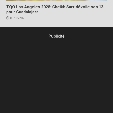
TQO Los Angeles 2028: Cheikh Sarr dévoile son 13
pour Guadalajara
05/08/2026
Publicité