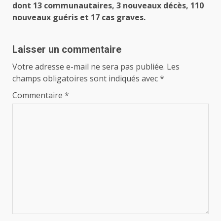
dont 13 communautaires, 3 nouveaux décès, 110
nouveaux guéris et 17 cas graves.
Laisser un commentaire
Votre adresse e-mail ne sera pas publiée.
Les
champs obligatoires sont indiqués avec
*
Commentaire
*