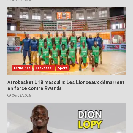
Actualités
Basketball
Sport
Afrobasket U18 masculin: Les Lionceaux démarrent
en force contre Rwanda
06/08/2026