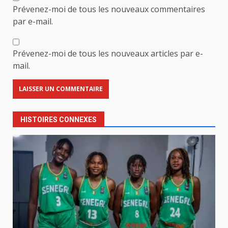
Prévenez-moi de tous les nouveaux commentaires
par e-mail.
Prévenez-moi de tous les nouveaux articles par e-
mail.
HISTOIRES CONNEXES