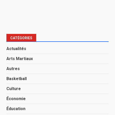
CATÉGORIES
Actualités
Arts Martiaux
Autres
Basketball
Culture
Économie
Éducation