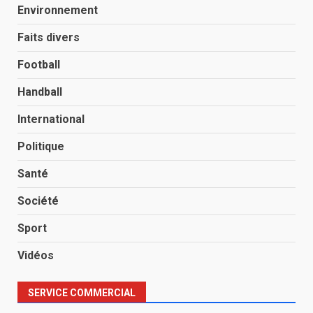
Environnement
Faits divers
Football
Handball
International
Politique
Santé
Société
Sport
Vidéos
SERVICE COMMERCIAL