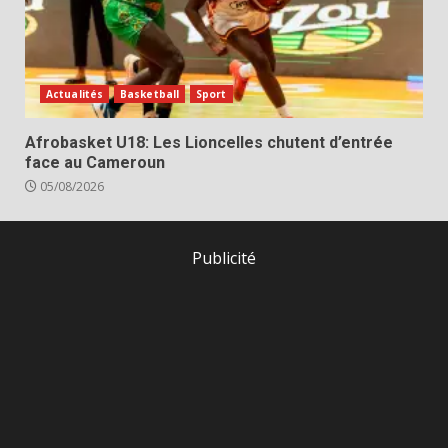
Actualités
Basketball
Sport
Afrobasket U18: Les Lioncelles chutent d’entrée
face au Cameroun
05/08/2026
Publicité