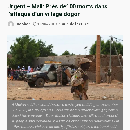
Urgent – Mali: Près de100 morts dans
l’attaque d’un village dogon
Baobab
10/06/2019
1 min de lecture
A Malian soldiers stand beside a destroyed building on November
13, 2018, in Gao, after a suicide car bomb attack overnight, which
killed three people. - Three Malian civilians were killed and around
30 people were wounded in a suicide attack late on November 12 in
the country's violence-hit north, officials said, as a diplomat said