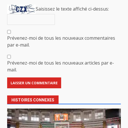
Saisissez le texte affiché ci-dessus:
Prévenez-moi de tous les nouveaux commentaires
par e-mail.
Prévenez-moi de tous les nouveaux articles par e-
mail.
HISTOIRES CONNEXES