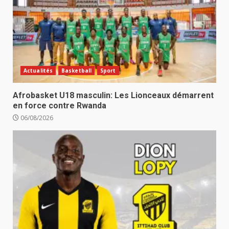
Actualités
Basketball
Sport
Afrobasket U18 masculin: Les Lionceaux démarrent
en force contre Rwanda
06/08/2026