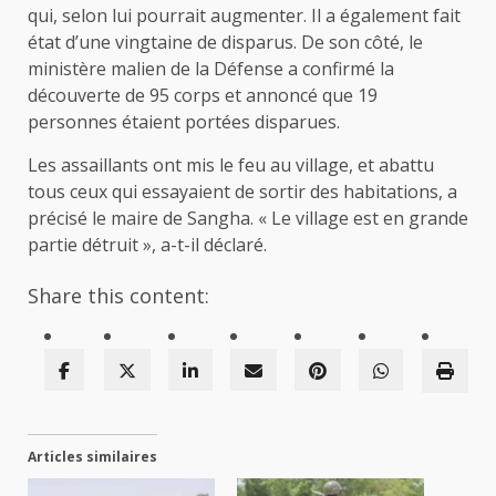
qui, selon lui pourrait augmenter. Il a également fait
état d’une vingtaine de disparus. De son côté, le
ministère malien de la Défense a confirmé la
découverte de 95 corps et annoncé que 19
personnes étaient portées disparues.
Les assaillants ont mis le feu au village, et abattu
tous ceux qui essayaient de sortir des habitations, a
précisé le maire de Sangha. « Le village est en grande
partie détruit », a-t-il déclaré.
Share this content:
Articles similaires