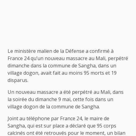
Le ministère malien de la Défense a confirmé à
France 24 qu’un nouveau massacre au Mali, perpétré
dimanche dans la commune de Sangha, dans un
village dogon, avait fait au moins 95 morts et 19
disparus.
Un nouveau massacre a été perpétré au Mali, dans
la soirée du dimanche 9 mai, cette fois dans un
village dogon de la commune de Sangha.
Joint au téléphone par France 24, le maire de
Sangha, qui est sur place a déclaré que 95 corps
calcinés ont été retrouvés pour le moment, un bilan