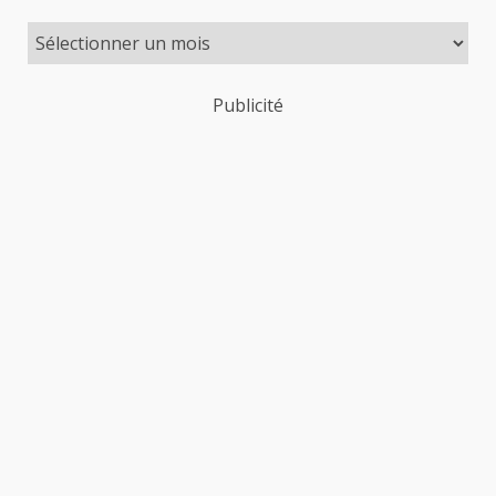
Publicité