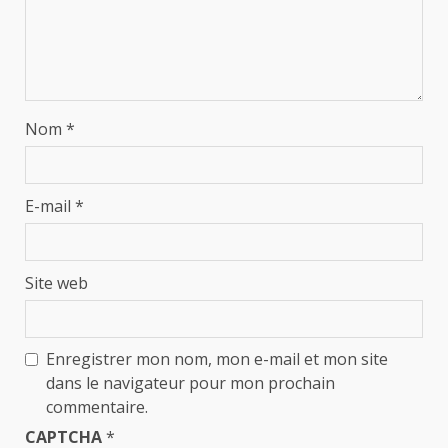
Nom
*
E-mail
*
Site web
Enregistrer mon nom, mon e-mail et mon site
dans le navigateur pour mon prochain
commentaire.
CAPTCHA
*