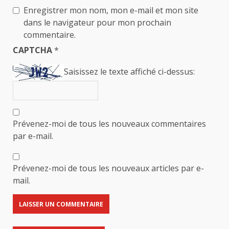
Enregistrer mon nom, mon e-mail et mon site
dans le navigateur pour mon prochain
commentaire.
CAPTCHA
*
Saisissez le texte affiché ci-dessus:
Prévenez-moi de tous les nouveaux commentaires
par e-mail.
Prévenez-moi de tous les nouveaux articles par e-
mail.