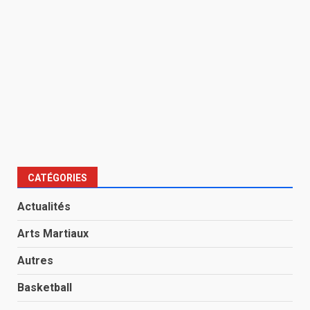
CATÉGORIES
Actualités
Arts Martiaux
Autres
Basketball