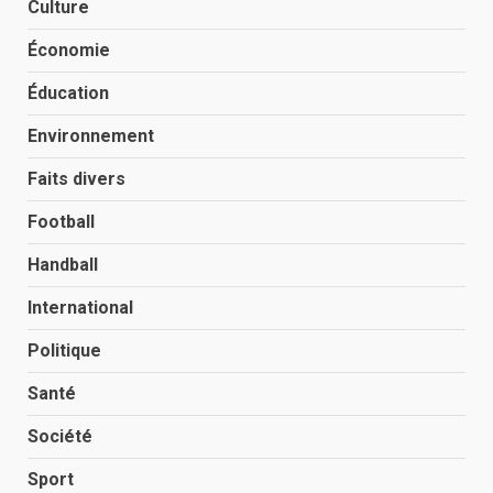
Culture
Économie
Éducation
Environnement
Faits divers
Football
Handball
International
Politique
Santé
Société
Sport