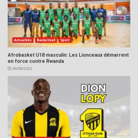
Actualités
Basketball
Sport
Afrobasket U18 masculin: Les Lionceaux démarrent
en force contre Rwanda
06/08/2026