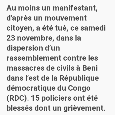
Au moins un manifestant,
d’après un mouvement
citoyen, a été tué, ce samedi
23 novembre, dans la
dispersion d’un
rassemblement contre les
massacres de civils à Beni
dans l’est de la République
démocratique du Congo
(RDC). 15 policiers ont été
blessés dont un grièvement.