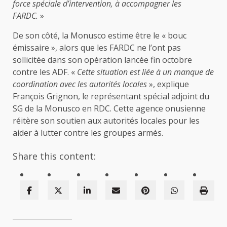
force spéciale d’intervention, à accompagner les
FARDC.
»
De son côté, la Monusco estime être le « bouc
émissaire », alors que les FARDC ne l’ont pas
sollicitée dans son opération lancée fin octobre
contre les ADF. «
Cette situation est liée à un manque de
coordination avec les autorités locales
», explique
François Grignon, le représentant spécial adjoint du
SG de la Monusco en RDC. Cette agence onusienne
réitère son soutien aux autorités locales pour les
aider à lutter contre les groupes armés.
Share this content: