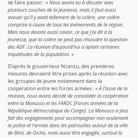
de faire passer : «
Nous avons eu à discuter avec
plusieurs couches de la jeunesse, mais il faut aussi
avouer qu’il y avait tellement de la colère, une colère
comprise à cause de tous les événements de la région.
Mais nous devons aussi savoir, ce que j’ai dit à la
jeunesse, que la colère ne peut pas résoudre la question
des ADF. La réunion d’aujourd’hui a aplani certaines
inquiétudes de la population.
»
D’après le gouverneur Nzanzu, des premières
mesures devraient être prises après la réunion avec
les groupes de jeune notamment dans la
coopération entre les forces armées : «
À l’issue de la
réunion, nous avons décidé de consolider la coopération
entre la Monusco et les FARDC [Forces armées de la
République démocratique du Congo]. La Monusco a plus
fait des engagements pour accompagner non seulement
la police et l’armée dans les patrouilles autour de la ville
de Béni, de Oicha, mais aussi être engagée, surtout la