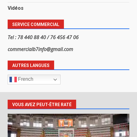
Vidéos
SERVICE COMMERCIAL
Tel : 78 440 88 40 / 76 456 47 06
commercialb7info@gmail.com
AUTRES LANGUES
French
VOUS AVEZ PEUT-ÊTRE RATÉ