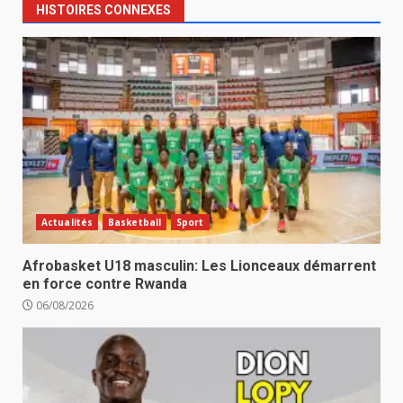
HISTOIRES CONNEXES
Actualités
Basketball
Sport
Afrobasket U18 masculin: Les Lionceaux démarrent
en force contre Rwanda
06/08/2026