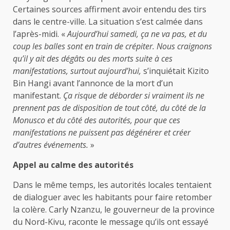
Certaines sources affirment avoir entendu des tirs
dans le centre-ville. La situation s’est calmée dans
l’après-midi. «
Aujourd’hui samedi, ça ne va pas, et du
coup les balles sont en train de crépiter. Nous craignons
qu’il y ait des dégâts ou des morts suite à ces
manifestations, surtout aujourd’hui,
s’inquiétait Kizito
Bin Hangi avant l’annonce de la mort d’un
manifestant.
Ça risque de déborder si vraiment ils ne
prennent pas de disposition de tout côté, du côté de la
Monusco et du côté des autorités, pour que ces
manifestations ne puissent pas dégénérer et créer
d’autres événements.
»
Appel au calme des autorités
Dans le même temps, les autorités locales tentaient
de dialoguer avec les habitants pour faire retomber
la colère. Carly Nzanzu, le gouverneur de la province
du Nord-Kivu, raconte le message qu’ils ont essayé