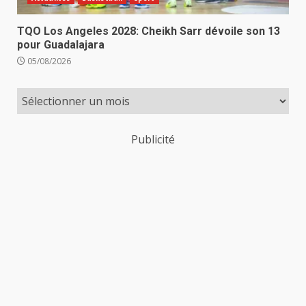
TQO Los Angeles 2028: Cheikh Sarr dévoile son 13
pour Guadalajara
05/08/2026
Publicité