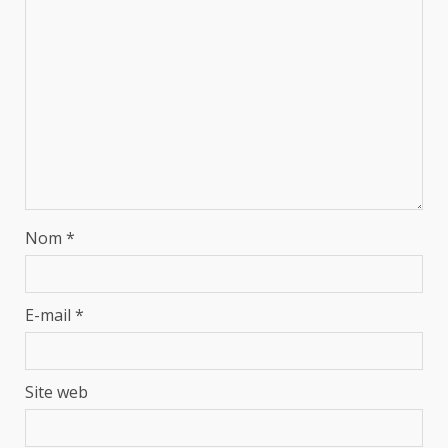
Nom
*
E-mail
*
Site web