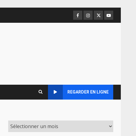
Facebook
Instagram
Twitter
Youtube
REGARDER EN LIGNE