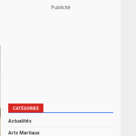
Publicité
CATÉGORIES
Actualités
Arts Martiaux