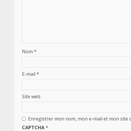
Nom
*
E-mail
*
Site web
Enregistrer mon nom, mon e-mail et mon site 
CAPTCHA
*