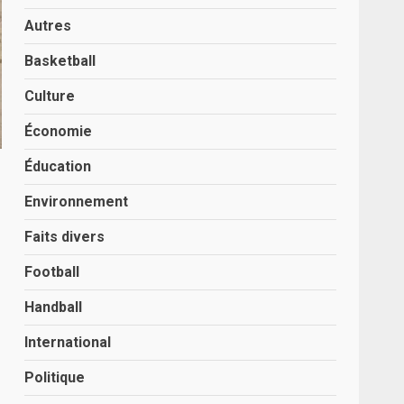
Autres
Basketball
Culture
Économie
Éducation
Environnement
Faits divers
Football
Handball
International
Politique