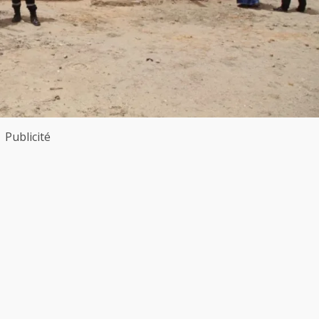
Publicité