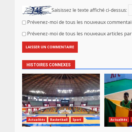
Saisissez le texte affiché ci-dessus:
Prévenez-moi de tous les nouveaux commentair
Prévenez-moi de tous les nouveaux articles par 
HISTOIRES CONNEXES
Actualités
Basketball
Sport
Actualités