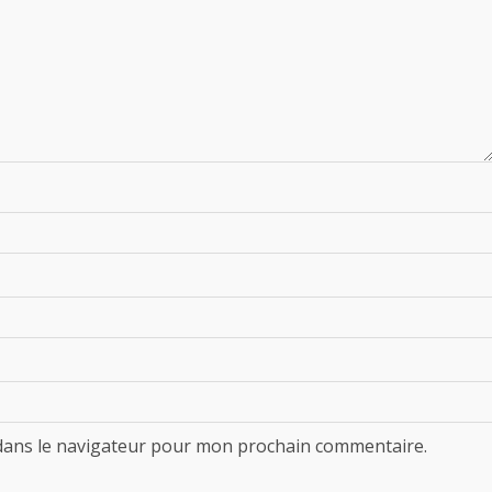
dans le navigateur pour mon prochain commentaire.