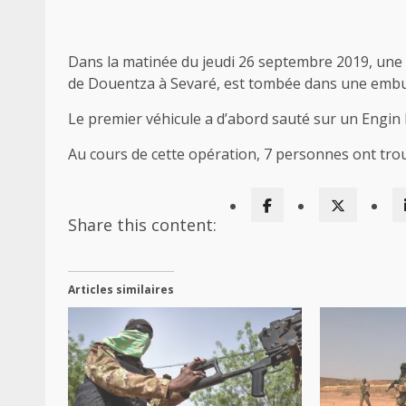
Dans la matinée du jeudi 26 septembre 2019, une 
de Douentza à Sevaré, est tombée dans une embu
Le premier véhicule a d’abord sauté sur un Engin Ex
Au cours de cette opération, 7 personnes ont trou
Share this content:
Articles similaires