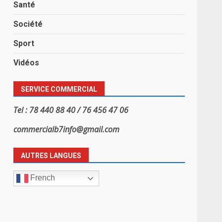
Santé
Société
Sport
Vidéos
SERVICE COMMERCIAL
Tel : 78 440 88 40 / 76 456 47 06
commercialb7info@gmail.com
AUTRES LANGUES
French