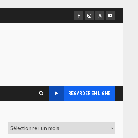
Facebook
Instagram
Twitter
Youtube
REGARDER EN LIGNE