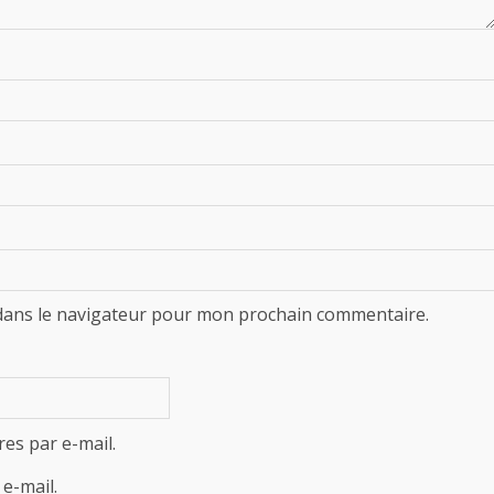
dans le navigateur pour mon prochain commentaire.
es par e-mail.
e-mail.