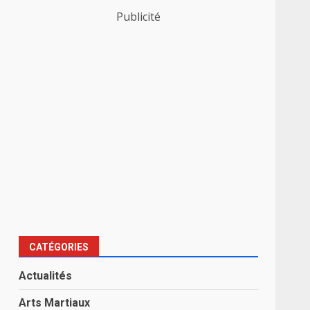
Publicité
CATÉGORIES
Actualités
Arts Martiaux