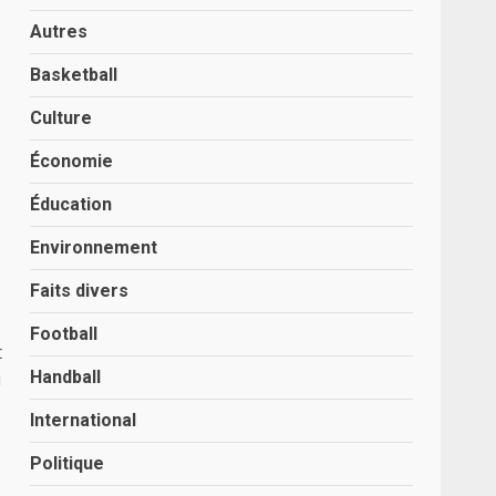
Autres
Basketball
Culture
Économie
Éducation
Environnement
Faits divers
Football
t
u
Handball
International
Politique