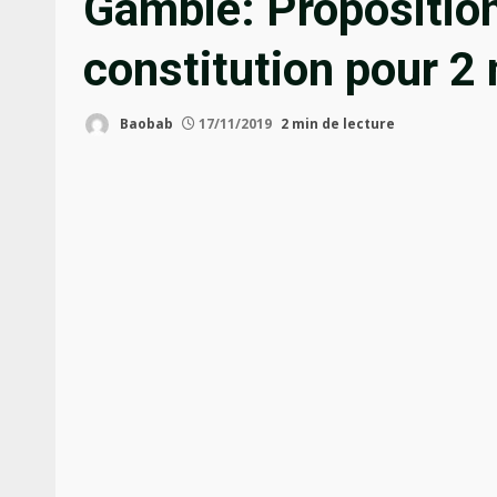
Gambie: Proposition
constitution pour 2
Baobab
17/11/2019
2 min de lecture