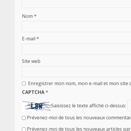
Nom
*
E-mail
*
Site web
Enregistrer mon nom, mon e-mail et mon site 
CAPTCHA
*
Saisissez le texte affiché ci-dessus:
Prévenez-moi de tous les nouveaux commentair
Prévenez-moi de tous les nouveaux articles par 