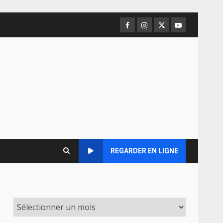
Facebook
Instagram
Twitter
Youtube
REGARDER EN LIGNE