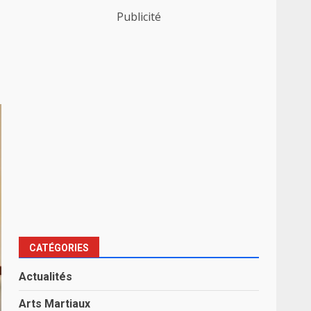
Publicité
CATÉGORIES
Actualités
Arts Martiaux