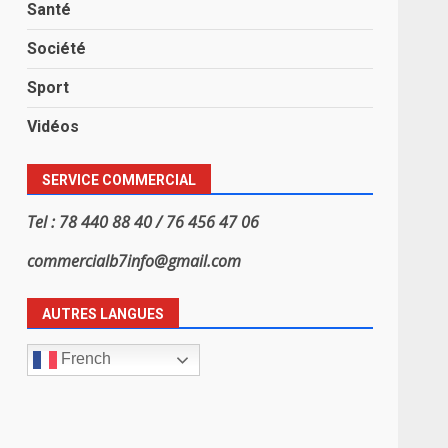
Santé
Société
Sport
Vidéos
SERVICE COMMERCIAL
Tel : 78 440 88 40 / 76 456 47 06
commercialb7info@gmail.com
AUTRES LANGUES
French