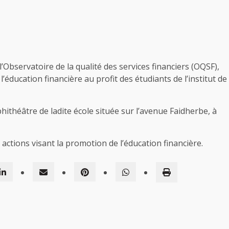
’Observatoire de la qualité des services financiers (OQSF),
’éducation financière au profit des étudiants de l’institut de
hithéâtre de ladite école située sur l’avenue Faidherbe, à
s actions visant la promotion de l’éducation financière.