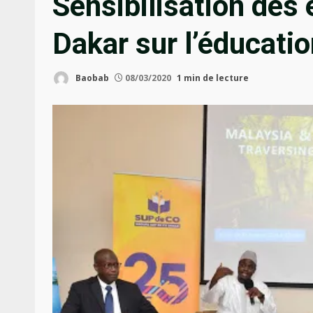
Sensibilisation des
Dakar sur l’éducatio
Baobab
08/03/2020
1 min de lecture