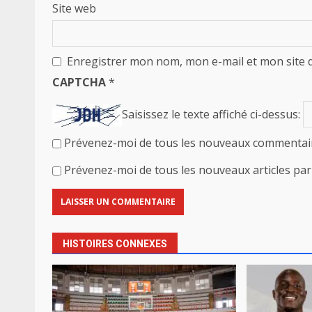
Site web
Enregistrer mon nom, mon e-mail et mon site 
CAPTCHA
*
Saisissez le texte affiché ci-dessus:
Prévenez-moi de tous les nouveaux commentair
Prévenez-moi de tous les nouveaux articles par 
HISTOIRES CONNEXES