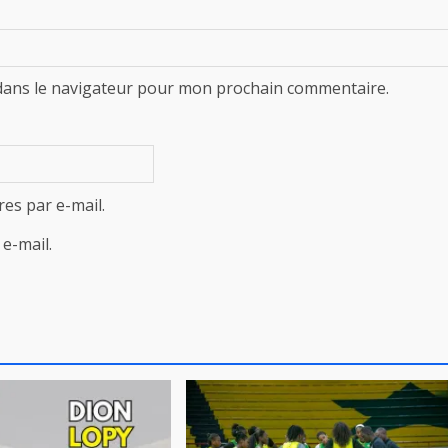
dans le navigateur pour mon prochain commentaire.
es par e-mail.
e-mail.