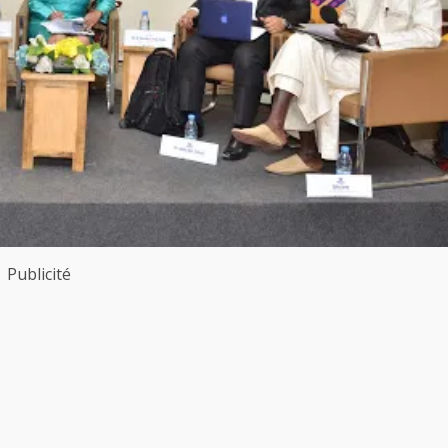
Publicité