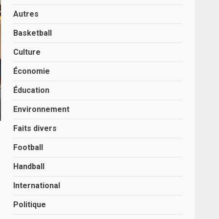
Autres
Basketball
Culture
Économie
Éducation
Environnement
Faits divers
Football
Handball
International
Politique