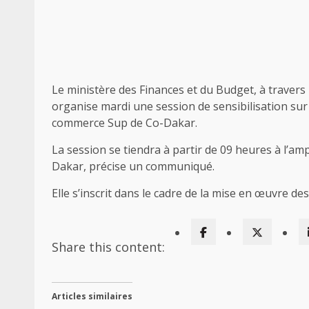
Le ministère des Finances et du Budget, à travers l
organise mardi une session de sensibilisation sur l
commerce Sup de Co-Dakar.
La session se tiendra à partir de 09 heures à l’amp
Dakar, précise un communiqué.
Elle s’inscrit dans le cadre de la mise en œuvre de
Share this content:
Articles similaires