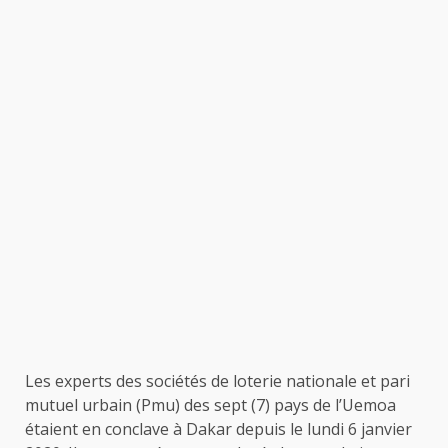
Les experts des sociétés de loterie nationale et pari
mutuel urbain (Pmu) des sept (7) pays de l’Uemoa
étaient en conclave à Dakar depuis le lundi 6 janvier