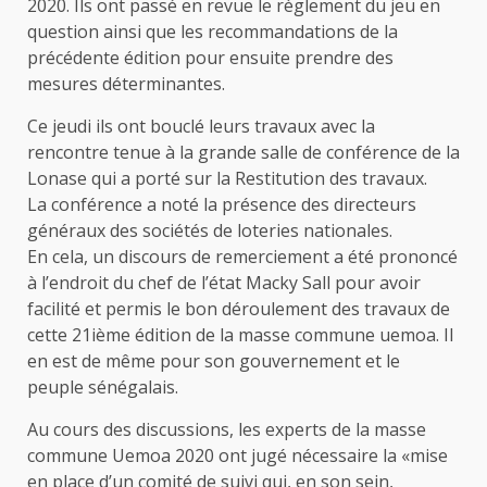
2020. Ils ont passé en revue le règlement du jeu en
question ainsi que les recommandations de la
précédente édition pour ensuite prendre des
mesures déterminantes.
Ce jeudi ils ont bouclé leurs travaux avec la
rencontre tenue à la grande salle de conférence de la
Lonase qui a porté sur la Restitution des travaux.
La conférence a noté la présence des directeurs
généraux des sociétés de loteries nationales.
En cela, un discours de remerciement a été prononcé
à l’endroit du chef de l’état Macky Sall pour avoir
facilité et permis le bon déroulement des travaux de
cette 21ième édition de la masse commune uemoa. Il
en est de même pour son gouvernement et le
peuple sénégalais.
Au cours des discussions, les experts de la masse
commune Uemoa 2020 ont jugé nécessaire la «mise
en place d’un comité de suivi qui, en son sein,