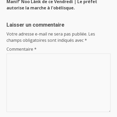
Manif' Ñoo Lànk de ce Vendredi | Le préfet
autorise la marche à l'obélisque.
Laisser un commentaire
Votre adresse e-mail ne sera pas publiée.
Les
champs obligatoires sont indiqués avec
*
Commentaire
*