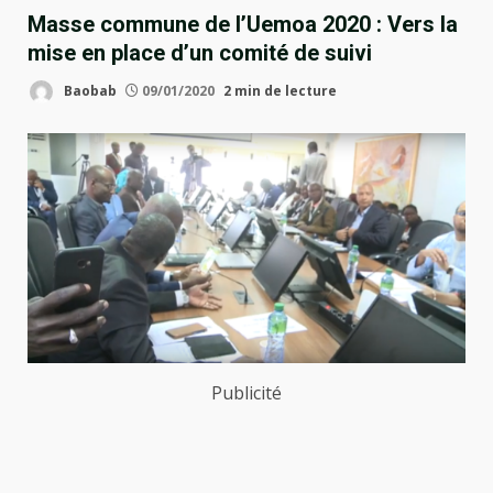
Masse commune de l’Uemoa 2020 : Vers la
mise en place d’un comité de suivi
Baobab
09/01/2020
2 min de lecture
Publicité