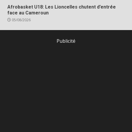
Afrobasket U18: Les Lioncelles chutent d’entrée
face au Cameroun
05/08/2026
Publicité