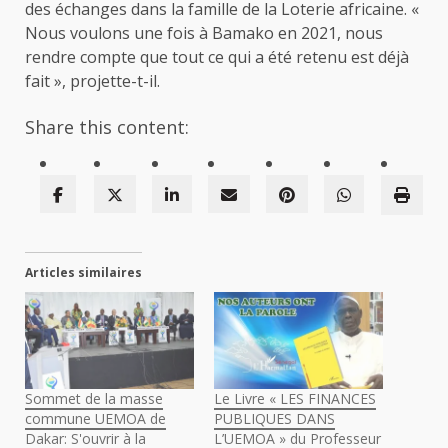
des échanges dans la famille de la Loterie africaine. «
Nous voulons une fois à Bamako en 2021, nous
rendre compte que tout ce qui a été retenu est déjà
fait », projette-t-il.
Share this content:
Articles similaires
Sommet de la masse
Le Livre « LES FINANCES
commune UEMOA de
PUBLIQUES DANS
Dakar: S'ouvrir à la
L’UEMOA » du Professeur