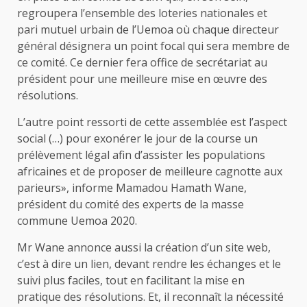
regroupera l’ensemble des loteries nationales et
pari mutuel urbain de l’Uemoa où chaque directeur
général désignera un point focal qui sera membre de
ce comité. Ce dernier fera office de secrétariat au
président pour une meilleure mise en œuvre des
résolutions.
L’autre point ressorti de cette assemblée est l’aspect
social (…) pour exonérer le jour de la course un
prélèvement légal afin d’assister les populations
africaines et de proposer de meilleure cagnotte aux
parieurs», informe Mamadou Hamath Wane,
président du comité des experts de la masse
commune Uemoa 2020.
Mr Wane annonce aussi la création d’un site web,
c’est à dire un lien, devant rendre les échanges et le
suivi plus faciles, tout en facilitant la mise en
pratique des résolutions. Et, il reconnaît la nécessité