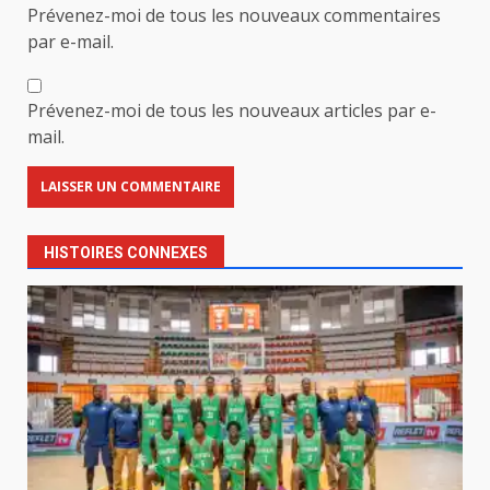
Prévenez-moi de tous les nouveaux commentaires
par e-mail.
Prévenez-moi de tous les nouveaux articles par e-
mail.
HISTOIRES CONNEXES