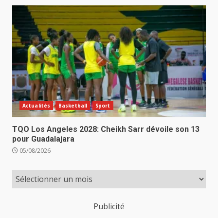
Actualités
Basketball
Sport
TQO Los Angeles 2028: Cheikh Sarr dévoile son 13
pour Guadalajara
05/08/2026
Publicité