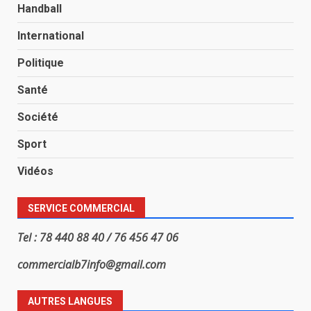
Handball
International
Politique
Santé
Société
Sport
Vidéos
SERVICE COMMERCIAL
Tel : 78 440 88 40 / 76 456 47 06
commercialb7info@gmail.com
AUTRES LANGUES