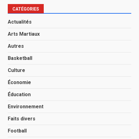
CATÉGORIES
Actualités
Arts Martiaux
Autres
Basketball
Culture
Économie
Éducation
Environnement
Faits divers
Football