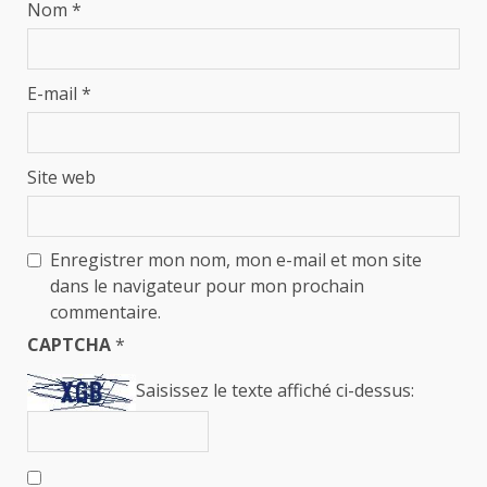
Nom
*
E-mail
*
Site web
Enregistrer mon nom, mon e-mail et mon site
dans le navigateur pour mon prochain
commentaire.
CAPTCHA
*
Saisissez le texte affiché ci-dessus: