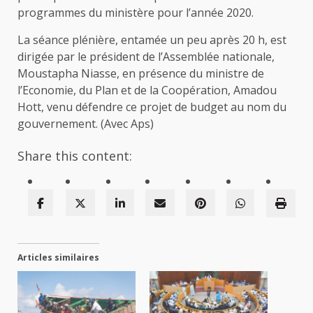
programmes du ministère pour l’année 2020.
La séance plénière, entamée un peu après 20 h, est
dirigée par le président de l’Assemblée nationale,
Moustapha Niasse, en présence du ministre de
l’Economie, du Plan et de la Coopération, Amadou
Hott, venu défendre ce projet de budget au nom du
gouvernement. (Avec Aps)
Share this content:
Articles similaires