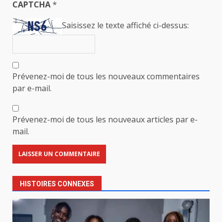
CAPTCHA
*
Saisissez le texte affiché ci-dessus:
Prévenez-moi de tous les nouveaux commentaires
par e-mail.
Prévenez-moi de tous les nouveaux articles par e-
mail.
HISTOIRES CONNEXES