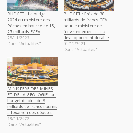
BUDGET : Le budget
BUDGET : Près de 38
2024 du ministère des
milliards de francs CFA
Pêches en hausse de 15,
pour le ministère de
25 milliards FCFA
l’environnement et du
28/11/2023
développement durable
Dans "Actualités"
01/12/2021
Dans "Actualités"
MINISTERE DES MINES
ET DE LA GEOLOGIE : un
budget de plus de 8
milliards de francs soumis
à l’examen des députés
19/11/2022
Dans "Actualités"