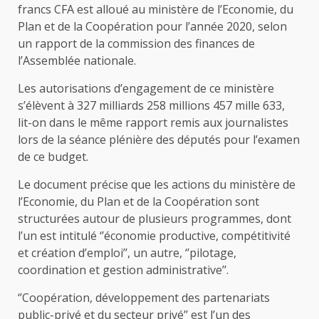
francs CFA est alloué au ministère de l’Economie, du
Plan et de la Coopération pour l’année 2020, selon
un rapport de la commission des finances de
l’Assemblée nationale.
Les autorisations d’engagement de ce ministère
s’élèvent à 327 milliards 258 millions 457 mille 633,
lit-on dans le même rapport remis aux journalistes
lors de la séance plénière des députés pour l’examen
de ce budget.
Le document précise que les actions du ministère de
l’Economie, du Plan et de la Coopération sont
structurées autour de plusieurs programmes, dont
l’un est intitulé ‘’économie productive, compétitivité
et création d’emploi’’, un autre, ‘’pilotage,
coordination et gestion administrative’’.
‘’Coopération, développement des partenariats
public-privé et du secteur privé’’ est l’un des