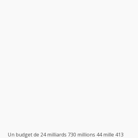
Un budget de 24 milliards 730 millions 44 mille 413