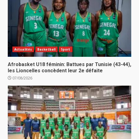
Actualités
Basketball
Sport
Afrobasket U18 féminin: Battues par Tunisie (43-44),
les Lioncelles concèdent leur 2e défaite
07/08/2026