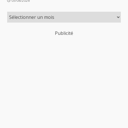
05/08/2026
Publicité