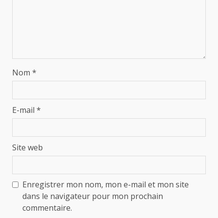
Nom
*
E-mail
*
Site web
Enregistrer mon nom, mon e-mail et mon site
dans le navigateur pour mon prochain
commentaire.