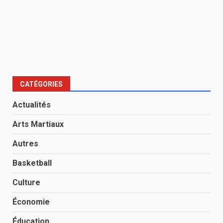
CATÉGORIES
Actualités
Arts Martiaux
Autres
Basketball
Culture
Économie
Éducation