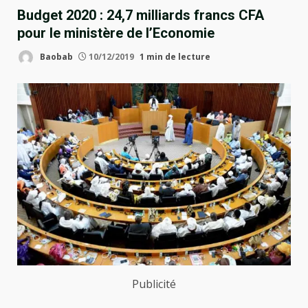
Budget 2020 : 24,7 milliards francs CFA
pour le ministère de l’Economie
Baobab
10/12/2019
1 min de lecture
Publicité