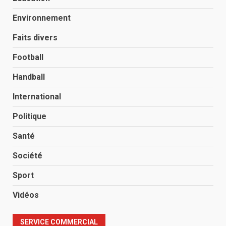
Environnement
Faits divers
Football
Handball
International
Politique
Santé
Société
Sport
Vidéos
SERVICE COMMERCIAL