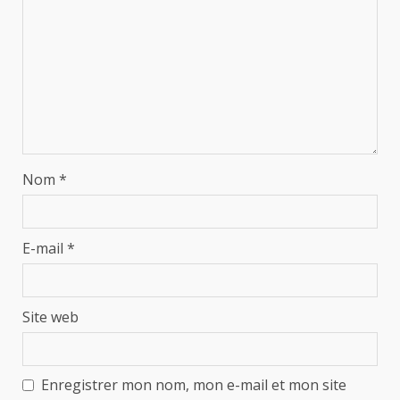
Nom
*
E-mail
*
Site web
Enregistrer mon nom, mon e-mail et mon site