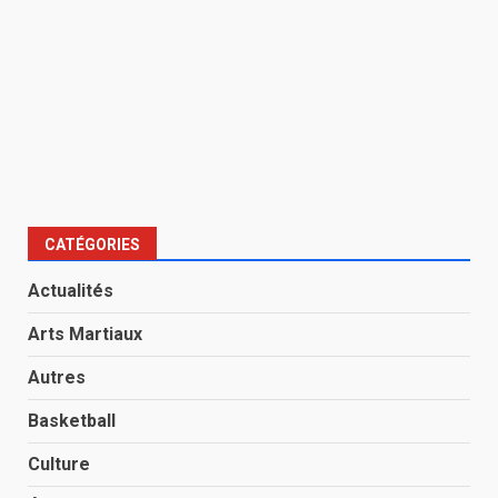
CATÉGORIES
Actualités
Arts Martiaux
Autres
Basketball
Culture