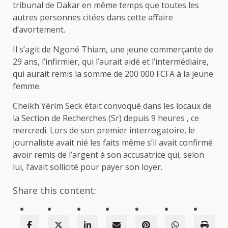
tribunal de Dakar en même temps que toutes les
autres personnes citées dans cette affaire
d’avortement.
Il s’agit de Ngoné Thiam, une jeune commerçante de
29 ans, l’infirmier, qui l’aurait aidé et l’intermédiaire,
qui aurait remis la somme de 200 000 FCFA à la jeune
femme.
Cheikh Yérim Seck était convoqué dans les locaux de
la Section de Recherches (Sr) depuis 9 heures , ce
mercredi. Lors de son premier interrogatoire, le
journaliste avait nié les faits même s’il avait confirmé
avoir remis de l’argent à son accusatrice qui, selon
lui, l’avait sollicité pour payer son loyer.
Share this content: