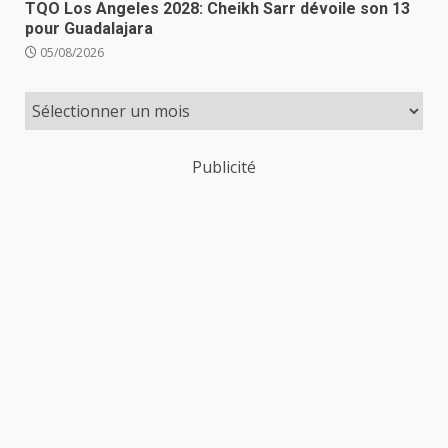
TQO Los Angeles 2028: Cheikh Sarr dévoile son 13
pour Guadalajara
05/08/2026
Publicité