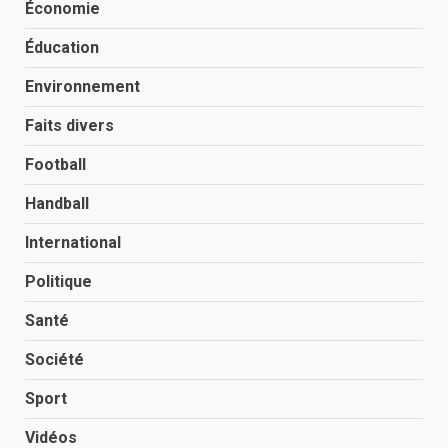
Économie
Éducation
Environnement
Faits divers
Football
Handball
International
Politique
Santé
Société
Sport
Vidéos