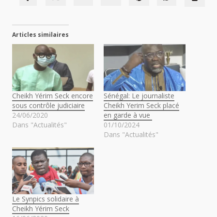
Articles similaires
Cheikh Yérim Seck encore
Sénégal: Le journaliste
sous contrôle judiciaire
Cheikh Yerim Seck placé
24/06/2020
en garde à vue
Dans "Actualités"
01/10/2024
Dans "Actualités"
Le Synpics solidaire à
Cheikh Yérim Seck