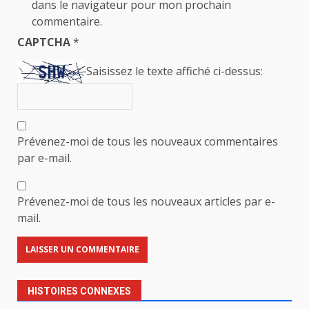
dans le navigateur pour mon prochain
commentaire.
CAPTCHA
*
Saisissez le texte affiché ci-dessus:
Prévenez-moi de tous les nouveaux commentaires
par e-mail.
Prévenez-moi de tous les nouveaux articles par e-
mail.
HISTOIRES CONNEXES