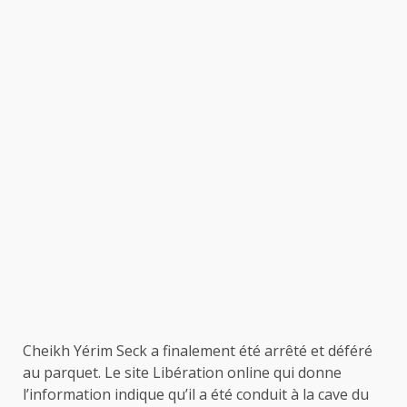
Cheikh Yérim Seck a finalement été arrêté et déféré
au parquet. Le site Libération online qui donne
l’information indique qu’il a été conduit à la cave du