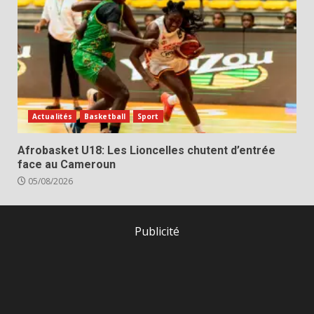
Actualités
Basketball
Sport
Afrobasket U18: Les Lioncelles chutent d’entrée
face au Cameroun
05/08/2026
Publicité