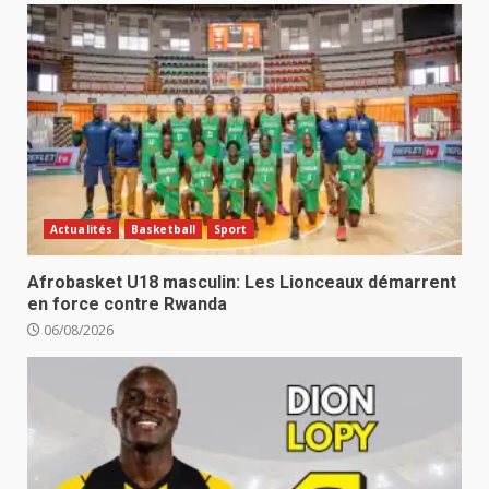
Actualités
Basketball
Sport
Afrobasket U18 masculin: Les Lionceaux démarrent
en force contre Rwanda
06/08/2026