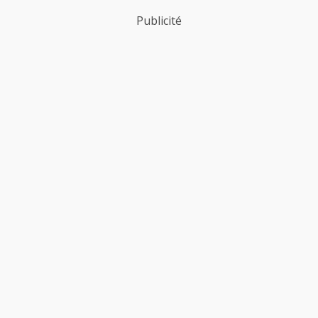
Publicité