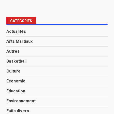
CATÉGORIES
Actualités
Arts Martiaux
Autres
Basketball
Culture
Économie
Éducation
Environnement
Faits divers