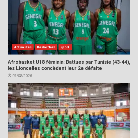
Actualités
Basketball
Sport
Afrobasket U18 féminin: Battues par Tunisie (43-44),
les Lioncelles concèdent leur 2e défaite
07/08/2026