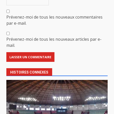
Prévenez-moi de tous les nouveaux commentaires
par e-mail.
Prévenez-moi de tous les nouveaux articles par e-
mail.
HISTOIRES CONNEXES