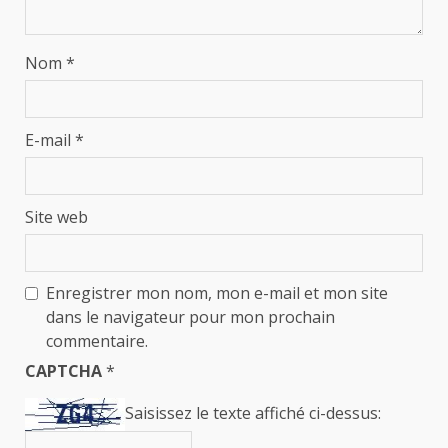
Nom
*
E-mail
*
Site web
Enregistrer mon nom, mon e-mail et mon site
dans le navigateur pour mon prochain
commentaire.
CAPTCHA
*
Saisissez le texte affiché ci-dessus: