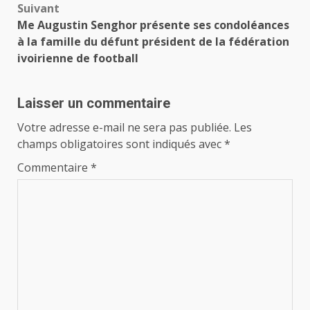
Suivant
Me Augustin Senghor présente ses condoléances
à la famille du défunt président de la fédération
ivoirienne de football
Laisser un commentaire
Votre adresse e-mail ne sera pas publiée.
Les
champs obligatoires sont indiqués avec
*
Commentaire
*