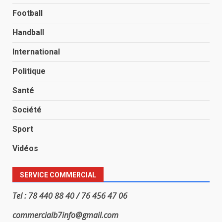
Football
Handball
International
Politique
Santé
Société
Sport
Vidéos
SERVICE COMMERCIAL
Tel : 78 440 88 40 / 76 456 47 06
commercialb7info@gmail.com