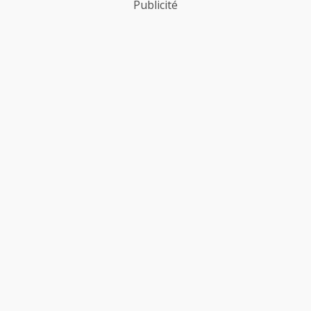
Publicité