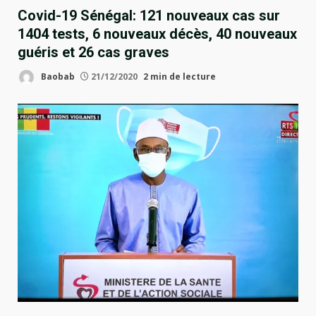
Covid-19 Sénégal: 121 nouveaux cas sur
1404 tests, 6 nouveaux décès, 40 nouveaux
guéris et 26 cas graves
Baobab
21/12/2020
2 min de lecture