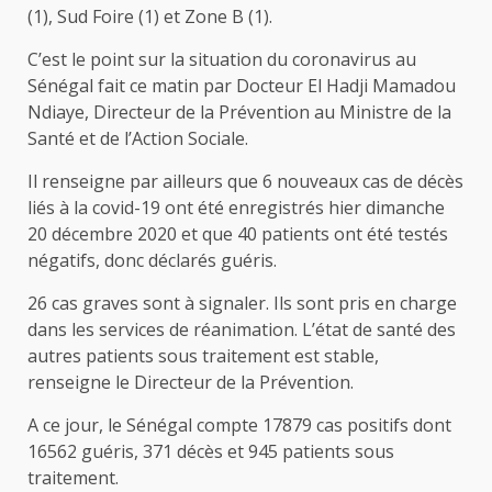
(1), Sud Foire (1) et Zone B (1).
C’est le point sur la situation du coronavirus au
Sénégal fait ce matin par Docteur El Hadji Mamadou
Ndiaye, Directeur de la Prévention au Ministre de la
Santé et de l’Action Sociale.
Il renseigne par ailleurs que 6 nouveaux cas de décès
liés à la covid-19 ont été enregistrés hier dimanche
20 décembre 2020 et que 40 patients ont été testés
négatifs, donc déclarés guéris.
26 cas graves sont à signaler. Ils sont pris en charge
dans les services de réanimation. L’état de santé des
autres patients sous traitement est stable,
renseigne le Directeur de la Prévention.
A ce jour, le Sénégal compte 17879 cas positifs dont
16562 guéris, 371 décès et 945 patients sous
traitement.