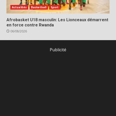
Actualités
Basketball
Sport
Afrobasket U18 masculin: Les Lionceaux démarrent
en force contre Rwanda
06/08/2026
Publicité