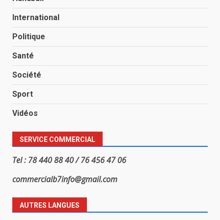
International
Politique
Santé
Société
Sport
Vidéos
SERVICE COMMERCIAL
Tel : 78 440 88 40 / 76 456 47 06
commercialb7info@gmail.com
AUTRES LANGUES