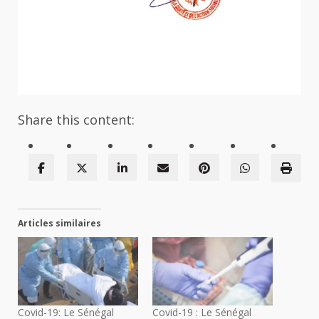
Share this content:
Articles similaires
Covid-19: Le Sénégal
Covid-19 : Le Sénégal