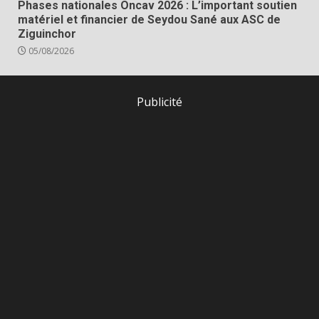
Phases nationales Oncav 2026 : L’important soutien
matériel et financier de Seydou Sané aux ASC de
Ziguinchor
05/08/2026
Publicité