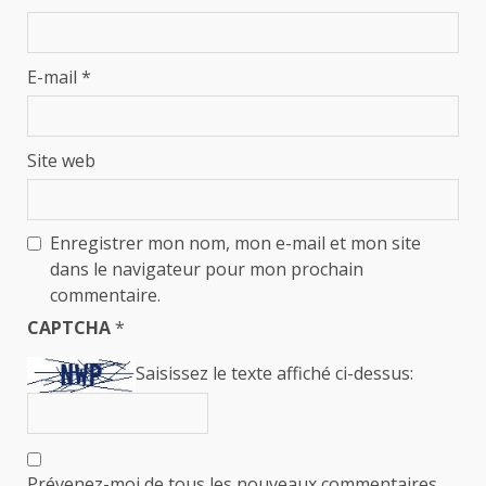
E-mail
*
Site web
Enregistrer mon nom, mon e-mail et mon site
dans le navigateur pour mon prochain
commentaire.
CAPTCHA
*
Saisissez le texte affiché ci-dessus:
Prévenez-moi de tous les nouveaux commentaires