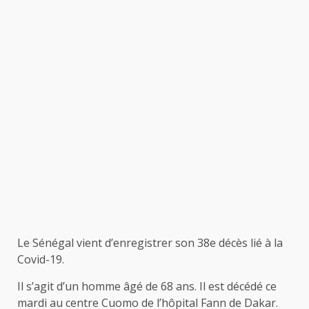
Le Sénégal vient d’enregistrer son 38e décès lié à la
Covid-19.
Il s’agit d’un homme âgé de 68 ans. Il est décédé ce
mardi au centre Cuomo de l’hôpital Fann de Dakar.