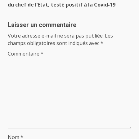
du chef de l’Etat, testé positif à la Covid-19
Laisser un commentaire
Votre adresse e-mail ne sera pas publiée.
Les
champs obligatoires sont indiqués avec
*
Commentaire
*
Nom
*