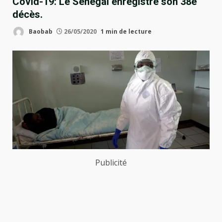
Covid-19: Le Sénégal enregistre son 38e
décès.
Baobab
26/05/2020
1 min de lecture
Publicité