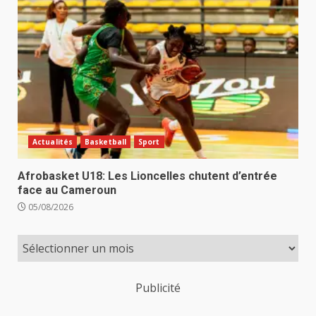
Actualités
Basketball
Sport
Afrobasket U18: Les Lioncelles chutent d’entrée
face au Cameroun
05/08/2026
Publicité