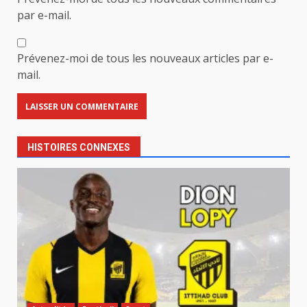
par e-mail.
Prévenez-moi de tous les nouveaux articles par e-
mail.
HISTOIRES CONNEXES