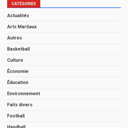
CATÉGORIES
Actualités
Arts Martiaux
Autres
Basketball
Culture
Économie
Éducation
Environnement
Faits divers
Football
Handball