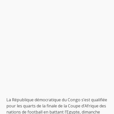
La République démocratique du Congo s’est qualifiée
pour les quarts de la finale de la Coupe d’Afrique des
nations de football en battant l’Egypte, dimanche