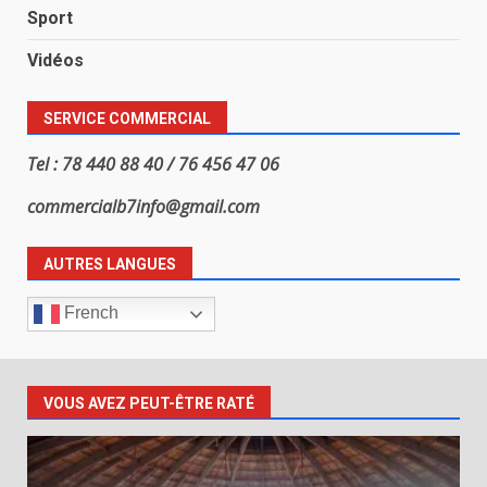
Sport
Vidéos
SERVICE COMMERCIAL
Tel : 78 440 88 40 / 76 456 47 06
commercialb7info@gmail.com
AUTRES LANGUES
French
VOUS AVEZ PEUT-ÊTRE RATÉ