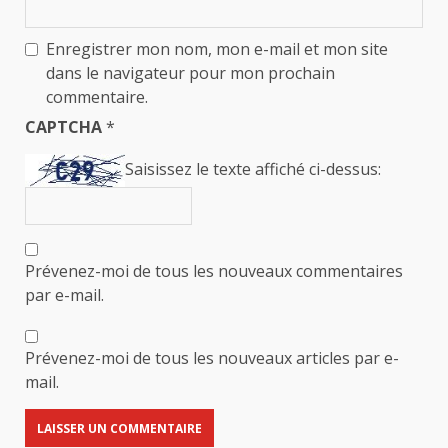
Enregistrer mon nom, mon e-mail et mon site
dans le navigateur pour mon prochain
commentaire.
CAPTCHA
*
Saisissez le texte affiché ci-dessus:
Prévenez-moi de tous les nouveaux commentaires
par e-mail.
Prévenez-moi de tous les nouveaux articles par e-
mail.