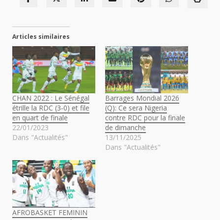
Articles similaires
CHAN 2022 : Le Sénégal
Barrages Mondial 2026
étrille la RDC (3-0) et file
(Q): Ce sera Nigeria
en quart de finale
contre RDC pour la finale
22/01/2023
de dimanche
Dans "Actualités"
13/11/2025
Dans "Actualités"
AFROBASKET FEMININ