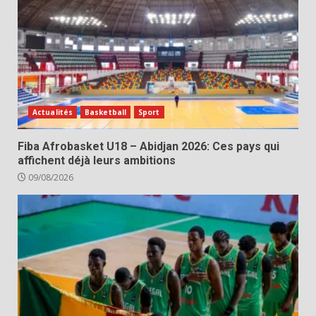
Actualités
Basketball
Sport
Fiba Afrobasket U18 – Abidjan 2026: Ces pays qui
affichent déjà leurs ambitions
09/08/2026