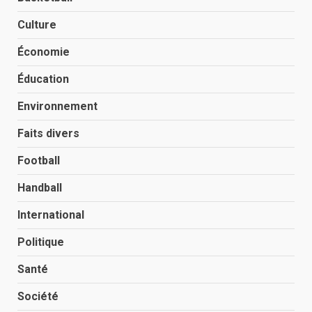
Culture
Économie
Éducation
Environnement
Faits divers
Football
Handball
International
Politique
Santé
Société