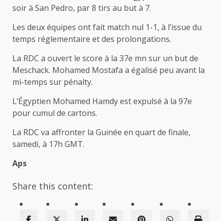
soir à San Pedro, par 8 tirs au but à 7.
Les deux équipes ont fait match nul 1-1, à l’issue du
temps réglementaire et des prolongations.
La RDC a ouvert le score à la 37e mn sur un but de
Meschack. Mohamed Mostafa a égalisé peu avant la
mi-temps sur pénalty.
L’Égyptien Mohamed Hamdy est expulsé à la 97e
pour cumul de cartons.
La RDC va affronter la Guinée en quart de finale,
samedi, à 17h GMT.
Aps
Share this content: