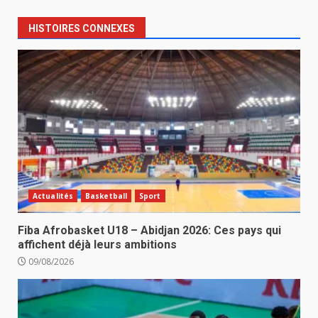
HISTOIRES CONNEXES
Actualités
Basketball
Sport
Fiba Afrobasket U18 – Abidjan 2026: Ces pays qui
affichent déjà leurs ambitions
09/08/2026