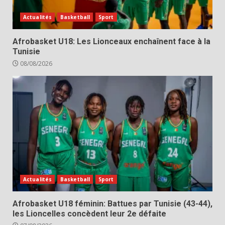
Actualités
Basketball
Sport
Afrobasket U18: Les Lionceaux enchaînent face à la
Tunisie
08/08/2026
Actualités
Basketball
Sport
Afrobasket U18 féminin: Battues par Tunisie (43-44),
les Lioncelles concèdent leur 2e défaite