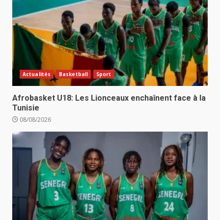
Actualités
Basketball
Sport
Afrobasket U18: Les Lionceaux enchaînent face à la
Tunisie
08/08/2026