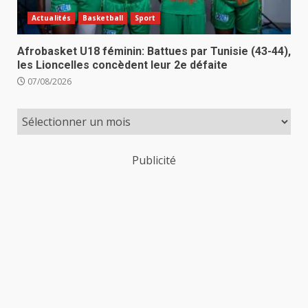
Actualités
Basketball
Sport
Afrobasket U18 féminin: Battues par Tunisie (43-44),
les Lioncelles concèdent leur 2e défaite
07/08/2026
Publicité