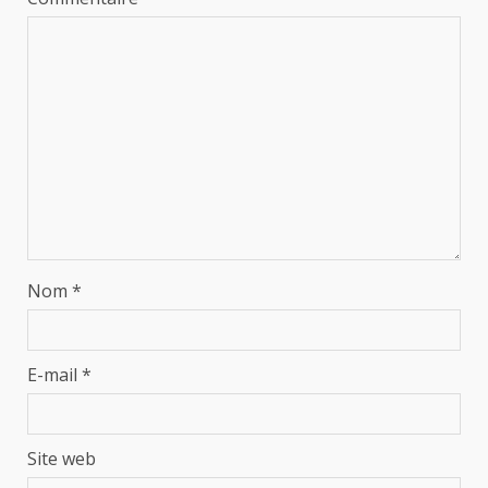
Nom
*
E-mail
*
Site web