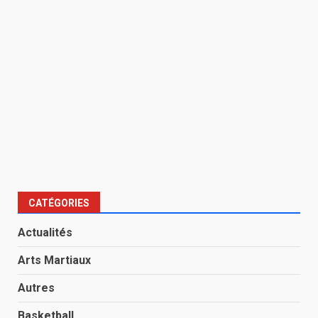
CATÉGORIES
Actualités
Arts Martiaux
Autres
Basketball