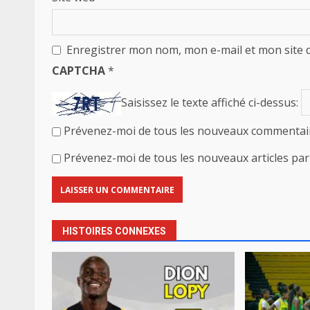
Enregistrer mon nom, mon e-mail et mon site 
CAPTCHA
*
Saisissez le texte affiché ci-dessus:
Prévenez-moi de tous les nouveaux commentair
Prévenez-moi de tous les nouveaux articles par 
HISTOIRES CONNEXES