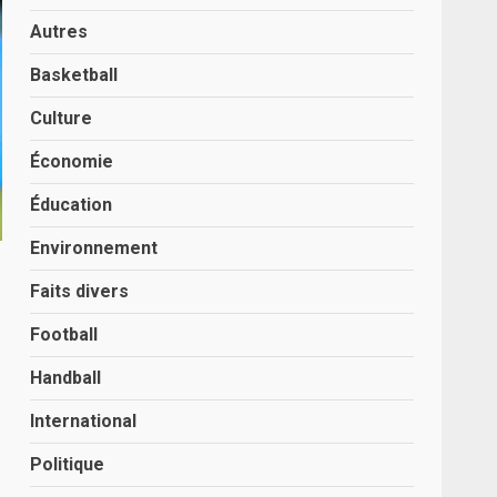
Autres
Basketball
Culture
Économie
Éducation
Environnement
Faits divers
Football
Handball
International
Politique