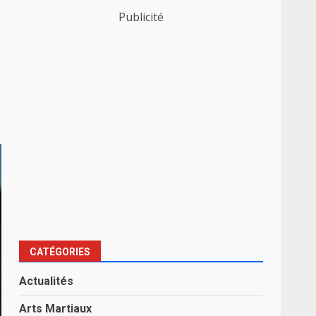
Publicité
CATÉGORIES
Actualités
Arts Martiaux