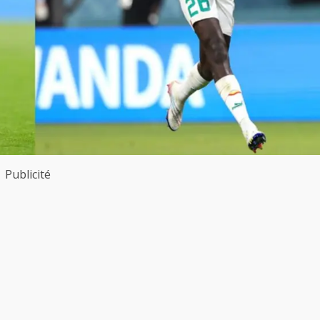
Publicité