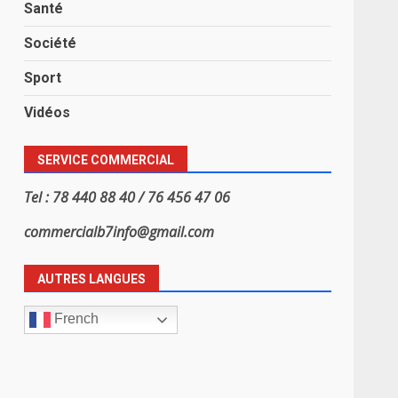
Santé
Société
Sport
Vidéos
SERVICE COMMERCIAL
Tel : 78 440 88 40 / 76 456 47 06
commercialb7info@gmail.com
AUTRES LANGUES
French