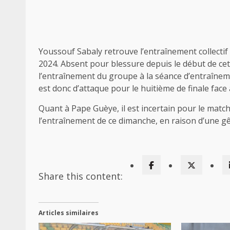
Youssouf Sabaly retrouve l’entraînement collectif e
2024. Absent pour blessure depuis le début de cet
l’entraînement du groupe à la séance d’entraîneme
est donc d’attaque pour le huitième de finale face à
Quant à Pape Guèye, il est incertain pour le match 
l’entraînement de ce dimanche, en raison d’une gê
Share this content:
Articles similaires