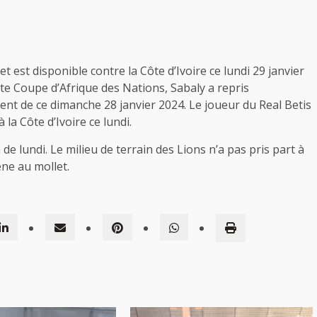
t est disponible contre la Côte d’Ivoire ce lundi 29 janvier
te Coupe d’Afrique des Nations, Sabaly a repris
nt de ce dimanche 28 janvier 2024. Le joueur du Real Betis
 la Côte d’Ivoire ce lundi.
de lundi. Le milieu de terrain des Lions n’a pas pris part à
ne au mollet.