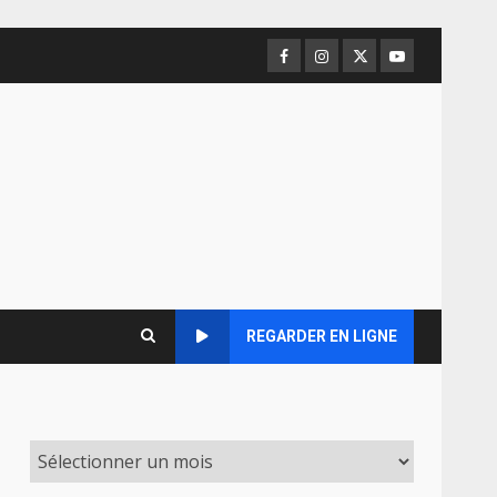
Facebook
Instagram
Twitter
Youtube
REGARDER EN LIGNE