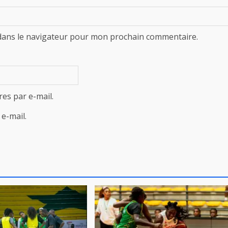
dans le navigateur pour mon prochain commentaire.
es par e-mail.
e-mail.