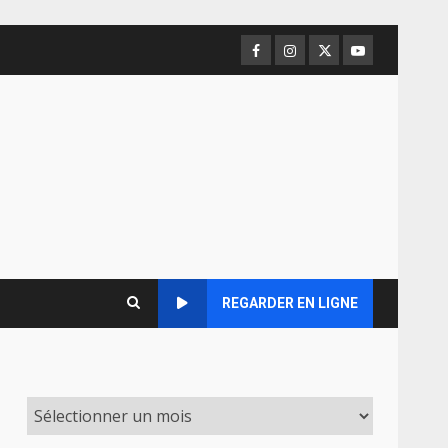
Facebook
Instagram
Twitter
Youtube
REGARDER EN LIGNE