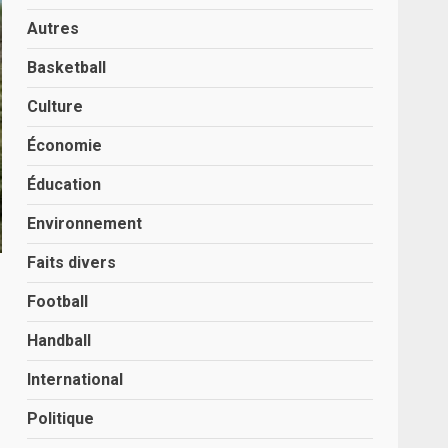
Autres
Basketball
Culture
Économie
Éducation
Environnement
Faits divers
Football
Handball
International
Politique