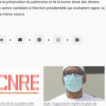
 de la préservation du patrimoine et de la bonne tenue des deniers
les autres candidats à l’élection présidentielle qui souhaitent signer ce
e la même source.
ns de la société civile
Mali : l’opposition rejette le plan de