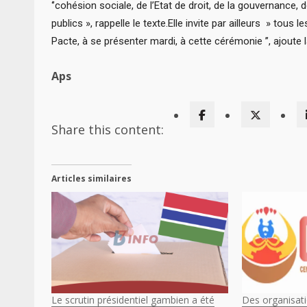
‘’cohésion sociale, de l’Etat de droit, de la gouvernance,
publics », rappelle le texte.Elle invite par ailleurs » tous 
Pacte, à se présenter mardi, à cette cérémonie ’’, ajout
Aps
Share this content:
Articles similaires
Le scrutin présidentiel gambien a été
Des organisatio