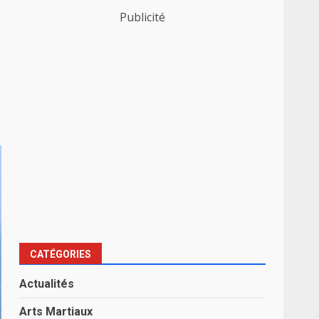
Publicité
CATÉGORIES
Actualités
Arts Martiaux