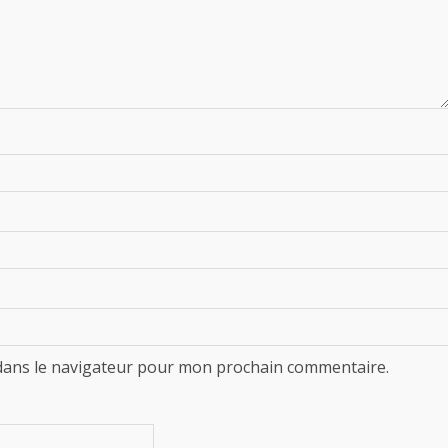
dans le navigateur pour mon prochain commentaire.