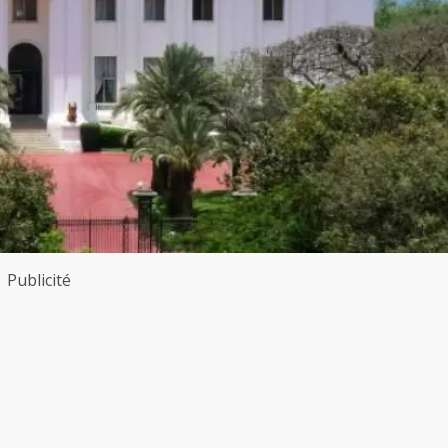
Publicité