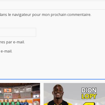
dans le navigateur pour mon prochain commentaire.
es par e-mail.
e-mail.