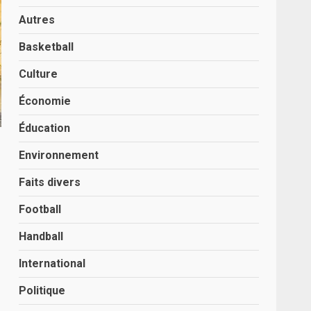
Autres
Basketball
Culture
Économie
Éducation
Environnement
Faits divers
Football
Handball
International
Politique