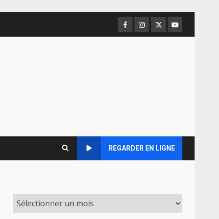
Facebook
Instagram
Twitter
Youtube
REGARDER EN LIGNE