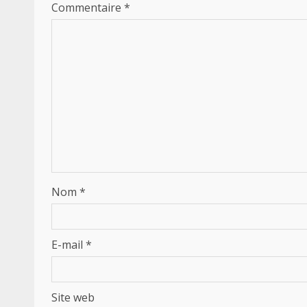
Commentaire
*
Nom
*
E-mail
*
Site web