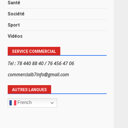
Santé
Société
Sport
Vidéos
SERVICE COMMERCIAL
Tel : 78 440 88 40 / 76 456 47 06
commercialb7info@gmail.com
AUTRES LANGUES
French