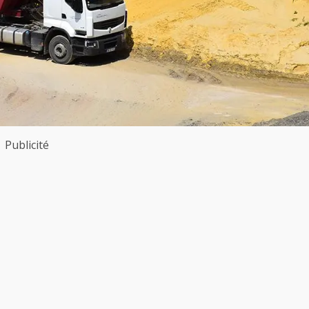
Publicité