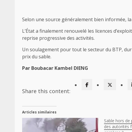
Selon une source généralement bien informée, la s
L’État a finalement renouvelé les licences d’exploi
reprise progressive des activités.
Un soulagement pour tout le secteur du BTP, dur
prix du sable.
Par Boubacar Kambel DIENG
Share this content:
Articles similaires
Sable hors de p
des autorités f