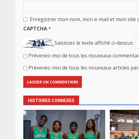
Enregistrer mon nom, mon e-mail et mon site 
CAPTCHA
*
Saisissez le texte affiché ci-dessus:
Prévenez-moi de tous les nouveaux commentair
Prévenez-moi de tous les nouveaux articles par 
HISTOIRES CONNEXES