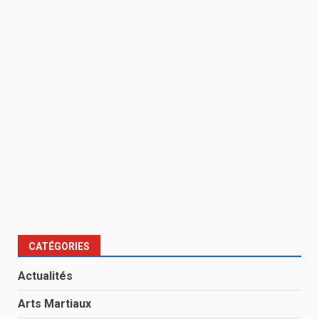
CATÉGORIES
Actualités
Arts Martiaux