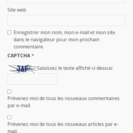
Site web
Enregistrer mon nom, mon e-mail et mon site
dans le navigateur pour mon prochain
commentaire.
CAPTCHA
*
Saisissez le texte affiché ci-dessus:
Prévenez-moi de tous les nouveaux commentaires
par e-mail.
Prévenez-moi de tous les nouveaux articles par e-
mail.