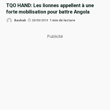
TQO HAND: Les lionnes appellent à une
forte mobilisation pour battre Angola
Baobab
28/09/2019
1 min de lecture
Publicité