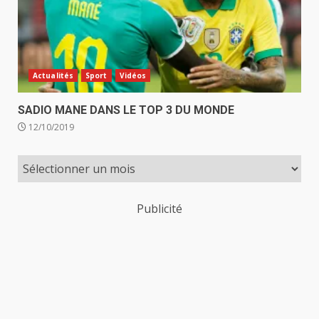
Actualités
Sport
Vidéos
SADIO MANE DANS LE TOP 3 DU MONDE
12/10/2019
Publicité