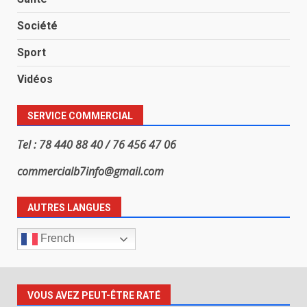
Société
Sport
Vidéos
SERVICE COMMERCIAL
Tel : 78 440 88 40 / 76 456 47 06
commercialb7info@gmail.com
AUTRES LANGUES
French
VOUS AVEZ PEUT-ÊTRE RATÉ