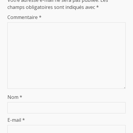
champs obligatoires sont indiqués avec
*
Commentaire
*
Nom
*
E-mail
*