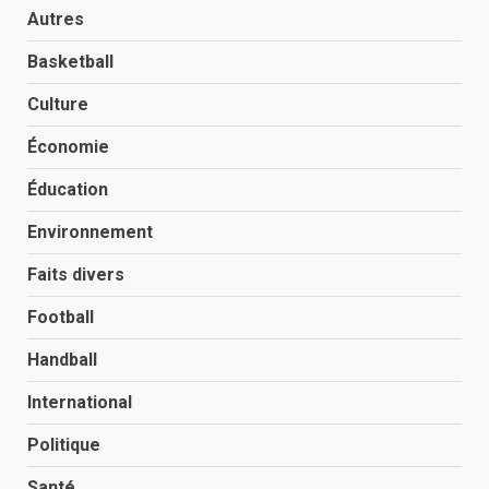
Autres
Basketball
Culture
Économie
Éducation
Environnement
Faits divers
Football
Handball
International
Politique
Santé