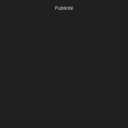
Publicité