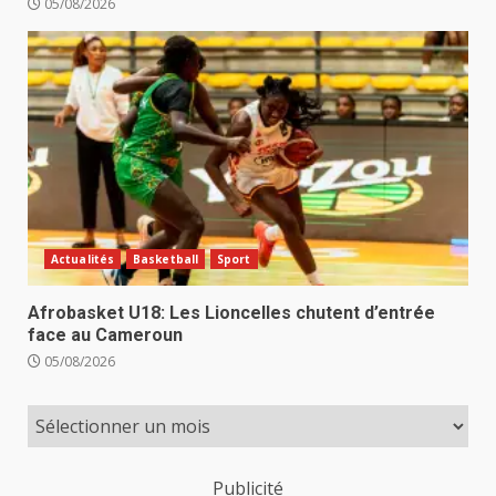
05/08/2026
Actualités
Basketball
Sport
Afrobasket U18: Les Lioncelles chutent d’entrée
face au Cameroun
05/08/2026
Publicité