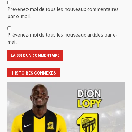
Prévenez-moi de tous les nouveaux commentaires
par e-mail.
Prévenez-moi de tous les nouveaux articles par e-
mail.
HISTOIRES CONNEXES