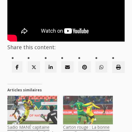
Share this content:
Articles similaires
Sadio MANÉ capitaine
Carton rouge : La bonne