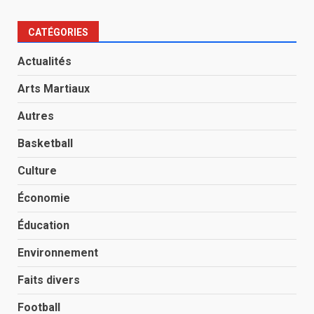
CATÉGORIES
Actualités
Arts Martiaux
Autres
Basketball
Culture
Économie
Éducation
Environnement
Faits divers
Football