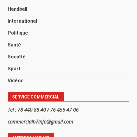
Handball
International
Politique
Santé
Société
Sport
Vidéos
SERVICE COMMERCIAL
Tel : 78 440 88 40 / 76 456 47 06
commercialb7info@gmail.com