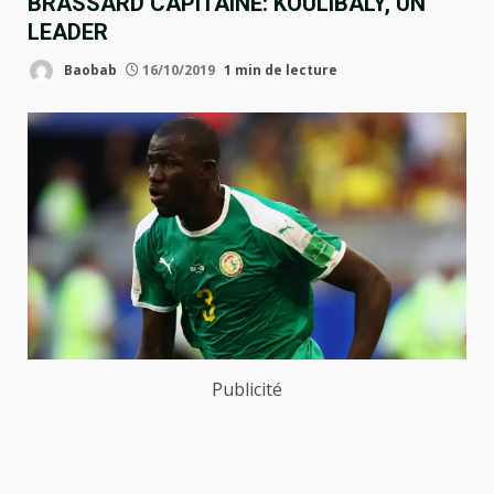
BRASSARD CAPITAINE: KOULIBALY, UN
LEADER
Baobab
16/10/2019
1 min de lecture
Publicité