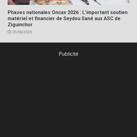
Phases nationales Oncav 2026 : L’important soutien
matériel et financier de Seydou Sané aux ASC de
Ziguinchor
05/08/2026
Publicité