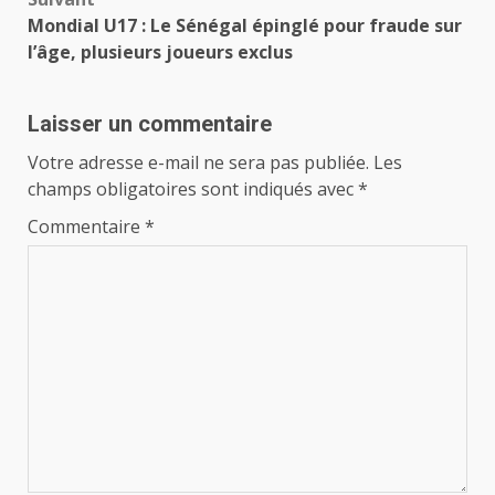
Mondial U17 : Le Sénégal épinglé pour fraude sur
l’âge, plusieurs joueurs exclus
Laisser un commentaire
Votre adresse e-mail ne sera pas publiée.
Les
champs obligatoires sont indiqués avec
*
Commentaire
*