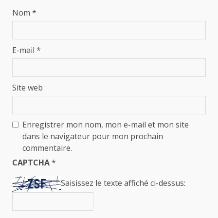
Nom
*
E-mail
*
Site web
Enregistrer mon nom, mon e-mail et mon site
dans le navigateur pour mon prochain
commentaire.
CAPTCHA
*
Saisissez le texte affiché ci-dessus: