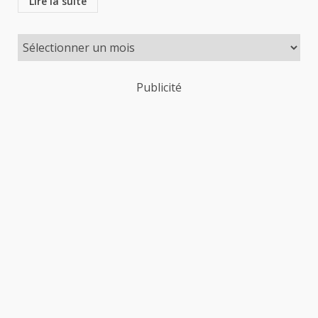
Lire la suite
Publicité