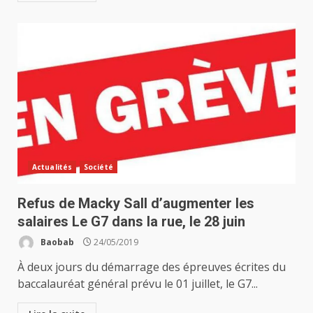
Actualités
Société
Refus de Macky Sall d’augmenter les
salaires Le G7 dans la rue, le 28 juin
Baobab
24/05/2019
À deux jours du démarrage des épreuves écrites du
baccalauréat général prévu le 01 juillet, le G7...