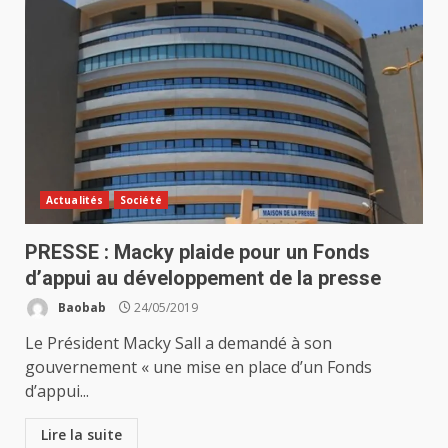
Actualités
Société
PRESSE : Macky plaide pour un Fonds
d’appui au développement de la presse
Baobab
24/05/2019
Le Président Macky Sall a demandé à son
gouvernement « une mise en place d’un Fonds
d’appui...
Lire la suite