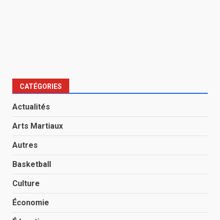
CATÉGORIES
Actualités
Arts Martiaux
Autres
Basketball
Culture
Économie