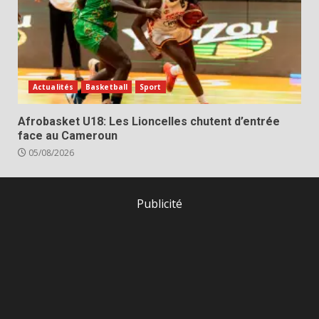
Actualités
Basketball
Sport
Afrobasket U18: Les Lioncelles chutent d’entrée
face au Cameroun
05/08/2026
Publicité