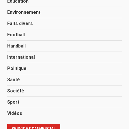
Éducation
Environnement
Faits divers
Football
Handball
International
Politique
Santé
Société
Sport
Vidéos
SERVICE COMMERCIAL