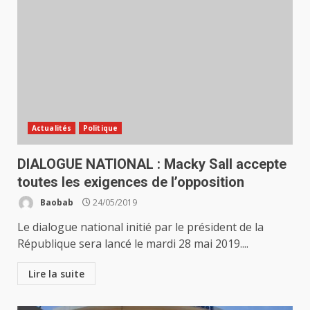
Actualités
Politique
DIALOGUE NATIONAL : Macky Sall accepte
toutes les exigences de l’opposition
Baobab
24/05/2019
Le dialogue national initié par le président de la
République sera lancé le mardi 28 mai 2019....
Lire la suite