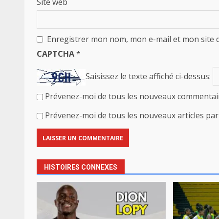
Site web
Enregistrer mon nom, mon e-mail et mon site 
CAPTCHA
*
Saisissez le texte affiché ci-dessus:
Prévenez-moi de tous les nouveaux commentair
Prévenez-moi de tous les nouveaux articles par 
HISTOIRES CONNEXES