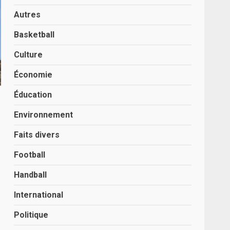
Autres
Basketball
Culture
Économie
Éducation
Environnement
Faits divers
Football
Handball
International
Politique