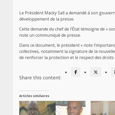
Le Président Macky Sall a demandé à son gouvern
développement de la presse.
Cette demande du chef de l’État témoigne de « so
note un communiqué de presse.
Dans ce document, le président « note l’importanc
collectives, notamment la signature de la nouvelle
de renforcer la protection et le respect des droits 
Share this content:
Articles similaires