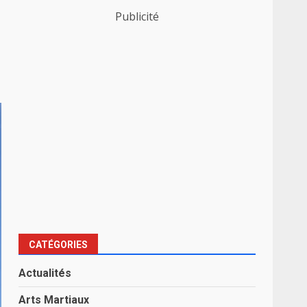
Publicité
CATÉGORIES
Actualités
Arts Martiaux