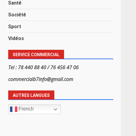
Santé
Société
Sport
Vidéos
SERVICE COMMERCIAL
Tel : 78 440 88 40 / 76 456 47 06
commercialb7info@gmail.com
AUTRES LANGUES
French