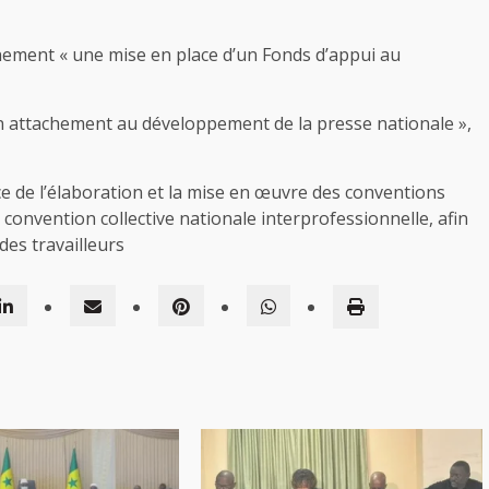
ement « une mise en place d’un Fonds d’appui au
n attachement au développement de la presse nationale »,
e de l’élaboration et la mise en œuvre des conventions
 convention collective nationale interprofessionnelle, afin
des travailleurs