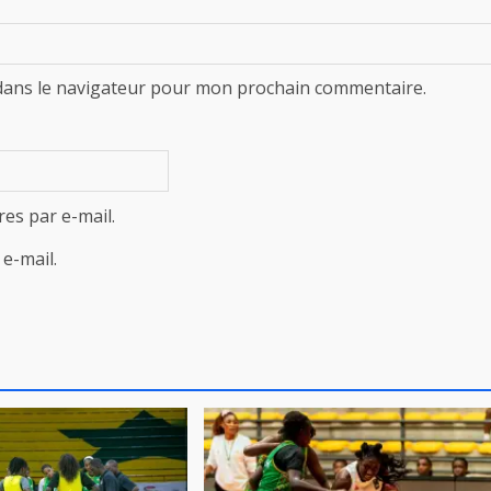
dans le navigateur pour mon prochain commentaire.
es par e-mail.
e-mail.