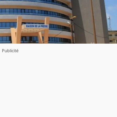
Publicité