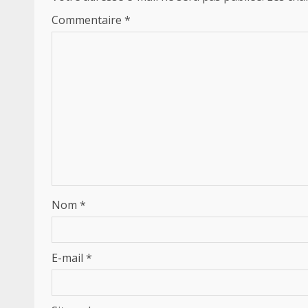
Commentaire
*
Nom
*
E-mail
*