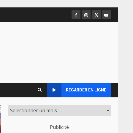
Facebook
Instagram
Twitter
Youtube
REGARDER EN LIGNE
Publicité