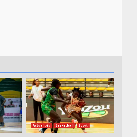
Actualités
Basketball
Sport