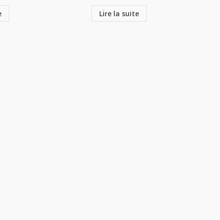
e
Lire la suite