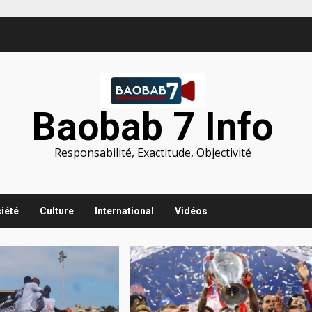
Baobab 7 Info
Responsabilité, Exactitude, Objectivité
iété
Culture
International
Vidéos