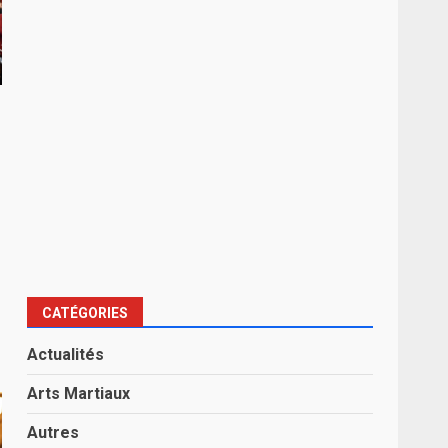
CATÉGORIES
Actualités
Arts Martiaux
Autres