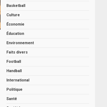
Basketball
Culture
Économie
Éducation
Environnement
Faits divers
Football
Handball
International
Politique
Santé