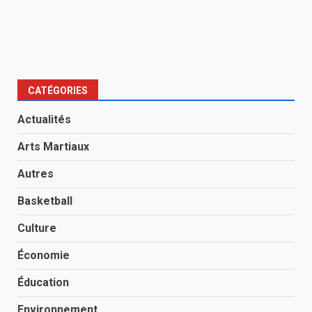
CATÉGORIES
Actualités
Arts Martiaux
Autres
Basketball
Culture
Économie
Éducation
Environnement