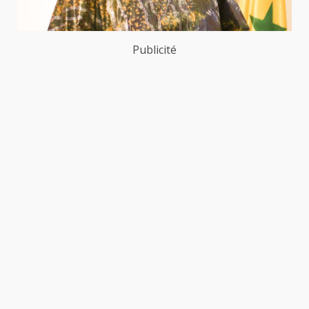
Publicité