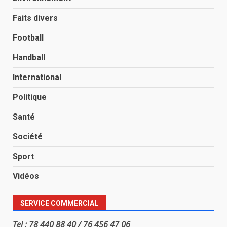
Faits divers
Football
Handball
International
Politique
Santé
Société
Sport
Vidéos
SERVICE COMMERCIAL
Tel : 78 440 88 40 / 76 456 47 06