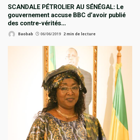
SCANDALE PÉTROLIER AU SÉNÉGAL: Le
gouvernement accuse BBC d’avoir publié
des contre-vérités…
Baobab
06/06/2019
2 min de lecture