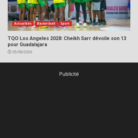
Actualités
Basketball
Sport
TQO Los Angeles 2028: Cheikh Sarr dévoile son 13
pour Guadalajara
05/08/2026
Publicité