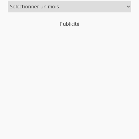
Publicité