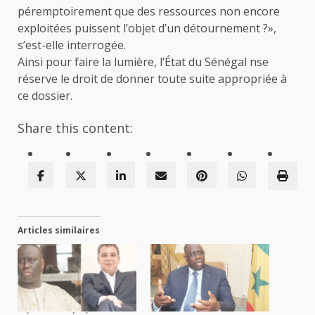
péremptoirement que des ressources non encore
exploitées puissent l’objet d’un détournement ?»,
s’est-elle interrogée.
Ainsi pour faire la lumière, l’État du Sénégal nse
réserve le droit de donner toute suite appropriée à
ce dossier.
Share this content:
Articles similaires