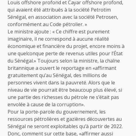
Louis offshore profond et Cayar offshore profond,
qui avaient été attribués à la société Petrotim
Sénégal, en association avec la société Petrosen,
conformément au Code pétrolier. »
Le ministre ajoute : « Ce chiffre est purement
imaginaire, il ne correspond à aucune réalité
économique et financière du projet, encore moins à
une quelconque perte de revenus utiles pour l’État
du Sénégal.» Toujours selon la ministre, la chaîne
britannique a ouvert le reportage en «affirmant
gratuitement qu’au Sénégal, des millions de
personnes vivent dans la pauvreté. Alors que le
niveau de vie pourrait être beaucoup plus élevé, si
une partie des richesses du pétrole ne s’était pas
envolée à cause de la corruption».
Pour la porte-parole du gouvernement, les
ressources pétrolières et gazières découvertes au
Sénégal ne seront exploitables qu’à partir de 2022.
Donc, comment sur cette base, «affirmer aussi