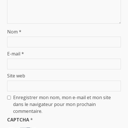
Nom
*
E-mail
*
Site web
Enregistrer mon nom, mon e-mail et mon site
dans le navigateur pour mon prochain
commentaire.
CAPTCHA
*