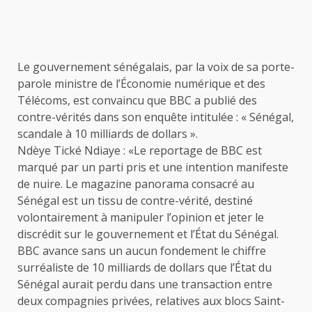
Le gouvernement sénégalais, par la voix de sa porte-
parole ministre de l’Économie numérique et des
Télécoms, est convaincu que BBC a publié des
contre-vérités dans son enquête intitulée : « Sénégal,
scandale à 10 milliards de dollars ».
Ndèye Tické Ndiaye : «Le reportage de BBC est
marqué par un parti pris et une intention manifeste
de nuire. Le magazine panorama consacré au
Sénégal est un tissu de contre-vérité, destiné
volontairement à manipuler l’opinion et jeter le
discrédit sur le gouvernement et l’État du Sénégal.
BBC avance sans un aucun fondement le chiffre
surréaliste de 10 milliards de dollars que l’État du
Sénégal aurait perdu dans une transaction entre
deux compagnies privées, relatives aux blocs Saint-