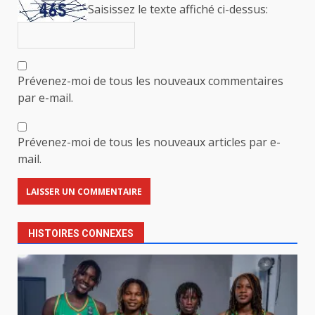
Saisissez le texte affiché ci-dessus:
Prévenez-moi de tous les nouveaux commentaires
par e-mail.
Prévenez-moi de tous les nouveaux articles par e-
mail.
HISTOIRES CONNEXES