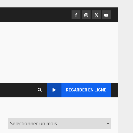
Facebook
Instagram
Twitter
Youtube
REGARDER EN LIGNE