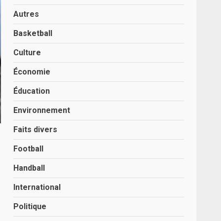
Autres
Basketball
Culture
Économie
Éducation
Environnement
Faits divers
Football
Handball
International
Politique