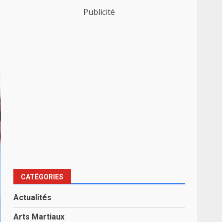
Publicité
CATÉGORIES
Actualités
Arts Martiaux