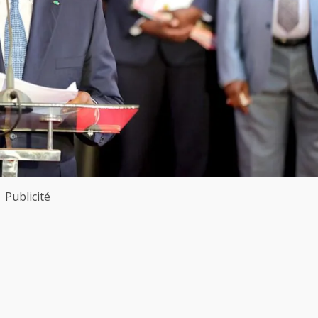
Publicité