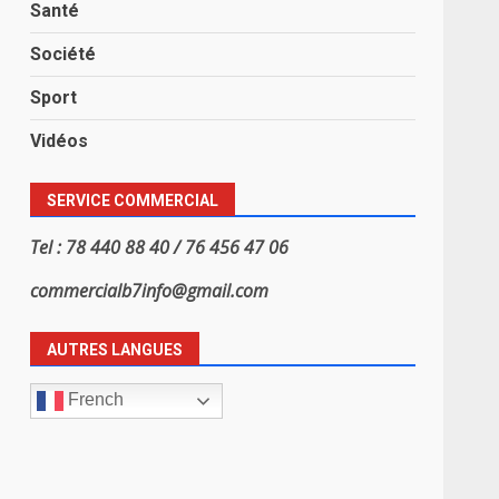
Santé
Société
Sport
Vidéos
SERVICE COMMERCIAL
Tel : 78 440 88 40 / 76 456 47 06
commercialb7info@gmail.com
AUTRES LANGUES
French