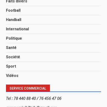
Faits divers
Football
Handball
International
Politique
Santé
Société
Sport
Vidéos
SERVICE COMMERCIAL
Tel : 78 440 88 40 / 76 456 47 06