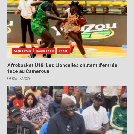
Actualités
Basketball
Sport
Afrobasket U18: Les Lioncelles chutent d’entrée
face au Cameroun
05/08/2026