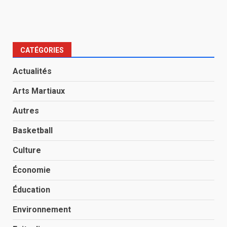
CATÉGORIES
Actualités
Arts Martiaux
Autres
Basketball
Culture
Économie
Éducation
Environnement