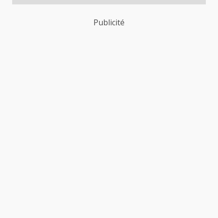
Publicité