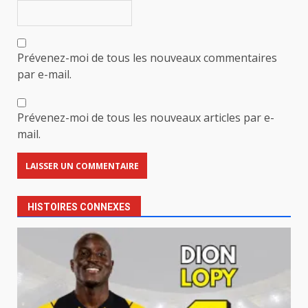
Prévenez-moi de tous les nouveaux commentaires
par e-mail.
Prévenez-moi de tous les nouveaux articles par e-
mail.
HISTOIRES CONNEXES