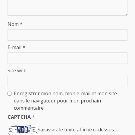
Nom
*
E-mail
*
Site web
Enregistrer mon nom, mon e-mail et mon site
dans le navigateur pour mon prochain
commentaire.
CAPTCHA
*
Saisissez le texte affiché ci-dessus: