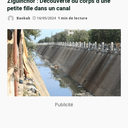
Ziguinchor : Découverte du corps d’une
petite fille dans un canal
Baobab
16/05/2024
1 min de lecture
Publicité