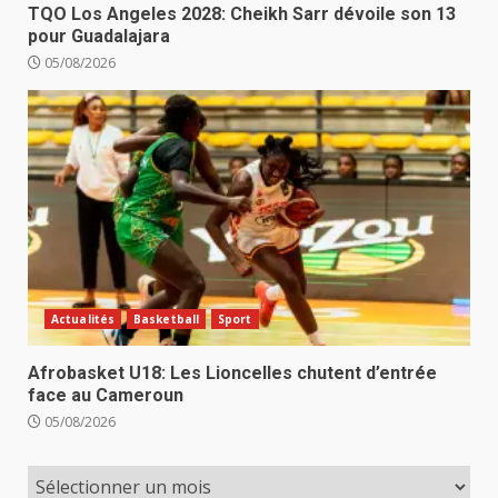
TQO Los Angeles 2028: Cheikh Sarr dévoile son 13
pour Guadalajara
05/08/2026
Actualités
Basketball
Sport
Afrobasket U18: Les Lioncelles chutent d’entrée
face au Cameroun
05/08/2026