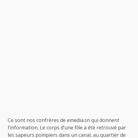
Ce sont nos confrères de emedia.sn qui donnent
l’information. Le corps d’une fille a été retrouvé par
les sapeurs pompiers dans un canal, au quartier de