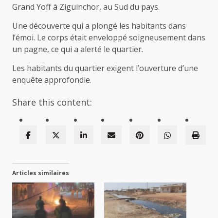
Grand Yoff à Ziguinchor, au Sud du pays.
Une découverte qui a plongé les habitants dans
l’émoi. Le corps était enveloppé soigneusement dans
un pagne, ce qui a alerté le quartier.
Les habitants du quartier exigent l’ouverture d’une
enquête approfondie.
Share this content:
Articles similaires