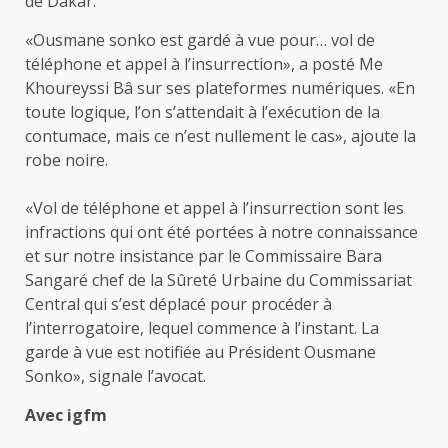
de Dakar.
«Ousmane sonko est gardé à vue pour… vol de
téléphone et appel à l’insurrection», a posté Me
Khoureyssi Bâ sur ses plateformes numériques. «En
toute logique, l’on s’attendait à l’exécution de la
contumace, mais ce n’est nullement le cas», ajoute la
robe noire.
«Vol de téléphone et appel à l’insurrection sont les
infractions qui ont été portées à notre connaissance
et sur notre insistance par le Commissaire Bara
Sangaré chef de la Sûreté Urbaine du Commissariat
Central qui s’est déplacé pour procéder à
l’interrogatoire, lequel commence à l’instant. La
garde à vue est notifiée au Président Ousmane
Sonko», signale l’avocat.
Avec igfm