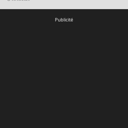
Publicité