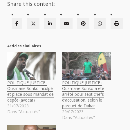
Share this content:
Articles similaires
POLITIQUE-JUSTICE :
POLITIQUE-JUSTICE :
Ousmane Sonko inculpé
Ousmane Sonko a été
et placé sous mandat de
arrêté pour sept chefs
dépôt (avocat)
d’accusation, selon le
31/07/2023
parquet de Dakar
Dans "Actualités"
29/07/2023
Dans "Actualités"