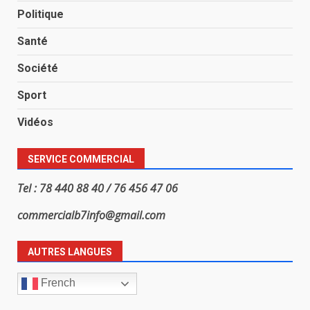
Politique
Santé
Société
Sport
Vidéos
SERVICE COMMERCIAL
Tel : 78 440 88 40 / 76 456 47 06
commercialb7info@gmail.com
AUTRES LANGUES
French