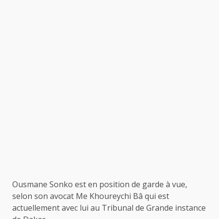
Ousmane Sonko est en position de garde à vue,
selon son avocat Me Khoureychi Bâ qui est
actuellement avec lui au Tribunal de Grande instance