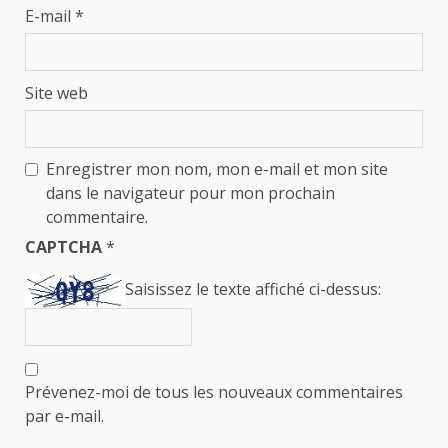
E-mail
*
Site web
Enregistrer mon nom, mon e-mail et mon site
dans le navigateur pour mon prochain
commentaire.
CAPTCHA
*
Saisissez le texte affiché ci-dessus:
Prévenez-moi de tous les nouveaux commentaires
par e-mail.