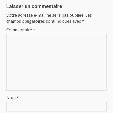
Laisser un commentaire
Votre adresse e-mail ne sera pas publiée.
Les
champs obligatoires sont indiqués avec
*
Commentaire
*
Nom
*