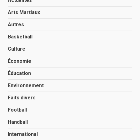
Actualités
Arts Martiaux
Autres
Basketball
Culture
Économie
Éducation
Environnement
Faits divers
Football
Handball
International