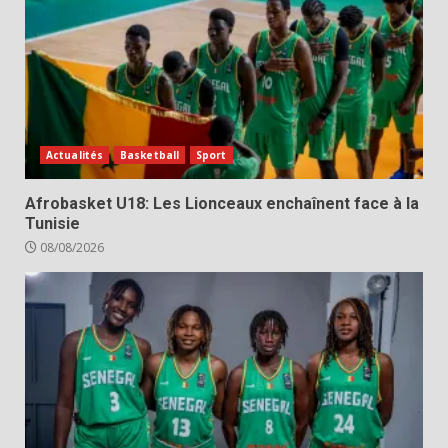
Actualités
Basketball
Sport
Afrobasket U18: Les Lionceaux enchaînent face à la
Tunisie
08/08/2026