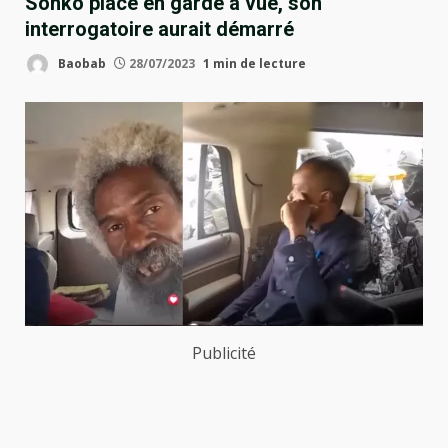
Sonko placé en garde à vue, son
interrogatoire aurait démarré
Baobab
28/07/2023
1 min de lecture
Publicité