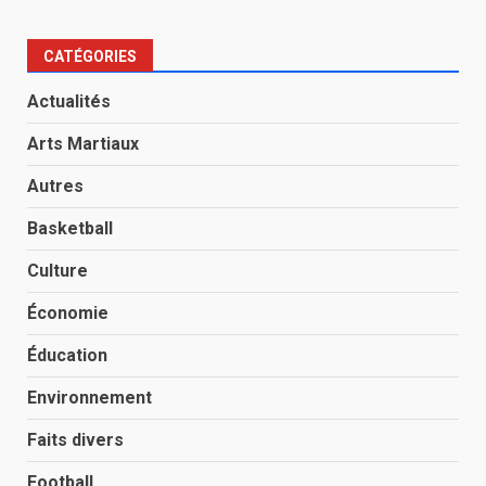
CATÉGORIES
Actualités
Arts Martiaux
Autres
Basketball
Culture
Économie
Éducation
Environnement
Faits divers
Football