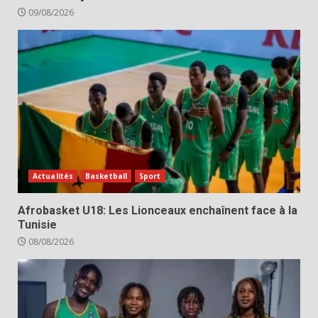
09/08/2026
Actualités
Basketball
Sport
Afrobasket U18: Les Lionceaux enchaînent face à la
Tunisie
08/08/2026