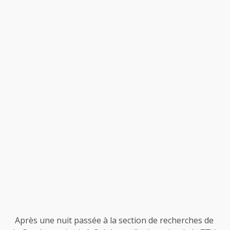
Après une nuit passée à la section de recherches de