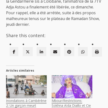
la Gendarmerie sis à Colobane, l’animatrice de la 7TV
Adja Astou a finalement été libérée, ce dimanche.
Pour rappel, elle a été arrétée, suite à des propos
malheureux tenus sur le plateau de Ramadan Show,
jeudi dernier.
Share this content:
Articles similaires
Inondations à Cambérène
Mbour/Restrictions:
2: Un garçon meurt
Sokhna Aïda Diallo et Cie