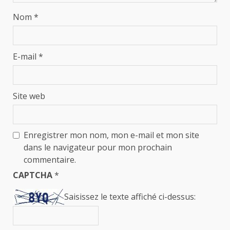
Nom
*
E-mail
*
Site web
Enregistrer mon nom, mon e-mail et mon site
dans le navigateur pour mon prochain
commentaire.
CAPTCHA
*
Saisissez le texte affiché ci-dessus: