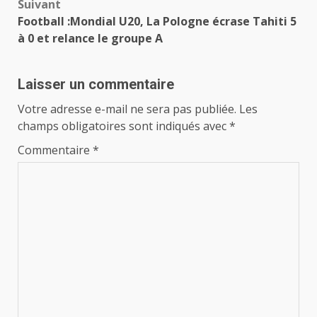
Suivant
Football :Mondial U20, La Pologne écrase Tahiti 5
à 0 et relance le groupe A
Laisser un commentaire
Votre adresse e-mail ne sera pas publiée.
Les
champs obligatoires sont indiqués avec
*
Commentaire
*