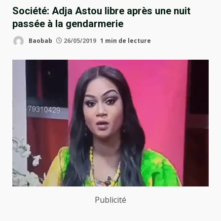
Société: Adja Astou libre après une nuit
passée à la gendarmerie
Baobab
26/05/2019
1 min de lecture
Publicité