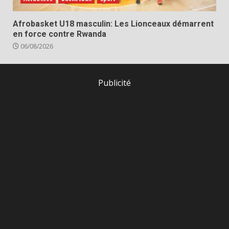
Afrobasket U18 masculin: Les Lionceaux démarrent
en force contre Rwanda
06/08/2026
Publicité