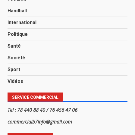
Handball
International
Politique
Santé
Société
Sport
Vidéos
SERVICE COMMERCIAL
Tel : 78 440 88 40 / 76 456 47 06
commercialb7info@gmail.com