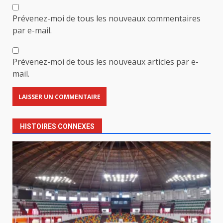
Prévenez-moi de tous les nouveaux commentaires
par e-mail.
Prévenez-moi de tous les nouveaux articles par e-
mail.
HISTOIRES CONNEXES