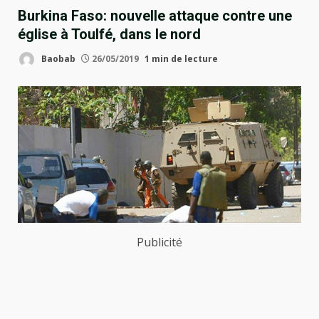
Burkina Faso: nouvelle attaque contre une
église à Toulfé, dans le nord
Baobab
26/05/2019
1 min de lecture
Publicité