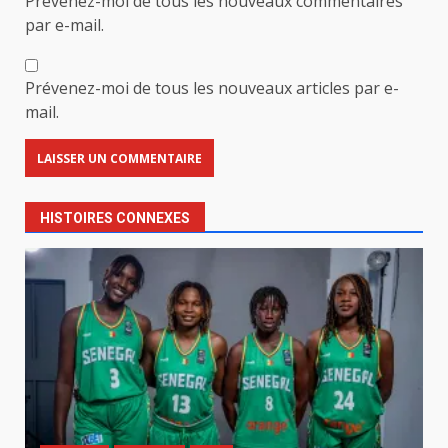
Prévenez-moi de tous les nouveaux commentaires
par e-mail.
Prévenez-moi de tous les nouveaux articles par e-
mail.
HISTOIRES CONNEXES