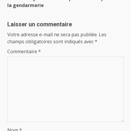
la gendarmerie
Laisser un commentaire
Votre adresse e-mail ne sera pas publiée.
Les
champs obligatoires sont indiqués avec
*
Commentaire
*
Nom
*