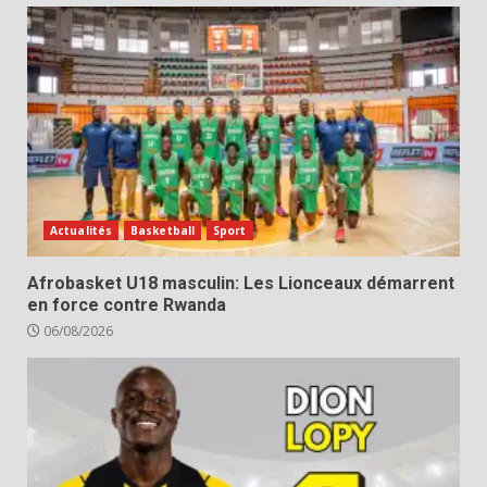
Actualités
Basketball
Sport
Afrobasket U18 masculin: Les Lionceaux démarrent
en force contre Rwanda
06/08/2026