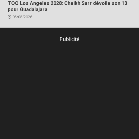
TQO Los Angeles 2028: Cheikh Sarr dévoile son 13
pour Guadalajara
05/08/2026
Publicité