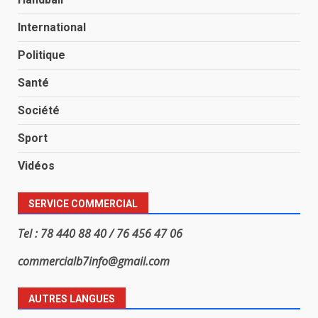
International
Politique
Santé
Société
Sport
Vidéos
SERVICE COMMERCIAL
Tel : 78 440 88 40 / 76 456 47 06
commercialb7info@gmail.com
AUTRES LANGUES