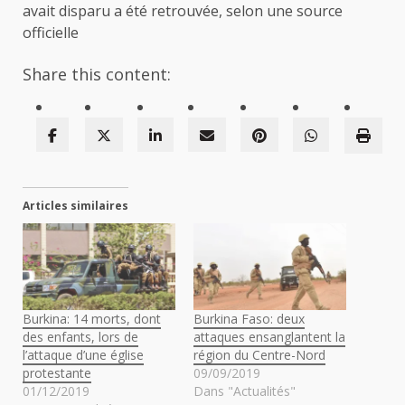
avait disparu a été retrouvée, selon une source
officielle
Share this content:
Articles similaires
Burkina: 14 morts, dont
Burkina Faso: deux
des enfants, lors de
attaques ensanglantent la
l’attaque d’une église
région du Centre-Nord
protestante
09/09/2019
01/12/2019
Dans "Actualités"