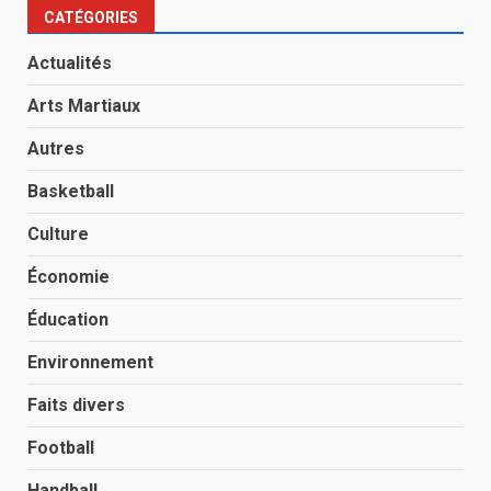
CATÉGORIES
Actualités
Arts Martiaux
Autres
Basketball
Culture
Économie
Éducation
Environnement
Faits divers
Football
Handball