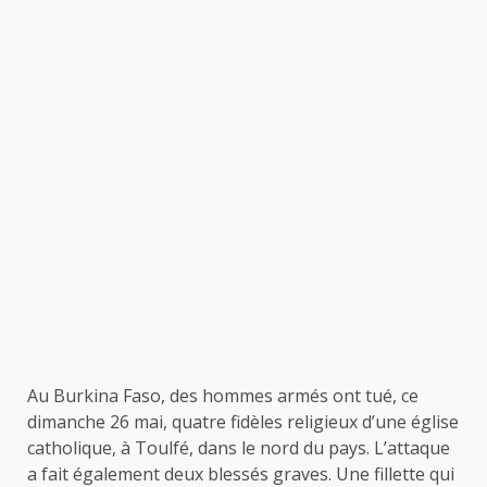
Au Burkina Faso, des hommes armés ont tué, ce
dimanche 26 mai, quatre fidèles religieux d’une église
catholique, à Toulfé, dans le nord du pays. L’attaque
a fait également deux blessés graves. Une fillette qui