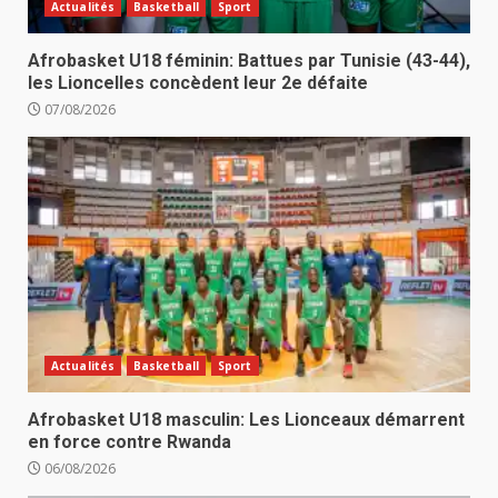
Actualités
Basketball
Sport
Afrobasket U18 féminin: Battues par Tunisie (43-44),
les Lioncelles concèdent leur 2e défaite
07/08/2026
Actualités
Basketball
Sport
Afrobasket U18 masculin: Les Lionceaux démarrent
en force contre Rwanda
06/08/2026