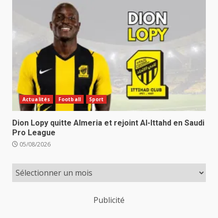
Actualités
Football
Sport
Dion Lopy quitte Almeria et rejoint Al-Ittahd en Saudi
Pro League
05/08/2026
Publicité