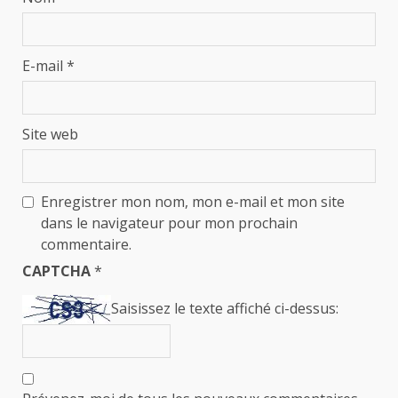
E-mail
*
Site web
Enregistrer mon nom, mon e-mail et mon site
dans le navigateur pour mon prochain
commentaire.
CAPTCHA
*
Saisissez le texte affiché ci-dessus: