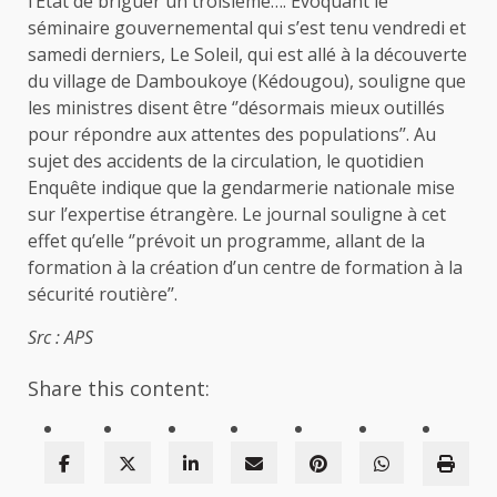
l’Etat de briguer un troisième…. Evoquant le
séminaire gouvernemental qui s’est tenu vendredi et
samedi derniers, Le Soleil, qui est allé à la découverte
du village de Damboukoye (Kédougou), souligne que
les ministres disent être ‘’désormais mieux outillés
pour répondre aux attentes des populations’’. Au
sujet des accidents de la circulation, le quotidien
Enquête indique que la gendarmerie nationale mise
sur l’expertise étrangère. Le journal souligne à cet
effet qu’elle ‘’prévoit un programme, allant de la
formation à la création d’un centre de formation à la
sécurité routière’’.
Src : APS
Share this content: