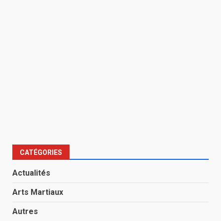
CATÉGORIES
Actualités
Arts Martiaux
Autres