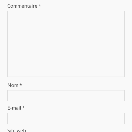
Commentaire
*
Nom
*
E-mail
*
Site web