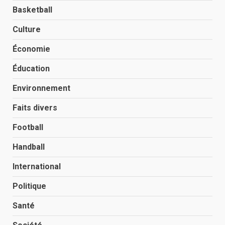
Basketball
Culture
Économie
Éducation
Environnement
Faits divers
Football
Handball
International
Politique
Santé