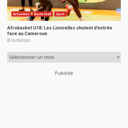
Actualités
Basketball
Sport
Afrobasket U18: Les Lioncelles chutent d’entrée
face au Cameroun
05/08/2026
Publicité