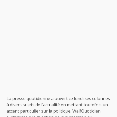
La presse quotidienne a ouvert ce lundi ses colonnes
à divers sujets de l’actualité en mettant toutefois un
accent particulier sur la politique. WalfQuotidien