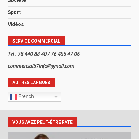
Société
Sport
Vidéos
SERVICE COMMERCIAL
Tel : 78 440 88 40 / 76 456 47 06
commercialb7info@gmail.com
AUTRES LANGUES
French
VOUS AVEZ PEUT-ÊTRE RATÉ