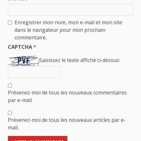
Enregistrer mon nom, mon e-mail et mon site
dans le navigateur pour mon prochain
commentaire.
CAPTCHA
*
Saisissez le texte affiché ci-dessus:
Prévenez-moi de tous les nouveaux commentaires
par e-mail.
Prévenez-moi de tous les nouveaux articles par e-
mail.