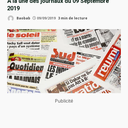
À la une des journaux du 09 Septembre
2019
Baobab
09/09/2019
3 min de lecture
Publicité