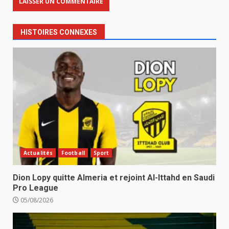
HISTOIRES CONNEXES
Actualités
Football
Sport
Dion Lopy quitte Almeria et rejoint Al-Ittahd en Saudi
Pro League
05/08/2026