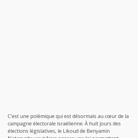
C’est une polémique qui est désormais au cœur de la
campagne électorale israélienne. À huit jours des
élections législatives, le Likoud de Benyamin