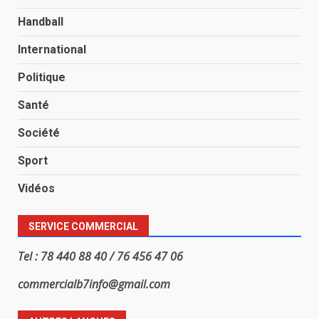
Handball
International
Politique
Santé
Société
Sport
Vidéos
SERVICE COMMERCIAL
Tel : 78 440 88 40 / 76 456 47 06
commercialb7info@gmail.com