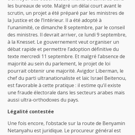
les bureaux de vote. Malgré un délai court avant le
scrutin, un projet a été préparé par les ministres de
la Justice et de l’Intérieur. Il a été adopté à
l’unanimité, ce dimanche 8 septembre, par le conseil
des ministres. Il devrait arriver, ce lundi 9 septembre,
à la Knesset. Le gouvernement veut organiser un
débat rapide et permettre l’adoption définitive du
texte mercredi 11 septembre. Et malgré l’absence de
majorité au sein du parlement, le projet de loi
pourrait obtenir une majorité. Avigdor Liberman, le
chef du parti ultranationaliste et laïc Israel Beitenou,
est favorable à cette pratique : il estime qu’il existe
une fraude électorale dans les secteurs arabes mais
aussi ultra-orthodoxes du pays.
Légalité contestée
Une fois encore, l’obstacle sur la route de Benyamin
Netanyahu est juridique. Le procureur général est