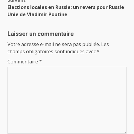
Suivant
Elections locales en Russie: un revers pour Russie
Unie de Vladimir Poutine
Laisser un commentaire
Votre adresse e-mail ne sera pas publiée.
Les
champs obligatoires sont indiqués avec
*
Commentaire
*