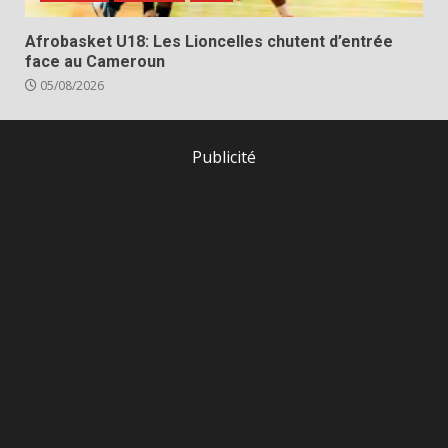
Afrobasket U18: Les Lioncelles chutent d’entrée
face au Cameroun
05/08/2026
Publicité