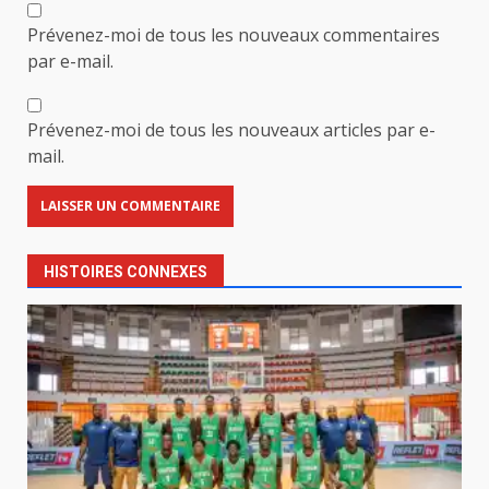
Prévenez-moi de tous les nouveaux commentaires
par e-mail.
Prévenez-moi de tous les nouveaux articles par e-
mail.
HISTOIRES CONNEXES