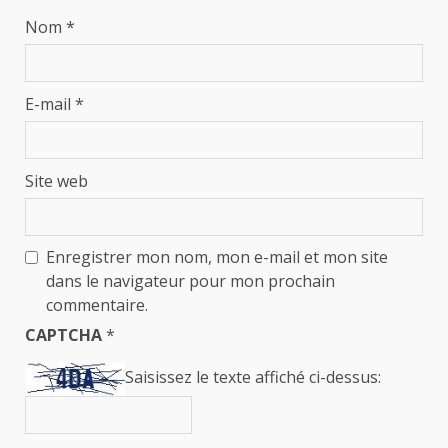
Nom
*
E-mail
*
Site web
Enregistrer mon nom, mon e-mail et mon site
dans le navigateur pour mon prochain
commentaire.
CAPTCHA
*
Saisissez le texte affiché ci-dessus: