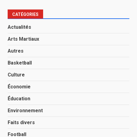
CATÉGORIES
Actualités
Arts Martiaux
Autres
Basketball
Culture
Économie
Éducation
Environnement
Faits divers
Football