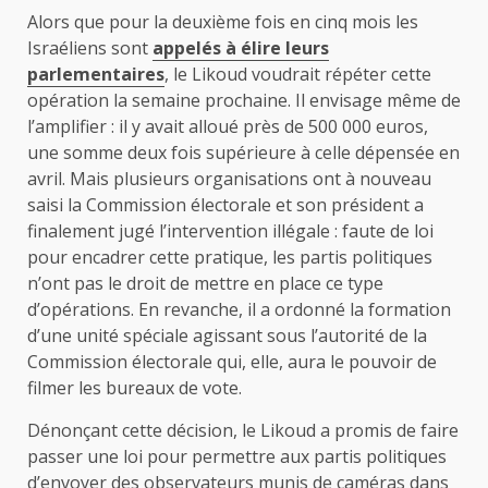
Alors que pour la deuxième fois en cinq mois les
Israéliens sont
appelés à élire leurs
parlementaires
, le Likoud voudrait répéter cette
opération la semaine prochaine. Il envisage même de
l’amplifier : il y avait alloué près de 500 000 euros,
une somme deux fois supérieure à celle dépensée en
avril. Mais plusieurs organisations ont à nouveau
saisi la Commission électorale et son président a
finalement jugé l’intervention illégale : faute de loi
pour encadrer cette pratique, les partis politiques
n’ont pas le droit de mettre en place ce type
d’opérations. En revanche, il a ordonné la formation
d’une unité spéciale agissant sous l’autorité de la
Commission électorale qui, elle, aura le pouvoir de
filmer les bureaux de vote.
Dénonçant cette décision, le Likoud a promis de faire
passer une loi pour permettre aux partis politiques
d’envoyer des observateurs munis de caméras dans