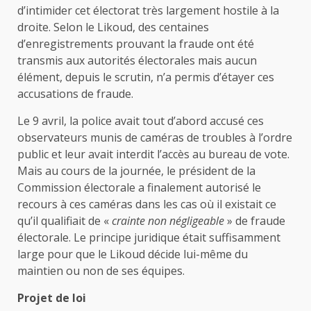
d’intimider cet électorat très largement hostile à la
droite. Selon le Likoud, des centaines
d’enregistrements prouvant la fraude ont été
transmis aux autorités électorales mais aucun
élément, depuis le scrutin, n’a permis d’étayer ces
accusations de fraude.
Le 9 avril, la police avait tout d’abord accusé ces
observateurs munis de caméras de troubles à l’ordre
public et leur avait interdit l’accès au bureau de vote.
Mais au cours de la journée, le président de la
Commission électorale a finalement autorisé le
recours à ces caméras dans les cas où il existait ce
qu’il qualifiait de «
crainte non négligeable
» de fraude
électorale. Le principe juridique était suffisamment
large pour que le Likoud décide lui-même du
maintien ou non de ses équipes.
Projet de loi