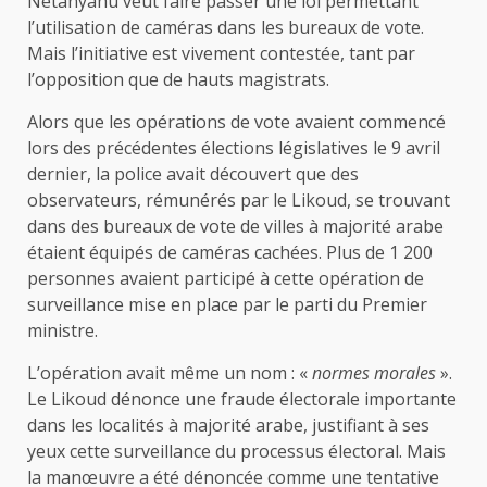
Netanyahu veut faire passer une loi permettant
l’utilisation de caméras dans les bureaux de vote.
Mais l’initiative est vivement contestée, tant par
l’opposition que de hauts magistrats.
Alors que les opérations de vote avaient commencé
lors des précédentes élections législatives le 9 avril
dernier, la police avait découvert que des
observateurs, rémunérés par le Likoud, se trouvant
dans des bureaux de vote de villes à majorité arabe
étaient équipés de caméras cachées. Plus de 1 200
personnes avaient participé à cette opération de
surveillance mise en place par le parti du Premier
ministre.
L’opération avait même un nom : «
normes morales
».
Le Likoud dénonce une fraude électorale importante
dans les localités à majorité arabe, justifiant à ses
yeux cette surveillance du processus électoral. Mais
la manœuvre a été dénoncée comme une tentative