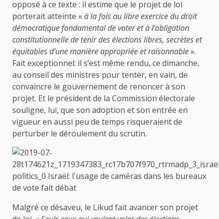
opposé à ce texte : il estime que le projet de loi
porterait atteinte «
à la fois au libre exercice du droit
démocratique fondamental de voter et à l’obligation
constitutionnelle de tenir des élections libres, secrètes et
équitables d’une manière appropriée et raisonnable
».
Fait exceptionnel: il s’est même rendu, ce dimanche,
au conseil des ministres pour tenter, en vain, de
convaincre le gouvernement de renoncer à son
projet. Et le président de la Commission électorale
souligne, lui, que son adoption et son entrée en
vigueur en aussi peu de temps risqueraient de
perturber le déroulement du scrutin.
Malgré ce désaveu, le Likud fait avancer son projet