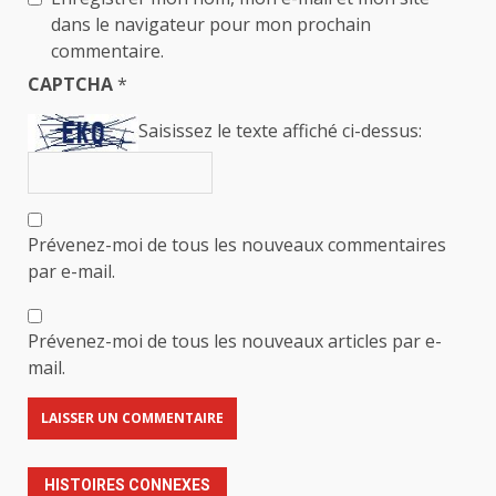
dans le navigateur pour mon prochain
commentaire.
CAPTCHA
*
Saisissez le texte affiché ci-dessus:
Prévenez-moi de tous les nouveaux commentaires
par e-mail.
Prévenez-moi de tous les nouveaux articles par e-
mail.
HISTOIRES CONNEXES