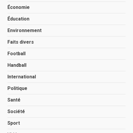
Économie
Éducation
Environnement
Faits divers
Football
Handball
International
Politique
Santé
Société
Sport