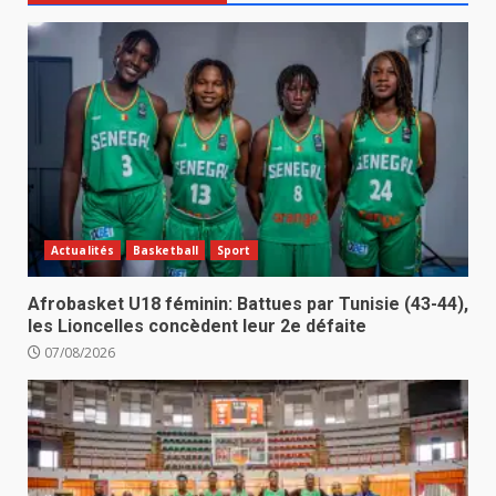
Actualités
Basketball
Sport
Afrobasket U18 féminin: Battues par Tunisie (43-44),
les Lioncelles concèdent leur 2e défaite
07/08/2026