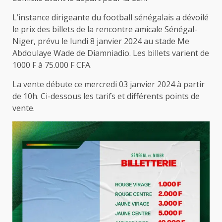
L’instance dirigeante du football sénégalais a dévoilé
le prix des billets de la rencontre amicale Sénégal-
Niger, prévu le lundi 8 janvier 2024 au stade Me
Abdoulaye Wade de Diamniadio. Les billets varient de
1000 F à 75.000 F CFA.
La vente débute ce mercredi 03 janvier 2024 à partir
de 10h. Ci-dessous les tarifs et différents points de
vente.