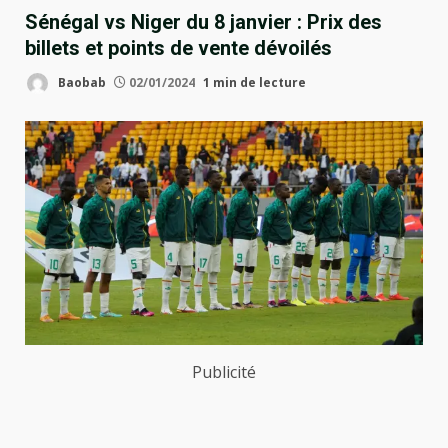
Sénégal vs Niger du 8 janvier : Prix des
billets et points de vente dévoilés
Baobab
02/01/2024
1 min de lecture
Publicité