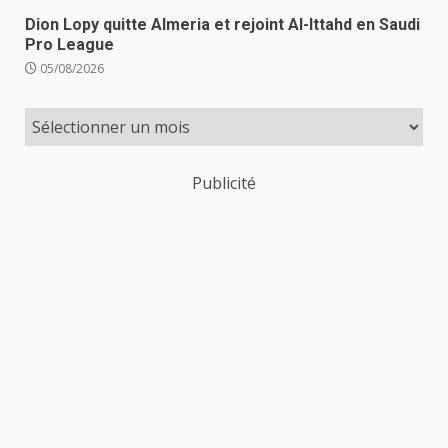
Dion Lopy quitte Almeria et rejoint Al-Ittahd en Saudi
Pro League
05/08/2026
Publicité