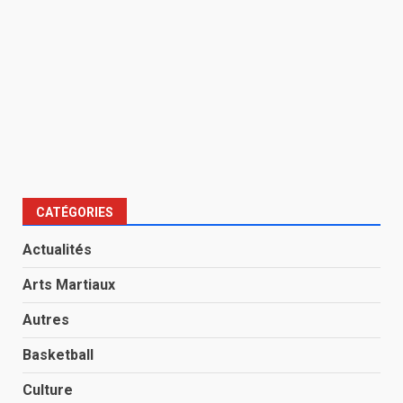
CATÉGORIES
Actualités
Arts Martiaux
Autres
Basketball
Culture