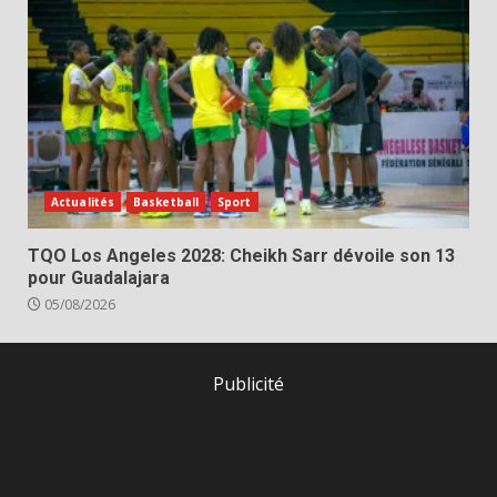
Actualités
Basketball
Sport
TQO Los Angeles 2028: Cheikh Sarr dévoile son 13
pour Guadalajara
05/08/2026
Publicité