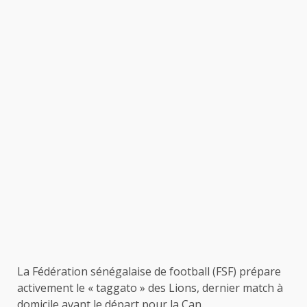
La Fédération sénégalaise de football (FSF) prépare
activement le « taggato » des Lions, dernier match à
domicile avant le départ pour la Can.