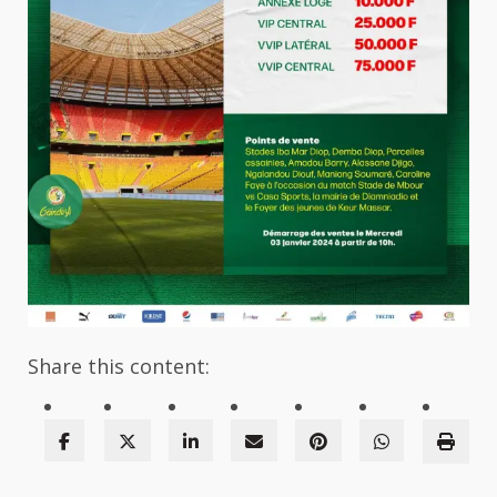
Share this content: