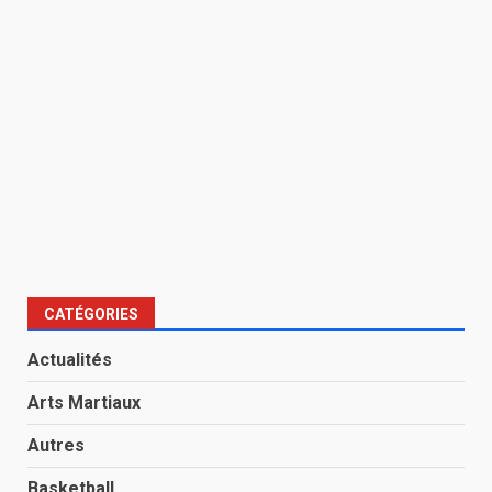
CATÉGORIES
Actualités
Arts Martiaux
Autres
Basketball