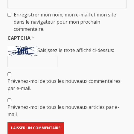
Enregistrer mon nom, mon e-mail et mon site
dans le navigateur pour mon prochain
commentaire.
CAPTCHA
*
Saisissez le texte affiché ci-dessus:
Prévenez-moi de tous les nouveaux commentaires
par e-mail.
Prévenez-moi de tous les nouveaux articles par e-
mail.