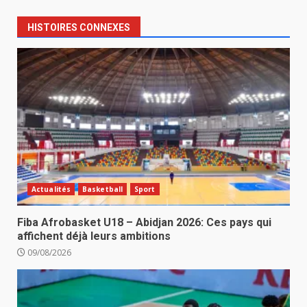
HISTOIRES CONNEXES
Actualités
Basketball
Sport
Fiba Afrobasket U18 – Abidjan 2026: Ces pays qui
affichent déjà leurs ambitions
09/08/2026