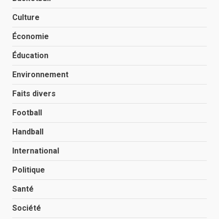
Culture
Économie
Éducation
Environnement
Faits divers
Football
Handball
International
Politique
Santé
Société