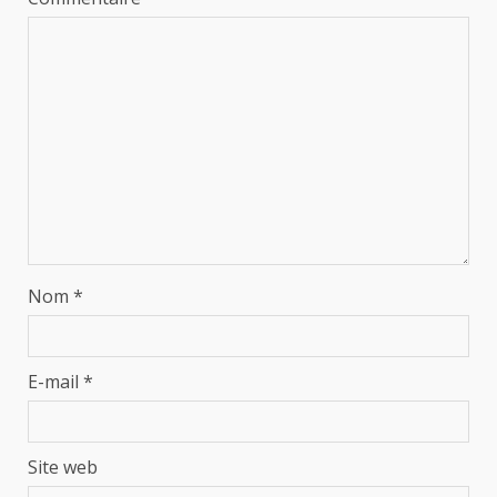
Nom
*
E-mail
*
Site web