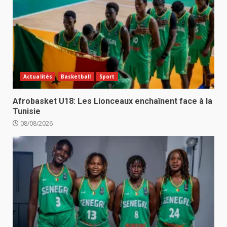
Actualités
Basketball
Sport
Afrobasket U18: Les Lionceaux enchaînent face à la
Tunisie
08/08/2026