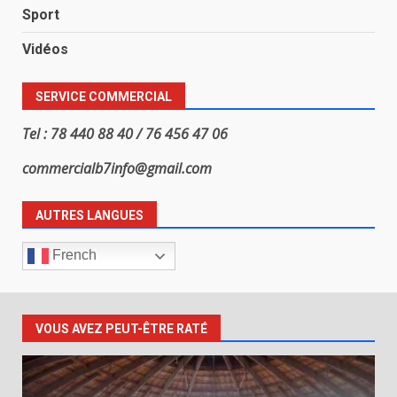
Sport
Vidéos
SERVICE COMMERCIAL
Tel : 78 440 88 40 / 76 456 47 06
commercialb7info@gmail.com
AUTRES LANGUES
French
VOUS AVEZ PEUT-ÊTRE RATÉ