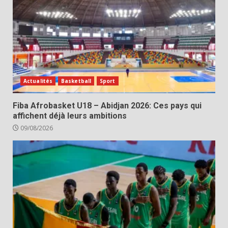
Actualités
Basketball
Sport
Fiba Afrobasket U18 – Abidjan 2026: Ces pays qui
affichent déjà leurs ambitions
09/08/2026