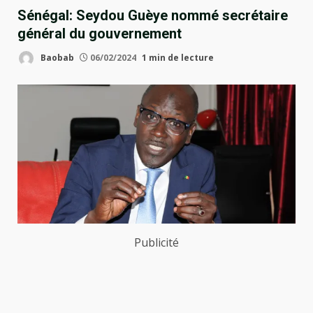
Sénégal: Seydou Guèye nommé secrétaire
général du gouvernement
Baobab
06/02/2024
1 min de lecture
Publicité