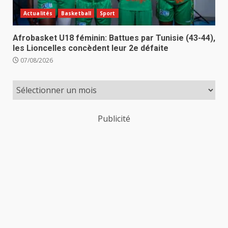
Actualités
Basketball
Sport
Afrobasket U18 féminin: Battues par Tunisie (43-44),
les Lioncelles concèdent leur 2e défaite
07/08/2026
Publicité