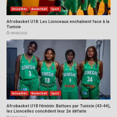
Actualités
Basketball
Sport
Afrobasket U18: Les Lionceaux enchaînent face à la
Tunisie
08/08/2026
Actualités
Basketball
Sport
Afrobasket U18 féminin: Battues par Tunisie (43-44),
les Lioncelles concèdent leur 2e défaite