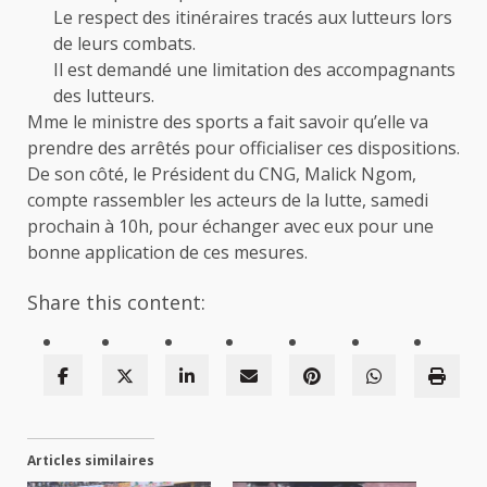
Le respect des itinéraires tracés aux lutteurs lors
de leurs combats.
Il est demandé une limitation des accompagnants
des lutteurs.
Mme le ministre des sports a fait savoir qu’elle va
prendre des arrêtés pour officialiser ces dispositions.
De son côté, le Président du CNG, Malick Ngom,
compte rassembler les acteurs de la lutte, samedi
prochain à 10h, pour échanger avec eux pour une
bonne application de ces mesures.
Share this content:
Articles similaires