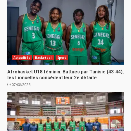
Actualités
Basketball
Sport
Afrobasket U18 féminin: Battues par Tunisie (43-44),
les Lioncelles concèdent leur 2e défaite
07/08/2026