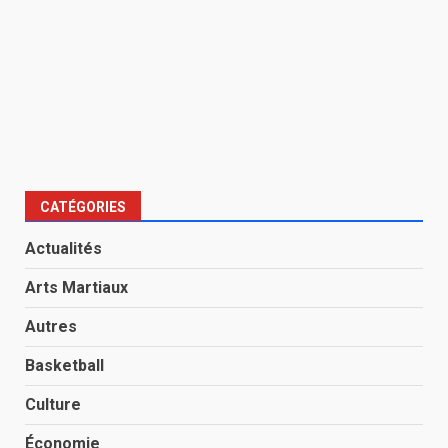
CATÉGORIES
Actualités
Arts Martiaux
Autres
Basketball
Culture
Économie