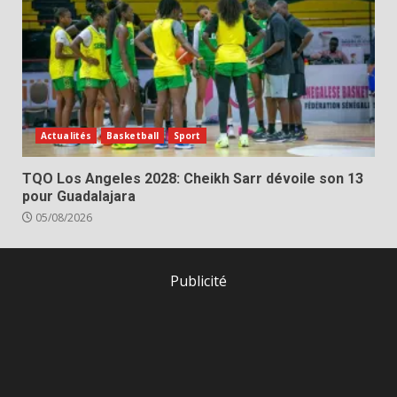
Actualités
Basketball
Sport
TQO Los Angeles 2028: Cheikh Sarr dévoile son 13
pour Guadalajara
05/08/2026
Publicité