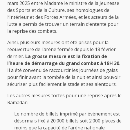
mars 2025 entre Madame le ministre de la Jeunesse
des Sports et de la Culture, ses homologues de
l’Intérieur et des Forces Armées, et les acteurs de la
lutte a permis de trouver un terrain d’entente pour
la reprise des combats.
Ainsi, plusieurs mesures ont été prises pour la
réouverture de l’arène fermée depuis le 18 février
dernier.
La grosse mesure est la fixation de
l’heure de démarrage du grand combat à 18H 30
.
Il a été convenu de raccourcir les journées de galas
pour finir avant la tombée de la nuit et ainsi pouvoir
sécuriser plus facilement le stade et ses alentours.
Les autres mesures fortes pour une reprise après le
Ramadan:
Le nombre de billets imprimé par événement est
désormais fixé à 20.000 billets soit 2.000 places de
moins que la capacité de l’arène nationale.