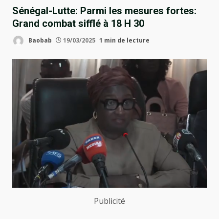
Sénégal-Lutte: Parmi les mesures fortes:
Grand combat sifflé à 18 H 30
Baobab
19/03/2025
1 min de lecture
Publicité