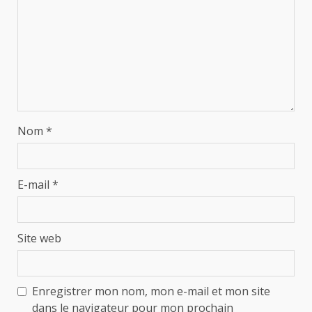
Nom
*
E-mail
*
Site web
Enregistrer mon nom, mon e-mail et mon site
dans le navigateur pour mon prochain