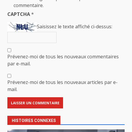
commentaire.
CAPTCHA
*
Saisissez le texte affiché ci-dessus:
Prévenez-moi de tous les nouveaux commentaires
par e-mail.
Prévenez-moi de tous les nouveaux articles par e-
mail.
HISTOIRES CONNEXES