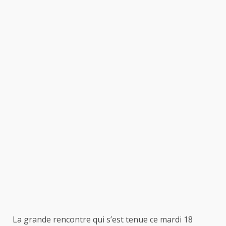
La grande rencontre qui s’est tenue ce mardi 18