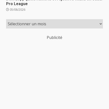
Pro League
05/08/2026
Publicité