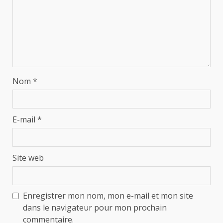
Nom
*
E-mail
*
Site web
Enregistrer mon nom, mon e-mail et mon site
dans le navigateur pour mon prochain
commentaire.