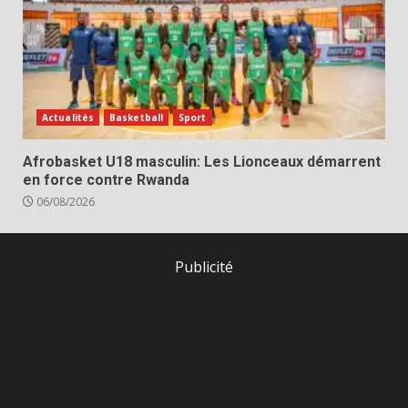
Actualités
Basketball
Sport
Afrobasket U18 masculin: Les Lionceaux démarrent
en force contre Rwanda
06/08/2026
Publicité