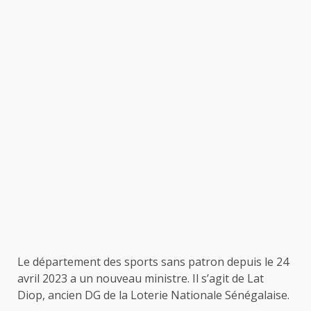
Le département des sports sans patron depuis le 24
avril 2023 a un nouveau ministre. Il s’agit de Lat
Diop, ancien DG de la Loterie Nationale Sénégalaise.