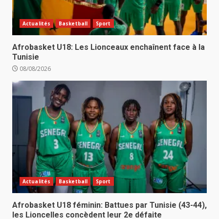
Actualités
Basketball
Sport
Afrobasket U18: Les Lionceaux enchaînent face à la
Tunisie
08/08/2026
Actualités
Basketball
Sport
Afrobasket U18 féminin: Battues par Tunisie (43-44),
les Lioncelles concèdent leur 2e défaite