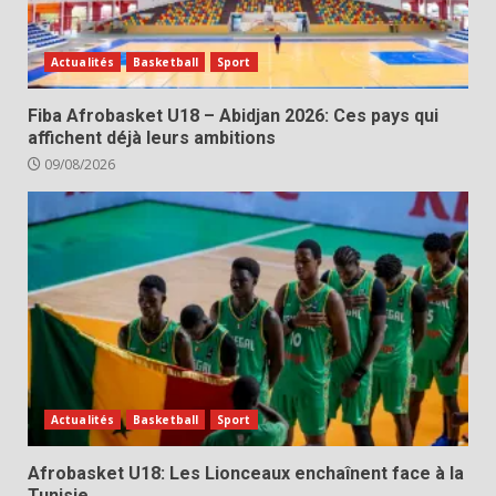
Actualités
Basketball
Sport
Fiba Afrobasket U18 – Abidjan 2026: Ces pays qui
affichent déjà leurs ambitions
09/08/2026
Actualités
Basketball
Sport
Afrobasket U18: Les Lionceaux enchaînent face à la
Tunisie