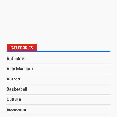
CATÉGORIES
Actualités
Arts Martiaux
Autres
Basketball
Culture
Économie