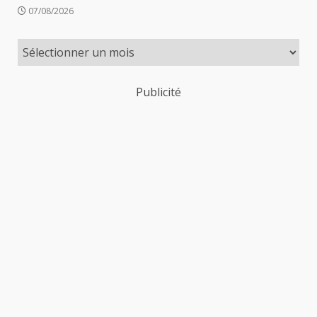
07/08/2026
Publicité