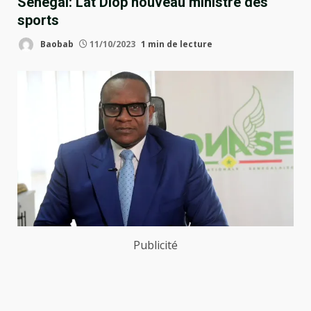
Sénégal: Lat Diop nouveau ministre des
sports
Baobab
11/10/2023
1 min de lecture
Publicité