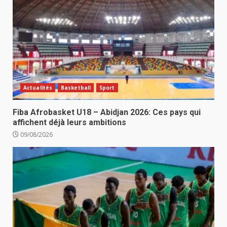
Actualités
Basketball
Sport
Fiba Afrobasket U18 – Abidjan 2026: Ces pays qui
affichent déjà leurs ambitions
09/08/2026