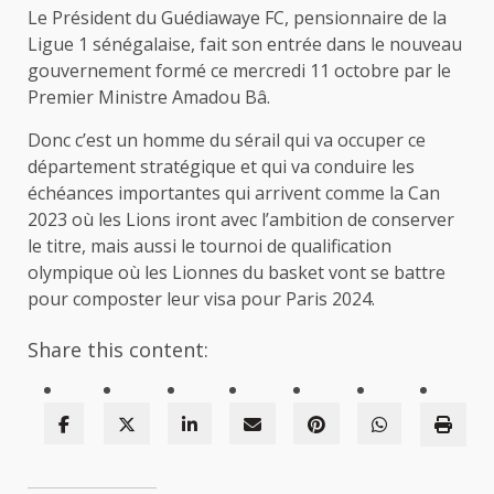
Le Président du Guédiawaye FC, pensionnaire de la
Ligue 1 sénégalaise, fait son entrée dans le nouveau
gouvernement formé ce mercredi 11 octobre par le
Premier Ministre Amadou Bâ.
Donc c’est un homme du sérail qui va occuper ce
département stratégique et qui va conduire les
échéances importantes qui arrivent comme la Can
2023 où les Lions iront avec l’ambition de conserver
le titre, mais aussi le tournoi de qualification
olympique où les Lionnes du basket vont se battre
pour composter leur visa pour Paris 2024.
Share this content: