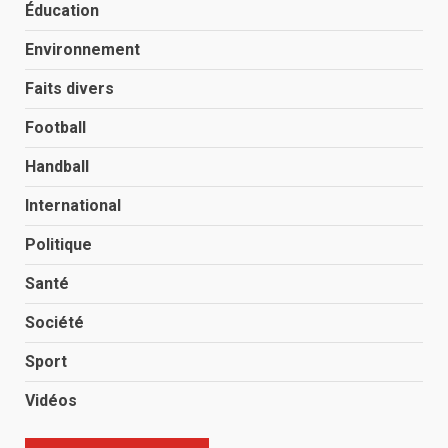
Éducation
Environnement
Faits divers
Football
Handball
International
Politique
Santé
Société
Sport
Vidéos