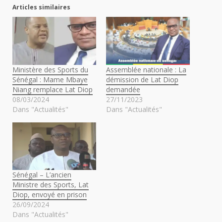
Articles similaires
Ministère des Sports du
Assemblée nationale : La
Sénégal : Mame Mbaye
démission de Lat Diop
Niang remplace Lat Diop
demandée
08/03/2024
27/11/2023
Dans "Actualités"
Dans "Actualités"
Sénégal – L’ancien
Ministre des Sports, Lat
Diop, envoyé en prison
26/09/2024
Dans "Actualités"