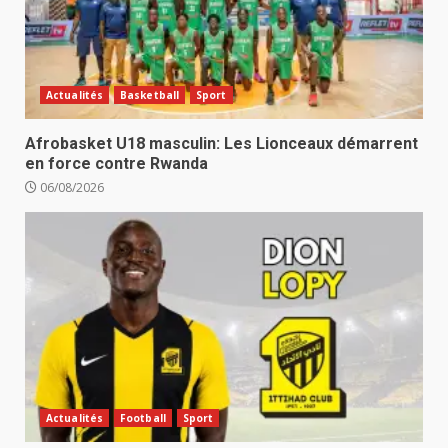
Actualités
Basketball
Sport
Afrobasket U18 masculin: Les Lionceaux démarrent
en force contre Rwanda
06/08/2026
Actualités
Football
Sport