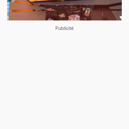
Publicité