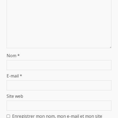
Nom
*
E-mail
*
Site web
Enregistrer mon nom, mon e-mail et mon site