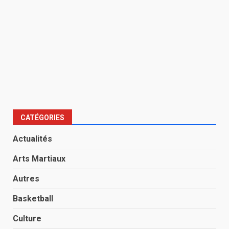
CATÉGORIES
Actualités
Arts Martiaux
Autres
Basketball
Culture