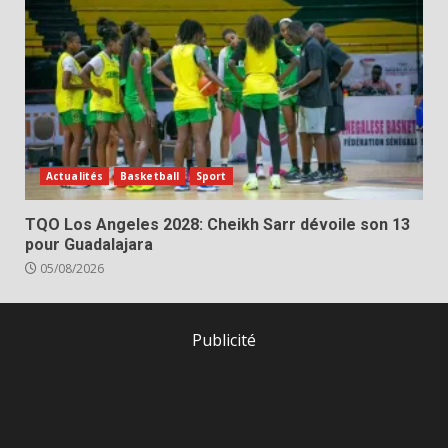
Actualités
Basketball
Sport
TQO Los Angeles 2028: Cheikh Sarr dévoile son 13
pour Guadalajara
05/08/2026
Publicité