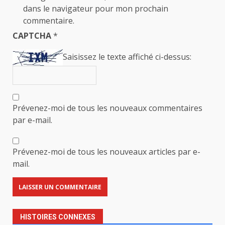
dans le navigateur pour mon prochain
commentaire.
CAPTCHA
*
Saisissez le texte affiché ci-dessus:
Prévenez-moi de tous les nouveaux commentaires
par e-mail.
Prévenez-moi de tous les nouveaux articles par e-
mail.
HISTOIRES CONNEXES