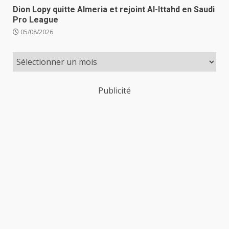
Dion Lopy quitte Almeria et rejoint Al-Ittahd en Saudi
Pro League
05/08/2026
Publicité