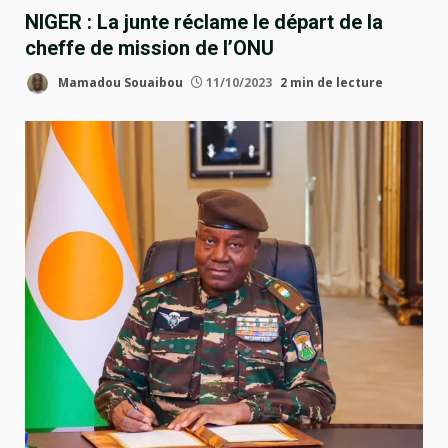
NIGER : La junte réclame le départ de la
cheffe de mission de l’ONU
Mamadou Souaibou
11/10/2023
2 min de lecture