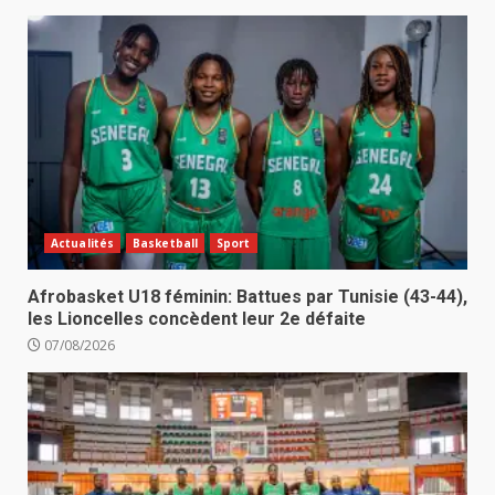
Actualités
Basketball
Sport
Afrobasket U18 féminin: Battues par Tunisie (43-44),
les Lioncelles concèdent leur 2e défaite
07/08/2026