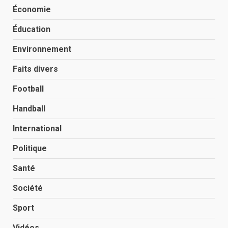
Économie
Éducation
Environnement
Faits divers
Football
Handball
International
Politique
Santé
Société
Sport
Vidéos