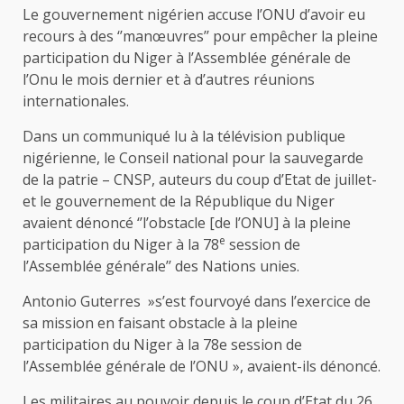
Le gouvernement nigérien accuse l’ONU d’avoir eu
recours à des ‘’manœuvres’’ pour empêcher la pleine
participation du Niger à l’Assemblée générale de
l’Onu le mois dernier et à d’autres réunions
internationales.
Dans un communiqué lu à la télévision publique
nigérienne, le Conseil national pour la sauvegarde
de la patrie – CNSP, auteurs du coup d’Etat de juillet-
et le gouvernement de la République du Niger
avaient dénoncé ‘’l’obstacle [de l’ONU] à la pleine
e
participation du Niger à la 78
session de
l’Assemblée générale’’ des Nations unies.
Antonio Guterres »s’est fourvoyé dans l’exercice de
sa mission en faisant obstacle à la pleine
participation du Niger à la 78e session de
l’Assemblée générale de l’ONU », avaient-ils dénoncé.
Les militaires au pouvoir depuis le coup d’Etat du 26