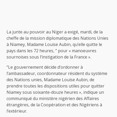
La junte au pouvoir au Niger a exigé, mardi, de la
cheffe de la mission diplomatique des Nations Unies
à Niamey, Madame Louise Aubin, qu’elle quitte le
pays dans les 72 heures, ‘’ pour « manoeuvres
sournoises sous l’instigation de la France ».
‘’Le gouvernement décide d’ordonner à
l’ambassadeur, coordonnateur résident du système
des Nations unies, Madame Louise Aubin, de
prendre toutes les dispositions utiles pour quitter
Niamey sous soixante-douze heures », indique un
communiqué du ministère nigérien des Affaires
étrangères, de la Coopération et des Nigériens à
l’extérieur.