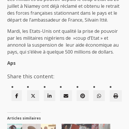
juillet à Niamey ont déjà réclamé et obtenu le retrait
des forces françaises stationnant dans le pays et le
départ de l’ambassadeur de France, Silvain Itté.
Mardi, les Etats-Unis ont qualité la prise de pouvoir
par les militaires nigériens de »coup d’Etat » et
annoncé la suspension de leur aide économique au
pays, qui s’élève à quelque 500 millions de dollars.
Aps
Share this content:
Articles similaires