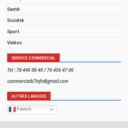
Santé
Société
Sport
Vidéos
SERVICE COMMERCIAL
Tel : 78 440 88 40 / 76 456 47 06
commercialb7info@gmail.com
AUTRES LANGUES
French