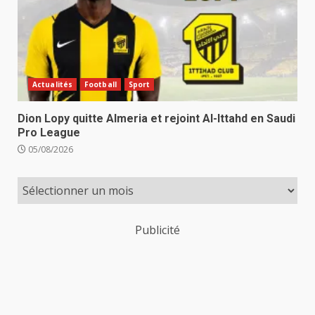
Actualités
Football
Sport
Dion Lopy quitte Almeria et rejoint Al-Ittahd en Saudi
Pro League
05/08/2026
Publicité