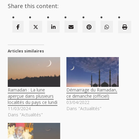
Share this content:
Articles similaires
Ramadan : La lune
Démarrage du Ramadan,
aperçue dans plusieurs
ce dimanche (officiel)
localités du pays ce lundi
03/04/2022
11/03/2024
Dans "Actualités"
Dans "Actualités"