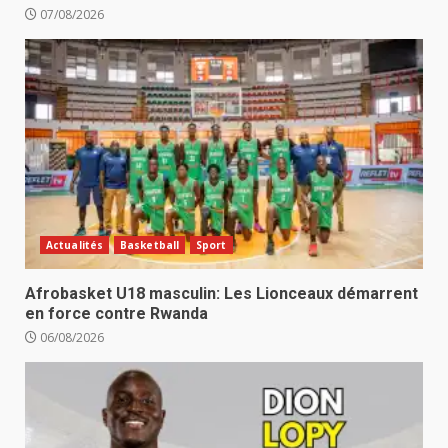
07/08/2026
Actualités
Basketball
Sport
Afrobasket U18 masculin: Les Lionceaux démarrent
en force contre Rwanda
06/08/2026