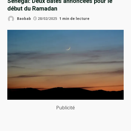
Sénégal: Deux dates annoncées pour le
début du Ramadan
Baobab
28/02/2025
1 min de lecture
Publicité