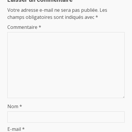
Votre adresse e-mail ne sera pas publiée.
Les
champs obligatoires sont indiqués avec
*
Commentaire
*
Nom
*
E-mail
*