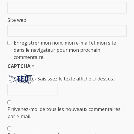
Site web
Enregistrer mon nom, mon e-mail et mon site
dans le navigateur pour mon prochain
commentaire.
CAPTCHA
*
Saisissez le texte affiché ci-dessus:
Prévenez-moi de tous les nouveaux commentaires
par e-mail.