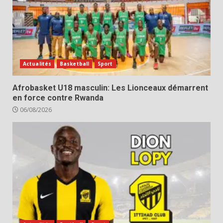
Actualités
Basketball
Sport
Afrobasket U18 masculin: Les Lionceaux démarrent
en force contre Rwanda
06/08/2026