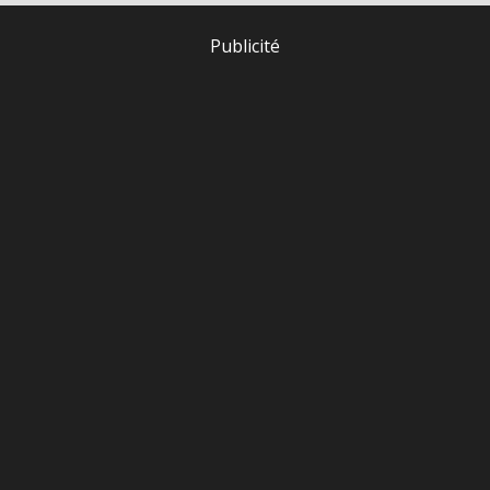
Publicité