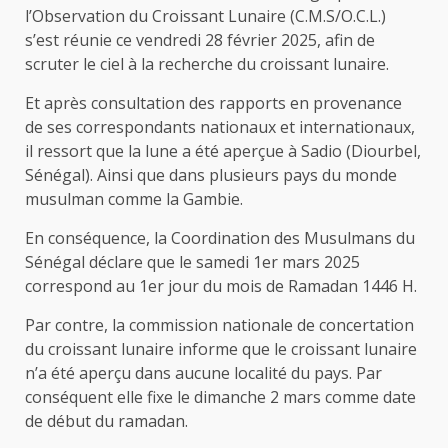
l’Observation du Croissant Lunaire (C.M.S/O.C.L.)
s’est réunie ce vendredi 28 février 2025, afin de
scruter le ciel à la recherche du croissant lunaire.
Et après consultation des rapports en provenance
de ses correspondants nationaux et internationaux,
il ressort que la lune a été aperçue à Sadio (Diourbel,
Sénégal). Ainsi que dans plusieurs pays du monde
musulman comme la Gambie.
En conséquence, la Coordination des Musulmans du
Sénégal déclare que le samedi 1er mars 2025
correspond au 1er jour du mois de Ramadan 1446 H.
Par contre, la commission nationale de concertation
du croissant lunaire informe que le croissant lunaire
n’a été aperçu dans aucune localité du pays. Par
conséquent elle fixe le dimanche 2 mars comme date
de début du ramadan.