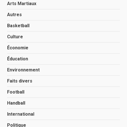
Arts Martiaux
Autres
Basketball
Culture
Économie
Éducation
Environnement
Faits divers
Football
Handball
International
Politique