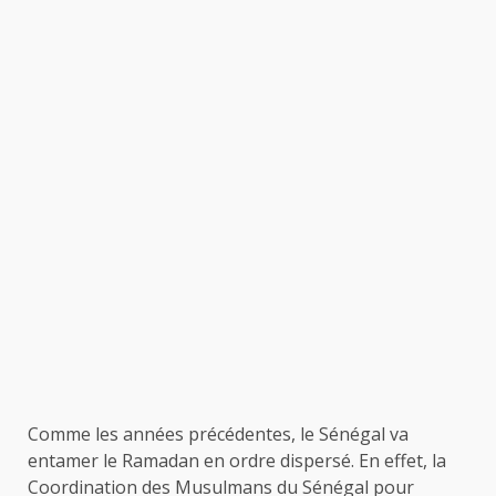
Comme les années précédentes, le Sénégal va
entamer le Ramadan en ordre dispersé. En effet, la
Coordination des Musulmans du Sénégal pour