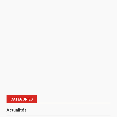
CATÉGORIES
Actualités