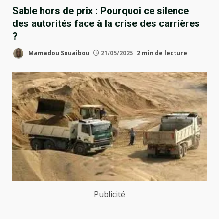
Sable hors de prix : Pourquoi ce silence
des autorités face à la crise des carrières
?
Mamadou Souaibou
21/05/2025
2 min de lecture
Publicité