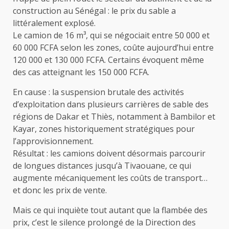
construction au Sénégal : le prix du sable a
littéralement explosé.
Le camion de 16 m³, qui se négociait entre 50 000 et
60 000 FCFA selon les zones, coûte aujourd’hui entre
120 000 et 130 000 FCFA. Certains évoquent même
des cas atteignant les 150 000 FCFA.
En cause : la suspension brutale des activités
d’exploitation dans plusieurs carrières de sable des
régions de Dakar et Thiès, notamment à Bambilor et
Kayar, zones historiquement stratégiques pour
l’approvisionnement.
Résultat : les camions doivent désormais parcourir
de longues distances jusqu’à Tivaouane, ce qui
augmente mécaniquement les coûts de transport…
et donc les prix de vente.
Mais ce qui inquiète tout autant que la flambée des
prix, c’est le silence prolongé de la Direction des