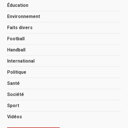
Éducation
Environnement
Faits divers
Football
Handball
International
Politique
Santé
Société
Sport
Vidéos