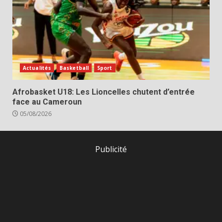
Actualités
Basketball
Sport
Afrobasket U18: Les Lioncelles chutent d’entrée
face au Cameroun
05/08/2026
Publicité