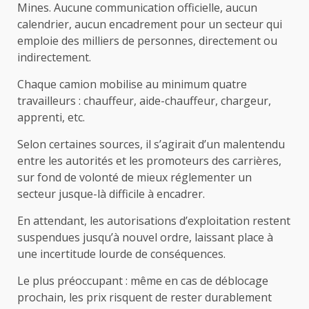
Mines. Aucune communication officielle, aucun
calendrier, aucun encadrement pour un secteur qui
emploie des milliers de personnes, directement ou
indirectement.
Chaque camion mobilise au minimum quatre
travailleurs : chauffeur, aide-chauffeur, chargeur,
apprenti, etc.
Selon certaines sources, il s’agirait d’un malentendu
entre les autorités et les promoteurs des carrières,
sur fond de volonté de mieux réglementer un
secteur jusque-là difficile à encadrer.
En attendant, les autorisations d’exploitation restent
suspendues jusqu’à nouvel ordre, laissant place à
une incertitude lourde de conséquences.
Le plus préoccupant : même en cas de déblocage
prochain, les prix risquent de rester durablement