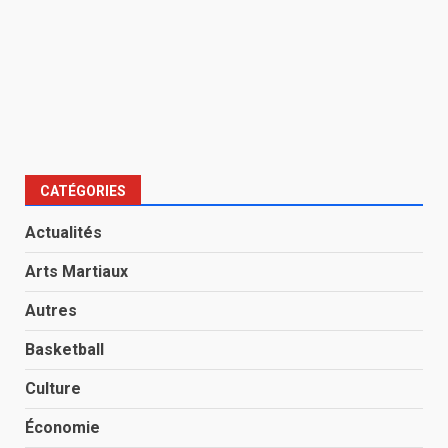
CATÉGORIES
Actualités
Arts Martiaux
Autres
Basketball
Culture
Économie