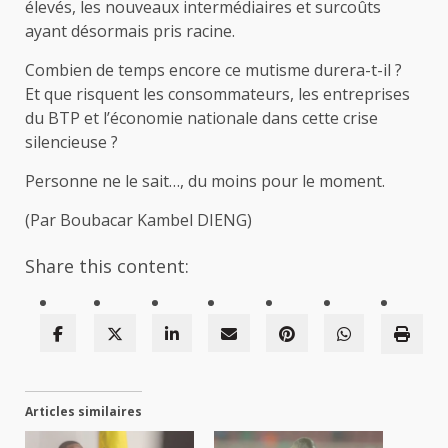
élevés, les nouveaux intermédiaires et surcoûts
ayant désormais pris racine.
Combien de temps encore ce mutisme durera-t-il ?
Et que risquent les consommateurs, les entreprises
du BTP et l’économie nationale dans cette crise
silencieuse ?
Personne ne le sait…, du moins pour le moment.
(Par Boubacar Kambel DIENG)
Share this content:
Articles similaires