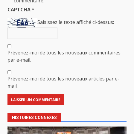
commentaire.
CAPTCHA
*
Saisissez le texte affiché ci-dessus:
Prévenez-moi de tous les nouveaux commentaires
par e-mail.
Prévenez-moi de tous les nouveaux articles par e-
mail.
HISTOIRES CONNEXES