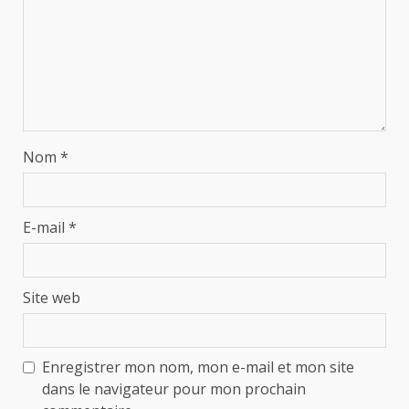
Nom
*
E-mail
*
Site web
Enregistrer mon nom, mon e-mail et mon site
dans le navigateur pour mon prochain