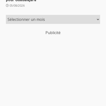
05/08/2026
Publicité