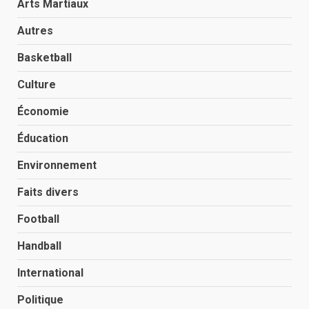
Arts Martiaux
Autres
Basketball
Culture
Économie
Éducation
Environnement
Faits divers
Football
Handball
International
Politique