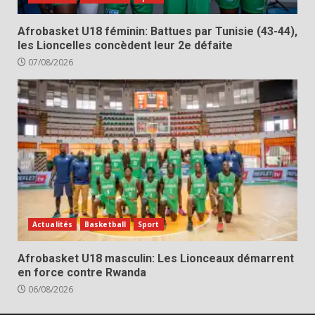
Afrobasket U18 féminin: Battues par Tunisie (43-44),
les Lioncelles concèdent leur 2e défaite
07/08/2026
Actualités
Basketball
Sport
Afrobasket U18 masculin: Les Lionceaux démarrent
en force contre Rwanda
06/08/2026