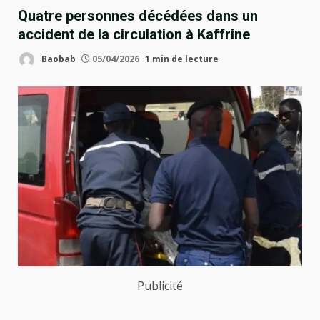
Quatre personnes décédées dans un
accident de la circulation à Kaffrine
Baobab
05/04/2026
1 min de lecture
Publicité