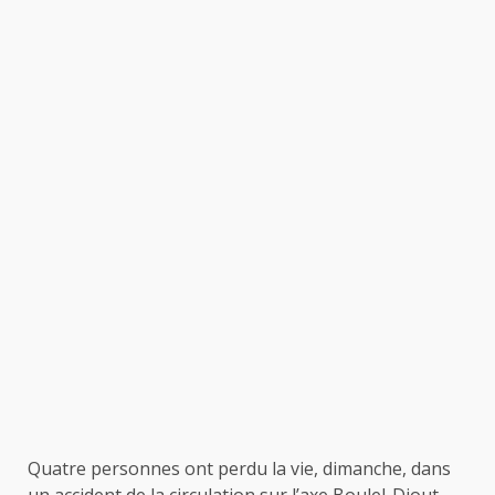
Quatre personnes ont perdu la vie, dimanche, dans