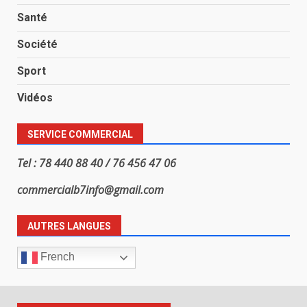
Santé
Société
Sport
Vidéos
SERVICE COMMERCIAL
Tel : 78 440 88 40 / 76 456 47 06
commercialb7info@gmail.com
AUTRES LANGUES
French