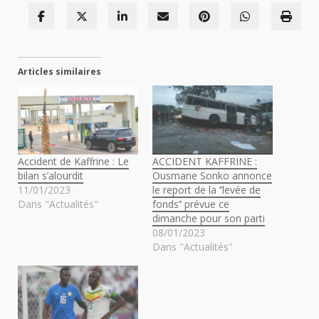
Articles similaires
Accident de Kaffrine : Le
ACCIDENT KAFFRINE :
bilan s’alourdit
Ousmane Sonko annonce
11/01/2023
le report de la ‘’levée de
Dans "Actualités"
fonds’’ prévue ce
dimanche pour son parti
08/01/2023
Dans "Actualités"