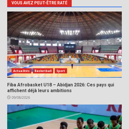
VOUS AVEZ PEUT-ÊTRE RATÉ
Actualités
Basketball
Sport
Fiba Afrobasket U18 – Abidjan 2026: Ces pays qui
affichent déjà leurs ambitions
09/08/2026