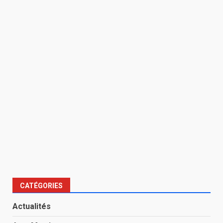
CATÉGORIES
Actualités