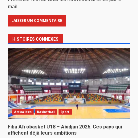
mail.
HISTOIRES CONNEXES
Actualités
Basketball
Sport
Fiba Afrobasket U18 – Abidjan 2026: Ces pays qui
affichent déjà leurs ambitions