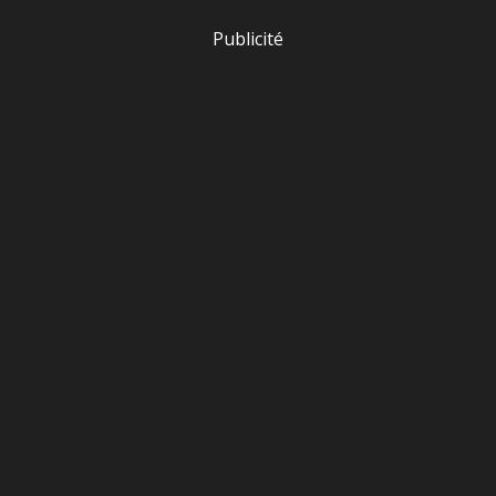
Publicité