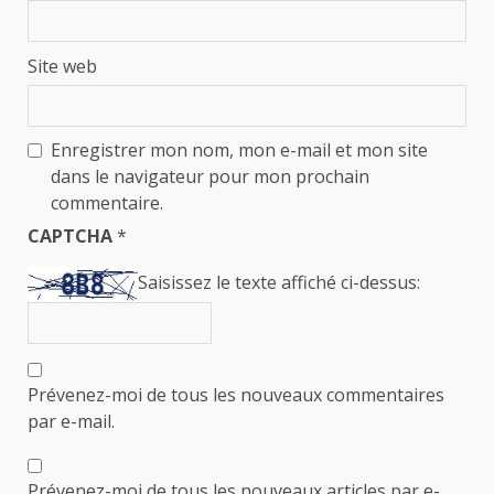
Site web
Enregistrer mon nom, mon e-mail et mon site
dans le navigateur pour mon prochain
commentaire.
CAPTCHA
*
Saisissez le texte affiché ci-dessus:
Prévenez-moi de tous les nouveaux commentaires
par e-mail.
Prévenez-moi de tous les nouveaux articles par e-