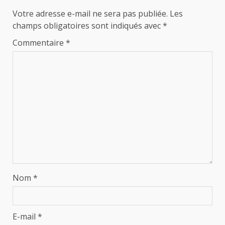
Votre adresse e-mail ne sera pas publiée.
Les
champs obligatoires sont indiqués avec
*
Commentaire
*
Nom
*
E-mail
*