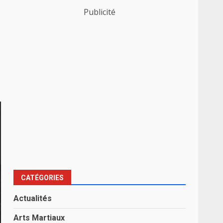
Publicité
CATÉGORIES
Actualités
Arts Martiaux