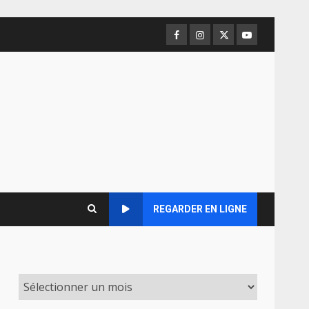
Facebook
Instagram
Twitter
Youtube
REGARDER EN LIGNE