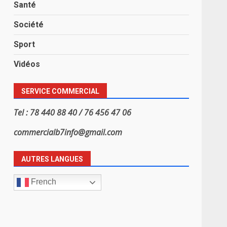
Santé
Société
Sport
Vidéos
SERVICE COMMERCIAL
Tel : 78 440 88 40 / 76 456 47 06
commercialb7info@gmail.com
AUTRES LANGUES
French