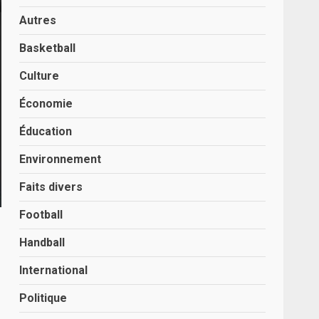
Autres
Basketball
Culture
Économie
Éducation
Environnement
Faits divers
Football
Handball
International
Politique