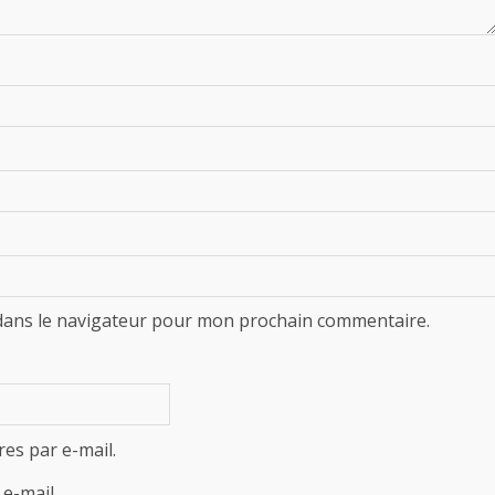
dans le navigateur pour mon prochain commentaire.
es par e-mail.
e-mail.