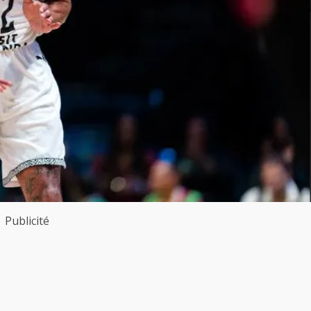
Publicité